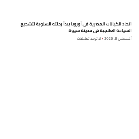
اتحاد الكيانات المصرية فى أوروبا يبدأ رحلته السنوية لتشجيع
السياحة العلاجية فى مدينة سيوة
أغسطس 8, 2026
لا توجد تعليقات