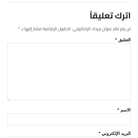
اترك تعليقاً
لن يتم نشر عنوان بريدك الإلكتروني.
الحقول الإلزامية مشار إليها بـ
*
التعليق
*
الاسم
*
البريد الإلكتروني
*