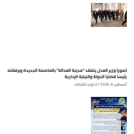
(صور) وزير العدل يتفقد “مدينة العدالة” بالعاصمة الجديدة وبرفقته
رئيسا قضايا الدولة والنيابة الإدارية
أغسطس 9, 2026
لا توجد تعليقات