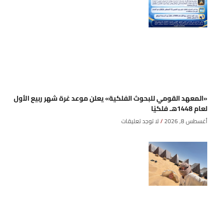
«المعهد القومي للبحوث الفلكية» يعلن موعد غرة شهر ربيع الأول
لعام 1448هـ فلكيًا
أغسطس 8, 2026
لا توجد تعليقات