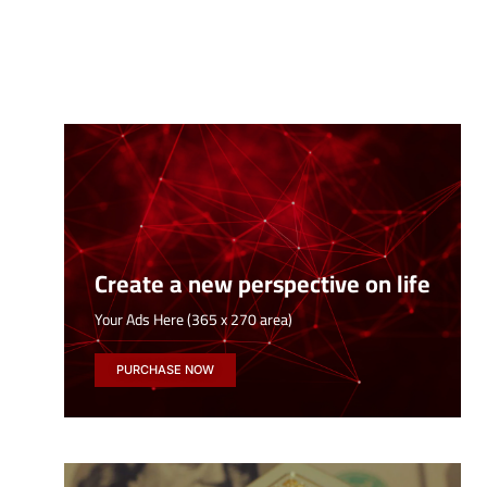
Create a new perspective on life
Your Ads Here (365 x 270 area)
PURCHASE NOW