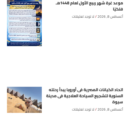
موعد غرة شهر ربيع الأول لعام 1448هـ
فلكيًا
أغسطس 8, 2026
لا توجد تعليقات
اتحاد الكيانات المصرية فى أوروبا يبدأ رحلته
السنوية لتشجيع السياحة العلاجية فى مدينة
سيوة
أغسطس 8, 2026
لا توجد تعليقات