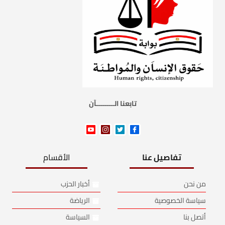
تابعنا الـــــــــآن
تفاصيل عنا
الأقسام
من نحن
أخبار الحزب
سياسة الخصوصية
الرياضة
أتصل بنا
السياسة