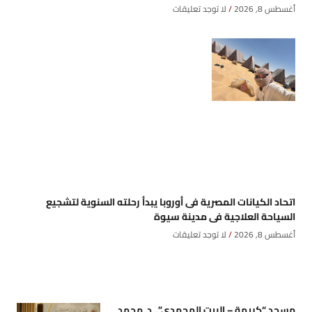
أغسطس 8, 2026
لا توجد تعليقات
اتحاد الكيانات المصرية فى أوروبا يبدأ رحلته السنوية لتشجيع
السياحة العلاجية فى مدينة سيوة
أغسطس 8, 2026
لا توجد تعليقات
مسجد “كريمة – البيت المحمدي”.. د. محمد