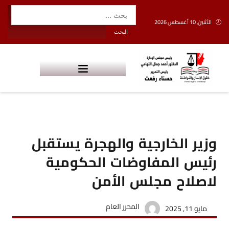
الأثنين, 10 أغسطس 2026
وزير الخارجية والهجرة يستقبل
رئيس المفاوضات الحكومية
لاصلاح مجلس الأمن
المحرر العام
مايو 11, 2025