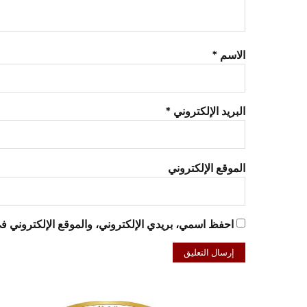
الاسم
*
البريد الإلكتروني
*
الموقع الإلكتروني
احفظ اسمي، بريدي الإلكتروني، والموقع الإلكتروني في