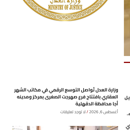
وزارة العدل تُواصل التوسع الرقمي في مكاتب الشهر
العقاري بافتتاح فرع صهرجت الصغرى بمركز ومدينه
يل
أجا محافظة الدقهلية
أغسطس 6, 2026
لا توجد تعليقات
.
ي