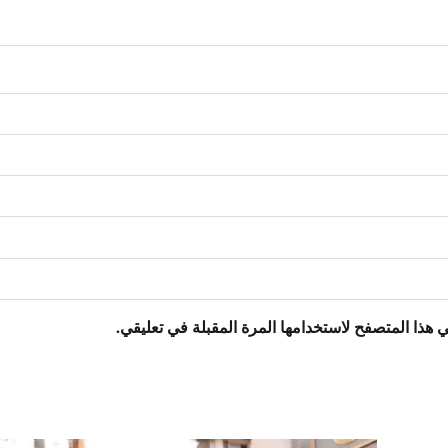
 هذا المتصفح لاستخدامها المرة المقبلة في تعليقي.