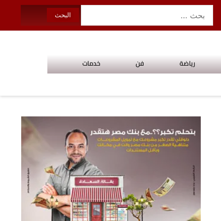
رياضة
فن
خدمات