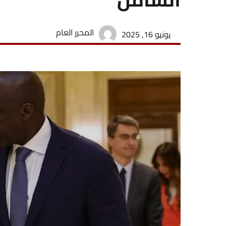
المحرر العام
يونيو 16, 2025