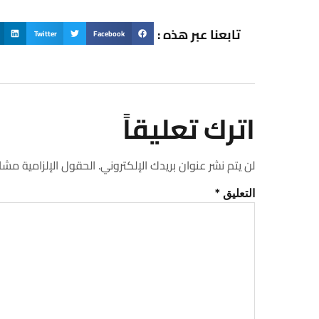
تابعنا عبر هذه :
Twitter
Facebook
اترك تعليقاً
لن يتم نشر عنوان بريدك الإلكتروني.
الحقول الإلزامية مشار 
التعليق
*