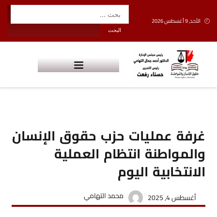
الأحد, 9 أغسطس 2026
غرفة عمليات حزب حقوق الإنسان
والمواطنة انتظام العملية
الانتخابية اليوم
محمد التهامي
أغسطس 4, 2025