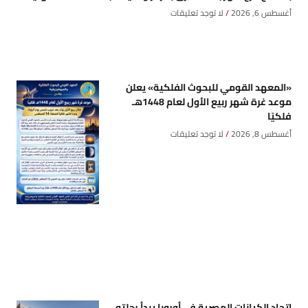
أغسطس 6, 2026
لا توجد تعليقات
«المعهد القومي للبحوث الفلكية» يعلن
موعد غرة شهر ربيع الأول لعام 1448هـ
فلكيًا
أغسطس 8, 2026
لا توجد تعليقات
اتحاد الكيانات المصرية فى أوروبا يبدأ رحلته