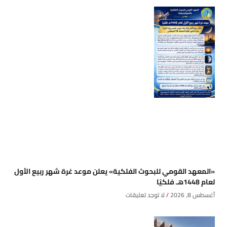
«المعهد القومي للبحوث الفلكية» يعلن موعد غرة شهر ربيع الأول
لعام 1448هـ فلكيًا
أغسطس 8, 2026
لا توجد تعليقات