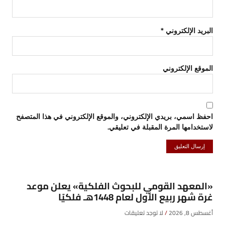
البريد الإلكتروني
*
الموقع الإلكتروني
احفظ اسمي، بريدي الإلكتروني، والموقع الإلكتروني في هذا المتصفح
لاستخدامها المرة المقبلة في تعليقي.
«المعهد القومي للبحوث الفلكية» يعلن موعد
غرة شهر ربيع الأول لعام 1448هـ فلكيًا
أغسطس 8, 2026
لا توجد تعليقات