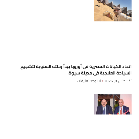
اتحاد الكيانات المصرية فى أوروبا يبدأ رحلته السنوية لتشجيع
السياحة العلاجية فى مدينة سيوة
أغسطس 8, 2026
لا توجد تعليقات