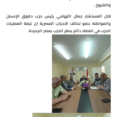
والشيوخ .
قال المستشار جمال التهامي رئيس حزب حقوق الإنسان
والمواطنة عضو تحالف الاحزاب المصرية ان غرفة العمليات
الحزب في انعقاد دائم بمقر الحزب بمصر الجديدة.