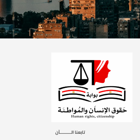
تابعنا الـــــــــآن