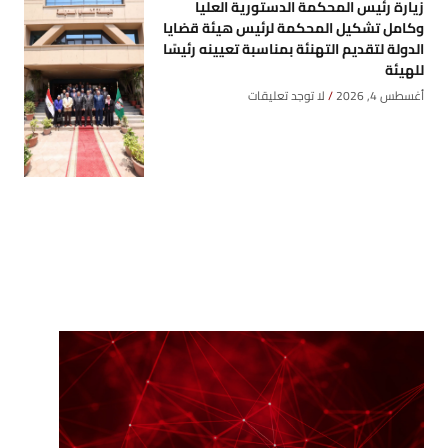
زيارة رئيس المحكمة الدستورية العليا
وكامل تشكيل المحكمة لرئيس هيئة قضايا
الدولة لتقديم التهنئة بمناسبة تعيينه رئيسًا
للهيئة
أغسطس 4, 2026
لا توجد تعليقات