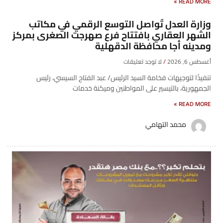
READ MORE »
وزارة العدل تُواصل التوسع الرقمي في مكاتب
الشهر العقاري بافتتاح فرع صهرجت الصغرى بمركز
ومدينه أجا محافظة الدقهلية
أغسطس 6, 2026
لا توجد تعليقات
تنفيذًا لتوجيهات فخامة السيد الرئيس/ عبد الفتاح السيسي، رئيس
الجمهورية، بالتيسير على المواطنين وميكنة خدمات
READ MORE »
محمد التهامي