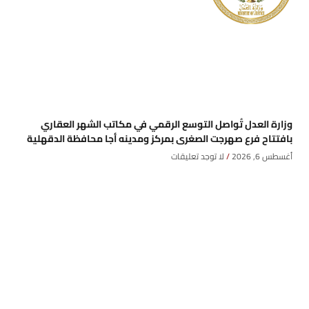
وزارة العدل تُواصل التوسع الرقمي في مكاتب الشهر العقاري
بافتتاح فرع صهرجت الصغرى بمركز ومدينه أجا محافظة الدقهلية
أغسطس 6, 2026
لا توجد تعليقات