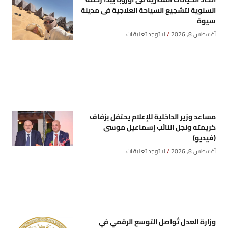
السنوية لتشجيع السياحة العلاجية فى مدينة
سيوة
أغسطس 8, 2026
لا توجد تعليقات
مساعد وزير الداخلية للإعلام يحتفل بزفاف
كريمته ونجل النائب إسماعيل موسى
(فيديو)
أغسطس 8, 2026
لا توجد تعليقات
وزارة العدل تُواصل التوسع الرقمي في