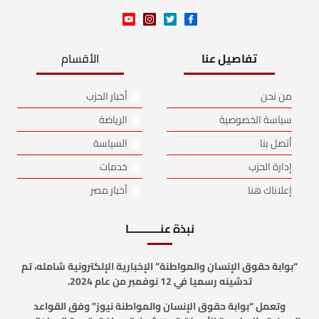
تفاصيل عنا
الأقسام
من نحن
أخبار الحزب
سياسة الخصوصية
الرياضة
أتصل بنا
السياسة
إدارة الحزب
خدمات
إعلاناك هنا
أخبار مصر
نبذة عنـــــــــــا
“بوابة حقوق الإنسان والمواطنة” الإخبارية الإلكترونية شامله، تم
تدشينه رسميا في 12 نوفمبر من عام 2024.
وتعمل “بوابة حقوق الإنسان والمواطنة نيوز” وفق القواعد