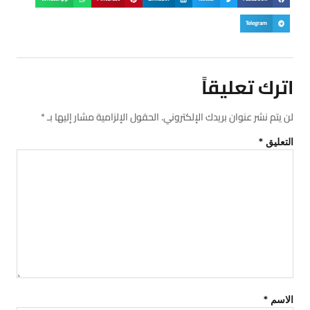
Telegram
اترك تعليقاً
لن يتم نشر عنوان بريدك الإلكتروني.
الحقول الإلزامية مشار إليها بـ
*
التعليق
*
الاسم
*