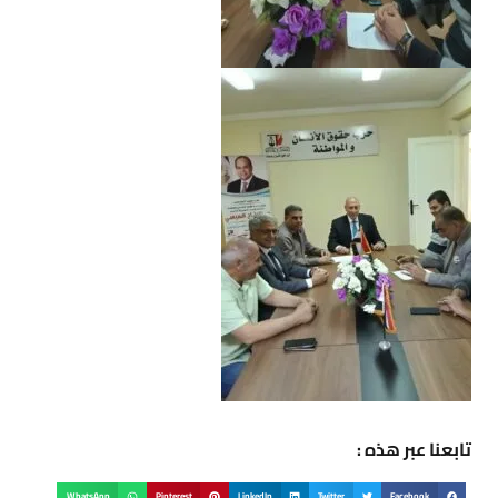
تابعنا عبر هذه :
WhatsApp
Pinterest
LinkedIn
Twitter
Facebook