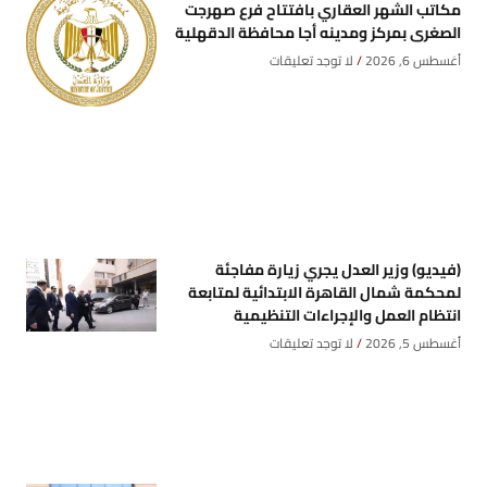
مكاتب الشهر العقاري بافتتاح فرع صهرجت
الصغرى بمركز ومدينه أجا محافظة الدقهلية
أغسطس 6, 2026
لا توجد تعليقات
(فيديو) وزير العدل يجري زيارة مفاجئة
لمحكمة شمال القاهرة الابتدائية لمتابعة
انتظام العمل والإجراءات التنظيمية
أغسطس 5, 2026
لا توجد تعليقات