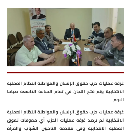
غرفة عمليات حزب حقوق الإنسان والمواطنة انتظام العملية
الانتخابية وتم فتح اللجان في تمام الساعة التاسعة صباحا
اليوم
غرفة عمليات حزب حقوق الإنسان والمواطنة انتظام العملية
الانتخابية لم ترصد غرفة عمليات الحزب أي معوقات تعوق
العملية الانتخابية وفي مقدمة الناخبين الشباب والمرأة