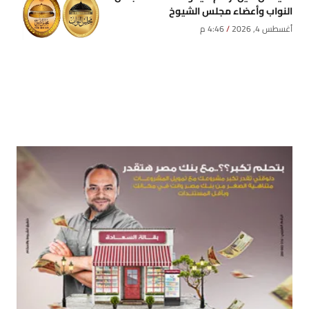
النواب وأعضاء مجلس الشيوخ
أغسطس 4, 2026
4:46 م