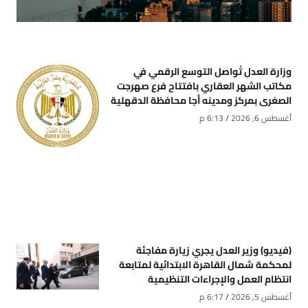
وزارة العدل تُواصل التوسع الرقمي في
مكاتب الشهر العقاري بافتتاح فرع صهرجت
الصغرى بمركز ومدينه أجا محافظة الدقهلية
أغسطس 6, 2026
6:13 م
(فيديو) وزير العدل يجري زيارة مفاجئة
لمحكمة شمال القاهرة الابتدائية لمتابعة
انتظام العمل والإجراءات التنظيمية
أغسطس 5, 2026
6:17 م