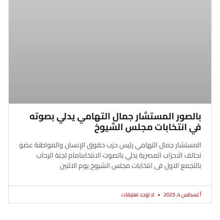
بالصور المستشار جمال التهامي يدلي بصوته
في انتخابات مجلس الشيوخ
المستشار جمال التهامي رئيس حزب حقوق الإنسان والمواطنة عضو
تحالف الاحزاب المصرية يدلي بالصوت الانتخابىامام لجنة الرحاب
بالتجمع الاول فى انتخابات مجلس الشيوخ يوم الاثنين
أغسطس 4, 2025
لا توجد تعليقات