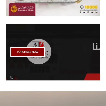
PURCHASE NOW