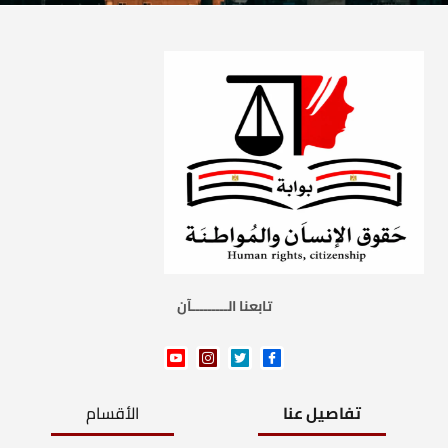
تابعنا الـــــــــآن
تفاصيل عنا
الأقسام