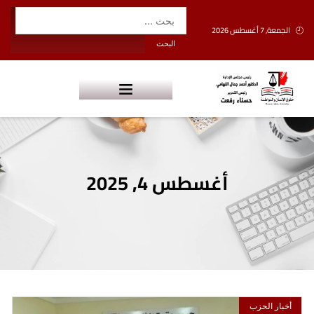
الجمعة, 7 أغسطس 2026
أغسطس 4, 2025
أخبار الحزب