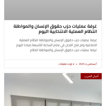
غرفة عمليات حزب حقوق الإنسان والمواطنة
انتظام العملية الانتخابية اليوم
غرفة عمليات حزب حقوق الإنسان والمواطنة انتظام العملية
الانتخابية وتم فتح اللجان في تمام الساعة التاسعة صباحا اليوم
غرفة عمليات حزب حقوق الإنسان والمواطنة انتظام
أغسطس 4, 2025
لا توجد تعليقات
أخبار الحزب