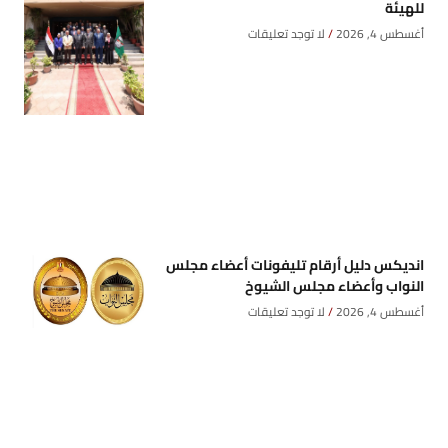
للهيئة
أغسطس 4, 2026
لا توجد تعليقات
انديكس دليل أرقام تليفونات أعضاء مجلس
النواب وأعضاء مجلس الشيوخ
أغسطس 4, 2026
لا توجد تعليقات