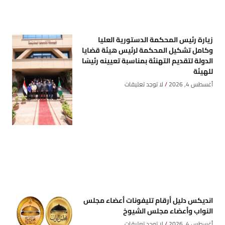
زيارة رئيس المحكمة الدستورية العليا
وكامل تشكيل المحكمة لرئيس هيئة قضايا
الدولة لتقديم التهنئة بمناسبة تعيينه رئيسًا
للهيئة
أغسطس 4, 2026
لا توجد تعليقات
انديكس دليل أرقام تليفونات أعضاء مجلس
النواب وأعضاء مجلس الشيوخ
أغسطس 4, 2026
لا توجد تعليقات