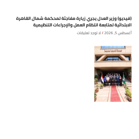
(فيديو) وزير العدل يجري زيارة مفاجئة لمحكمة شمال القاهرة
الابتدائية لمتابعة انتظام العمل والإجراءات التنظيمية
أغسطس 5, 2026
لا توجد تعليقات