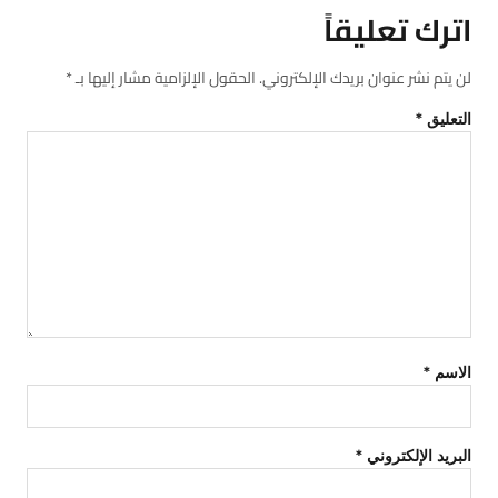
اترك تعليقاً
لن يتم نشر عنوان بريدك الإلكتروني.
الحقول الإلزامية مشار إليها بـ
*
التعليق
*
الاسم
*
البريد الإلكتروني
*