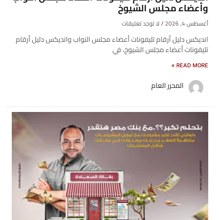
وأعضاء مجلس الشيوخ
أغسطس 4, 2026
لا توجد تعليقات
انديكس دليل أرقام تليفونات أعضاء مجلس النواب وانديكس دليل أرقام
تليفونات أعضاء مجلس الشيوخ، في
READ MORE »
المحرر العام