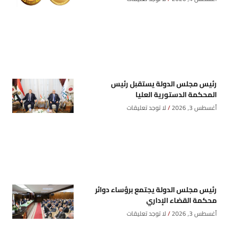
رئيس مجلس الدولة يستقبل رئيس
المحكمة الدستورية العليا
أغسطس 3, 2026
لا توجد تعليقات
رئيس مجلس الدولة يجتمع برؤساء دوائر
محكمة القضاء الإداري
أغسطس 3, 2026
لا توجد تعليقات