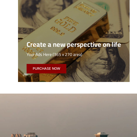
Create a new perspective on life
Your Ads Here (365 x 270 area)
PURCHASE NOW