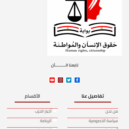
تابعنا الـــــــــآن
تفاصيل عنا
الأقسام
من نحن
أخبار الحزب
سياسة الخصوصية
الرياضة