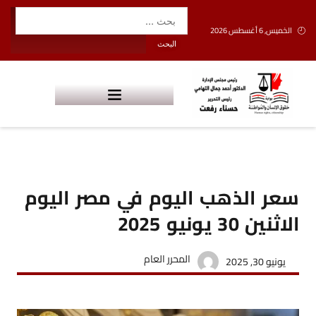
الخميس, 6 أغسطس 2026
سعر الذهب اليوم في مصر اليوم
الاثنين 30 يونيو 2025
المحرر العام
يونيو 30, 2025