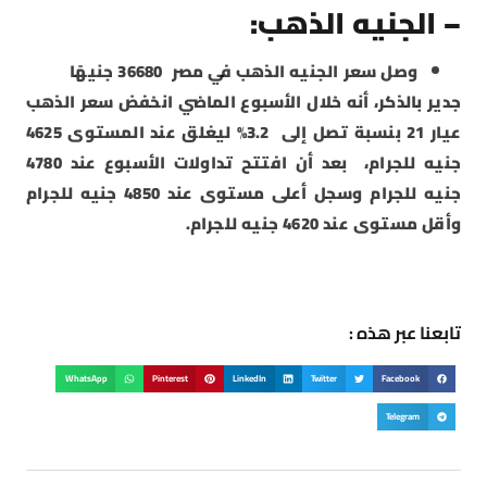
– الجنيه الذهب:
وصل سعر الجنيه الذهب في مصر 36680 جنيهًا
جدير بالذكر، أنه خلال الأسبوع الماضي انخفض سعر الذهب
عيار 21 بنسبة تصل إلى 3.2% ليغلق عند المستوى 4625
جنيه للجرام، بعد أن افتتح تداولات الأسبوع عند 4780
جنيه للجرام وسجل أعلى مستوى عند 4850 جنيه للجرام
وأقل مستوى عند 4620 جنيه للجرام.
تابعنا عبر هذه :
WhatsApp
Pinterest
LinkedIn
Twitter
Facebook
Telegram