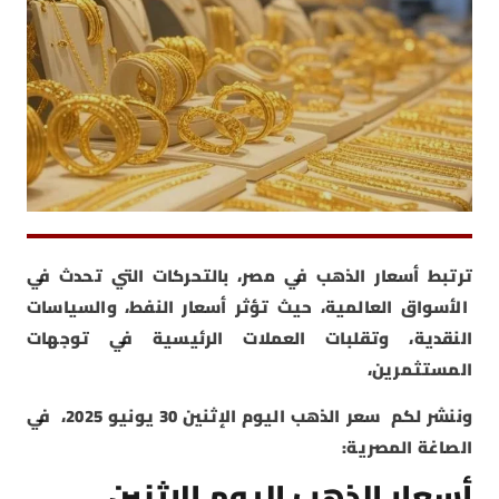
ترتبط أسعار الذهب في مصر، بالتحركات التي تحدث في
الأسواق العالمية، حيث تؤثر أسعار النفط، والسياسات
النقدية، وتقلبات العملات الرئيسية في توجهات
المستثمرين،
وننشر لكم سعر الذهب اليوم الإثنين 30 يونيو 2025، في
الصاغة المصرية:
أسعار الذهب اليوم الإثنين