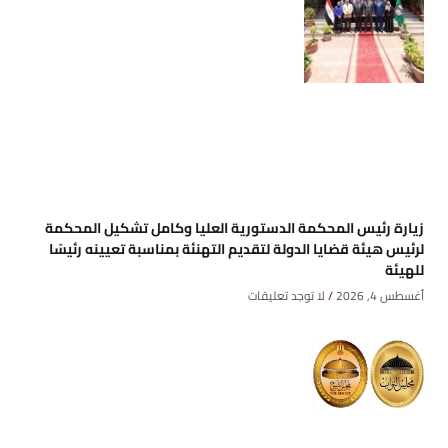
زيارة رئيس المحكمة الدستورية العليا وكامل تشكيل المحكمة
لرئيس هيئة قضايا الدولة لتقديم التهنئة بمناسبة تعيينه رئيسًا
للهيئة
أغسطس 4, 2026
لا توجد تعليقات