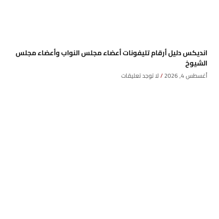
انديكس دليل أرقام تليفونات أعضاء مجلس النواب وأعضاء مجلس
الشيوخ
أغسطس 4, 2026
لا توجد تعليقات