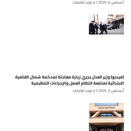
أغسطس 6, 2026
لا توجد تعليقات
(فيديو) وزير العدل يجري زيارة مفاجئة لمحكمة شمال القاهرة
الابتدائية لمتابعة انتظام العمل والإجراءات التنظيمية
أغسطس 5, 2026
لا توجد تعليقات