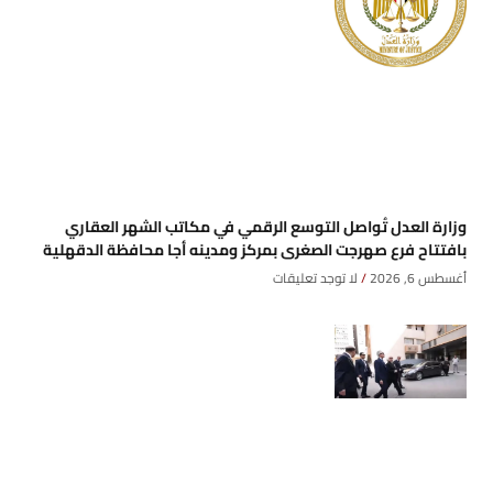
وزارة العدل تُواصل التوسع الرقمي في مكاتب الشهر العقاري
بافتتاح فرع صهرجت الصغرى بمركز ومدينه أجا محافظة الدقهلية
أغسطس 6, 2026
لا توجد تعليقات