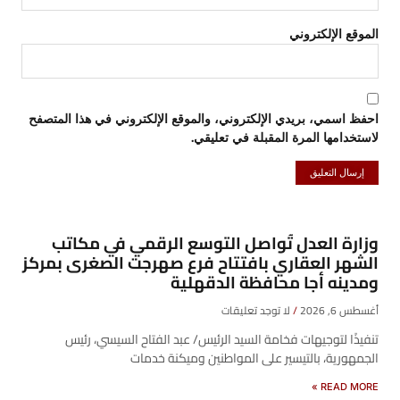
الموقع الإلكتروني
احفظ اسمي، بريدي الإلكتروني، والموقع الإلكتروني في هذا المتصفح
لاستخدامها المرة المقبلة في تعليقي.
وزارة العدل تُواصل التوسع الرقمي في مكاتب
الشهر العقاري بافتتاح فرع صهرجت الصغرى بمركز
ومدينه أجا محافظة الدقهلية
أغسطس 6, 2026
لا توجد تعليقات
تنفيذًا لتوجيهات فخامة السيد الرئيس/ عبد الفتاح السيسي، رئيس
الجمهورية، بالتيسير على المواطنين وميكنة خدمات
READ MORE »