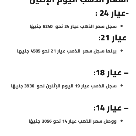
-عيار 24 :
سجل سعر الذهب عيار 24 نحو 5240 جنيهًا
عيار 21:
بينما سجل سعر الذهب عيار 21 نحو 4585 جنيها
– عيار 18:
سجل الذهب عيار 19 اليوم الإثنين نحو 3930 جنيهًا
– عيار 14:
ووصل سعر الذهب عيار 14 نحو 3056 جنيهًا