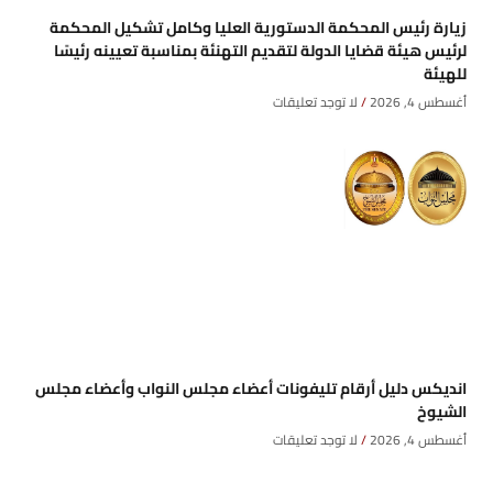
زيارة رئيس المحكمة الدستورية العليا وكامل تشكيل المحكمة
لرئيس هيئة قضايا الدولة لتقديم التهنئة بمناسبة تعيينه رئيسًا
للهيئة
أغسطس 4, 2026
لا توجد تعليقات
انديكس دليل أرقام تليفونات أعضاء مجلس النواب وأعضاء مجلس
الشيوخ
أغسطس 4, 2026
لا توجد تعليقات