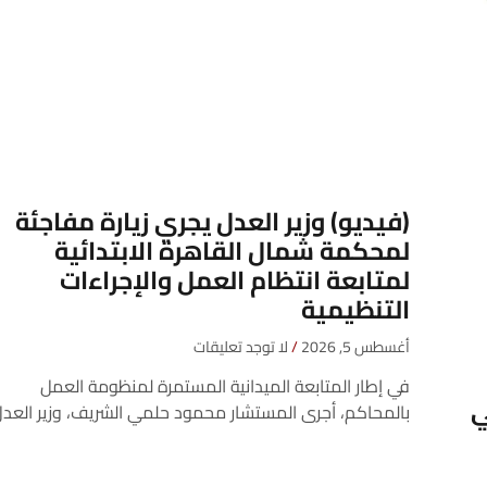
(فيديو) وزير العدل يجري زيارة مفاجئة
لمحكمة شمال القاهرة الابتدائية
لمتابعة انتظام العمل والإجراءات
التنظيمية
أغسطس 5, 2026
لا توجد تعليقات
في إطار المتابعة الميدانية المستمرة لمنظومة العمل
ي
بالمحاكم، أجرى المستشار محمود حلمي الشريف، وزير العدل