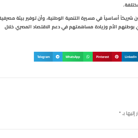
ختلفة.
ن شريكاً أساسياً في مسيرة التنمية الوطنية، وأن توفير بيئة مصرفية
ي بوطنهم الأم وزيادة مساهمتهم في دعم الاقتصاد المصري خلال
Telegram
WhatsApp
Pinterest
LinkedIn
إليها بـ
*