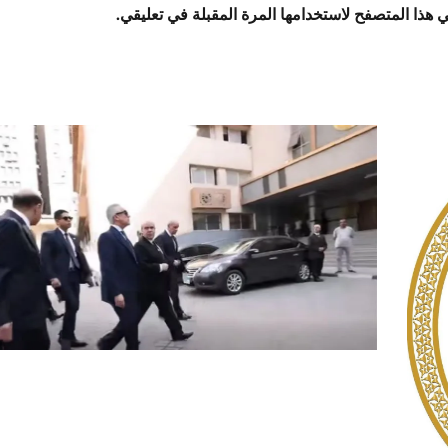
 هذا المتصفح لاستخدامها المرة المقبلة في تعليقي.