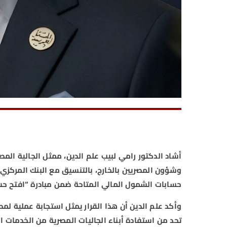
أشاد الدكتور رامي لبيب علم الدين، ممثل الجالية المصر
وشؤون المصريين بالخارج، بالتنسيق مع البنك المركزي
حسابات الشمول المالي المتاحة ضمن مبادرة “افتح حسا
وأكد علم الدين أن هذا القرار يمثل استجابة عملية لمط
تحد من استفادة أبناء الجاليات المصرية من الخدمات ا