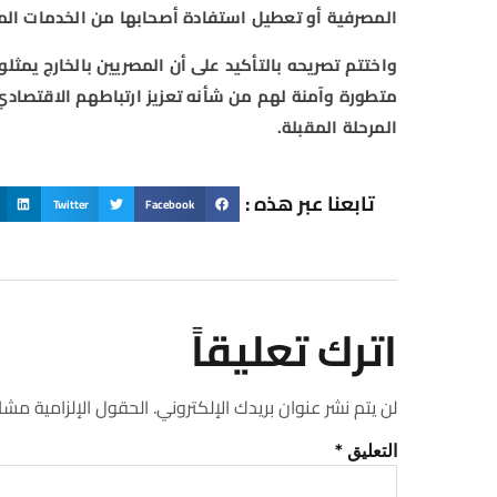
المصرفية أو تعطيل استفادة أصحابها من الخدمات الم
واختتم تصريحه بالتأكيد على أن المصريين بالخارج يمثلو
متطورة وآمنة لهم من شأنه تعزيز ارتباطهم الاقتصاد
المرحلة المقبلة.
تابعنا عبر هذه :
Twitter
Facebook
اترك تعليقاً
لن يتم نشر عنوان بريدك الإلكتروني.
الحقول الإلزامية مشار 
التعليق
*