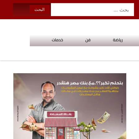
رياضة
فن
خدمات