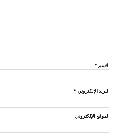
الاسم
*
البريد الإلكتروني
*
الموقع الإلكتروني