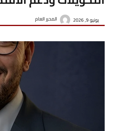
المحرر العام
يونيو 9, 2026