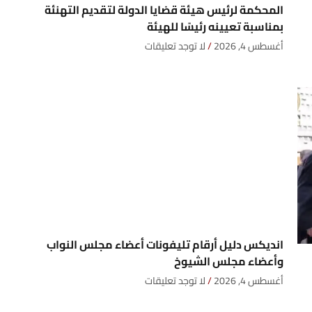
المحكمة لرئيس هيئة قضايا الدولة لتقديم التهنئة
بمناسبة تعيينه رئيسًا للهيئة
أغسطس 4, 2026
لا توجد تعليقات
انديكس دليل أرقام تليفونات أعضاء مجلس النواب
وأعضاء مجلس الشيوخ
أغسطس 4, 2026
لا توجد تعليقات