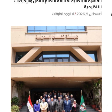
القاهرة الابتدائية لمتابعة انتظام العمل والإجراءات
التنظيمية
أغسطس 5, 2026
لا توجد تعليقات