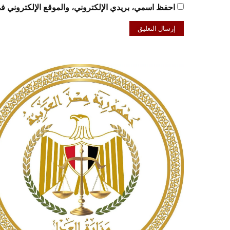
احفظ اسمي، بريدي الإلكتروني، والموقع الإلكتروني في