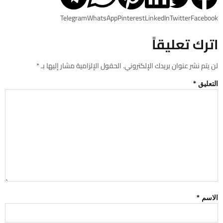
Telegram
WhatsApp
Pinterest
LinkedIn
Twitter
Facebook
اترك تعليقاً
لن يتم نشر عنوان بريدك الإلكتروني.
الحقول الإلزامية مشار إليها بـ
*
التعليق
*
الاسم
*