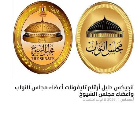
انديكس دليل أرقام تليفونات أعضاء مجلس النواب
وأعضاء مجلس الشيوخ
أغسطس 4, 2026
لا توجد تعليقات