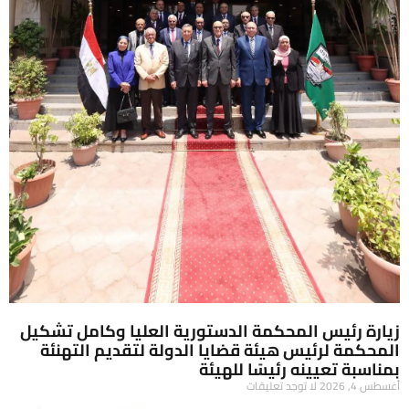
زيارة رئيس المحكمة الدستورية العليا وكامل تشكيل
المحكمة لرئيس هيئة قضايا الدولة لتقديم التهنئة
بمناسبة تعيينه رئيسًا للهيئة
أغسطس 4, 2026
لا توجد تعليقات