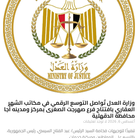
وزارة العدل تُواصل التوسع الرقمي في مكاتب الشهر
العقاري بافتتاح فرع صهرجت الصغرى بمركز ومدينه أجا
محافظة الدقهلية
أغسطس 6, 2026
لا توجد تعليقات
تنفيذًا لتوجيهات فخامة السيد الرئيس/ عبد الفتاح السيسي، رئيس الجمهورية،
بالتيسير على المواطنين وميكنة خدمات