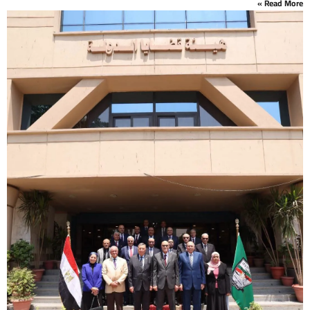
Read More »