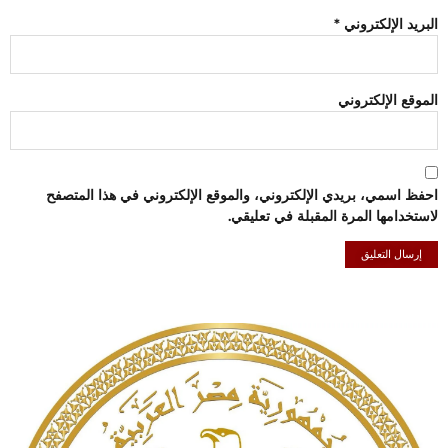
البريد الإلكتروني
*
الموقع الإلكتروني
احفظ اسمي، بريدي الإلكتروني، والموقع الإلكتروني في هذا المتصفح
لاستخدامها المرة المقبلة في تعليقي.