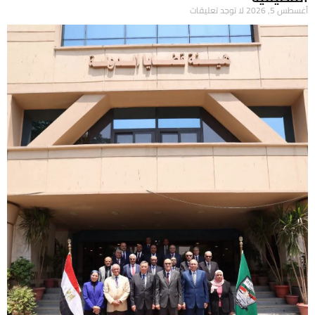
أغسطس 5, 2026
لا توجد تعليقات