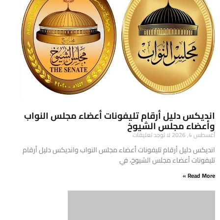
انديكس دليل أرقام تليفونات أعضاء مجلس النواب
وأعضاء مجلس الشيوخ
أغسطس 4, 2026
لا توجد تعليقات
انديكس دليل أرقام تليفونات أعضاء مجلس النواب وانديكس دليل أرقام
تليفونات أعضاء مجلس الشيوخ، في
Read More »