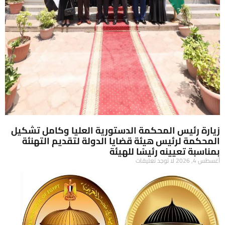
زيارة رئيس المحكمة الدستورية العليا وكامل تشكيل
المحكمة لرئيس هيئة قضايا الدولة لتقديم التهنئة
بمناسبة تعيينه رئيسًا للهيئة
أغسطس 4, 2026
لا توجد تعليقات