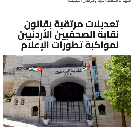
شهداء الكلمة الحرة وفرسان الحقيقة”.
تعديلات مرتقبة بقانون
نقابة الصحفيين الأردنيين
لمواكبة تطورات الإعلام