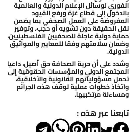
الفوري لوسائل الإعلام الدولية والعالمية
بالدخول إلى قطاع غزة ورفع القيود
المفروضة على العمل الصحفي بما يضمن
نقل الحقيقة دون تشويه أو حجب، وتوفير
حماية دولية عاجلة للصحفيين الفلسطينيين،
وضمان سلامتهم وفقا للمعايير والمواثيق
الدولية.
وشدد على أن حرية الصحافة حق أصيل، داعيا
المجتمع الدولي والمؤسسات الحقوقية إلى
تحمل مسؤولياتهم القانونية والأخلاقية،
واتخاذ خطوات عملية لوقف هذه الجرائم
ومساءلة مرتكبيها.
تابعنا عبر هذه :