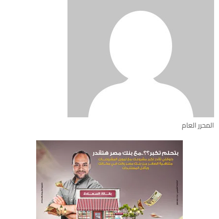
المحرر العام