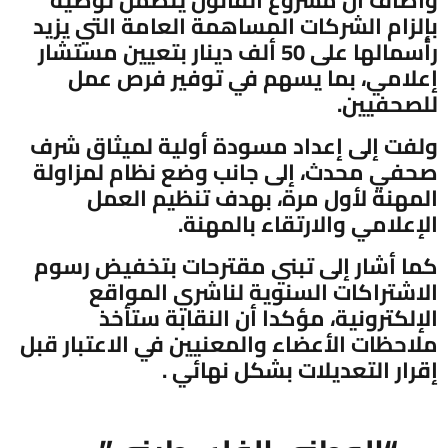
بإلزام الشركات المساهمة العامة التي يزيد
رأسمالها على 50 ألف دينار بتعيين مستشار
إعلامي، بما يسهم في توفير فرص عمل
للصحفيين.
ولفت إلى إعداد مسودة أولية لميثاق شرف
صحفي محدث، إلى جانب وضع نظام لمزاولة
المهنة لأول مرة، بهدف تنظيم العمل
الإعلامي والارتقاء بالمهنة.
كما أشار إلى تبني مقترحات بتخفيض رسوم
الاشتراكات السنوية لناشري المواقع
الإلكترونية، مؤكدا أن النقابة ستأخذ
ملاحظات الأعضاء والمعنيين في الاعتبار قبل
إقرار التعديلات بشكل نهائي .