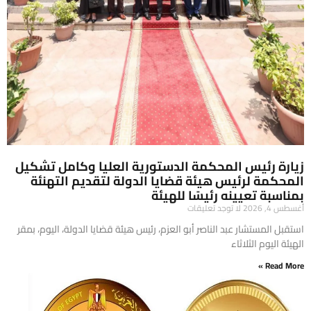
زيارة رئيس المحكمة الدستورية العليا وكامل تشكيل
المحكمة لرئيس هيئة قضايا الدولة لتقديم التهنئة
بمناسبة تعيينه رئيسًا للهيئة
أغسطس 4, 2026
لا توجد تعليقات
​استقبل المستشار عبد الناصر أبو العزم، رئيس هيئة قضايا الدولة، اليوم، بمقر
الهيئة اليوم الثلاثاء
Read More »