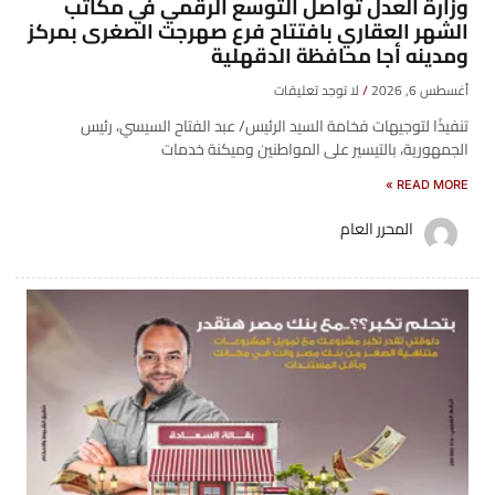
وزارة العدل تُواصل التوسع الرقمي في مكاتب
الشهر العقاري بافتتاح فرع صهرجت الصغرى بمركز
ومدينه أجا محافظة الدقهلية
أغسطس 6, 2026
لا توجد تعليقات
تنفيذًا لتوجيهات فخامة السيد الرئيس/ عبد الفتاح السيسي، رئيس
الجمهورية، بالتيسير على المواطنين وميكنة خدمات
READ MORE »
المحرر العام