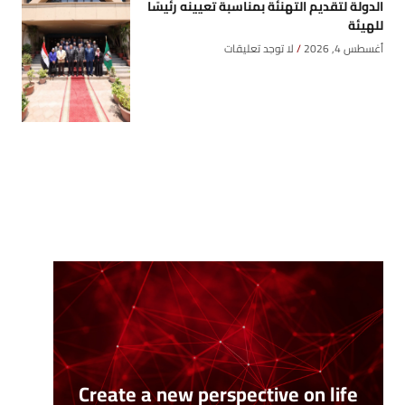
الدولة لتقديم التهنئة بمناسبة تعيينه رئيسًا
للهيئة
أغسطس 4, 2026
لا توجد تعليقات
Create a new perspective on life