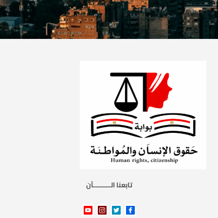
تابعنا الـــــــــآن