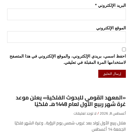
البريد الإلكتروني
*
الموقع الإلكتروني
احفظ اسمي، بريدي الإلكتروني، والموقع الإلكتروني في هذا المتصفح
لاستخدامها المرة المقبلة في تعليقي.
«المعهد القومي للبحوث الفلكية» يعلن موعد
غرة شهر ربيع الأول لعام 1448هـ فلكيًا
أغسطس 8, 2026
لا توجد تعليقات
هلال ربيع الأول يُولد بعد غروب شمس يوم الرؤية.. وغرة الشهر فلكيًا
الجمعة 14 أغسطس