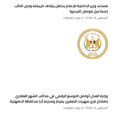
مساعد وزير الداخلية للإعلام يحتفل بزفاف كريمته ونجل النائب
إسماعيل موسى (فيديو)
أغسطس 8, 2026
لا توجد تعليقات
وزارة العدل تُواصل التوسع الرقمي في مكاتب الشهر العقاري
بافتتاح فرع صهرجت الصغرى بمركز ومدينه أجا محافظة الدقهلية
أغسطس 6, 2026
لا توجد تعليقات