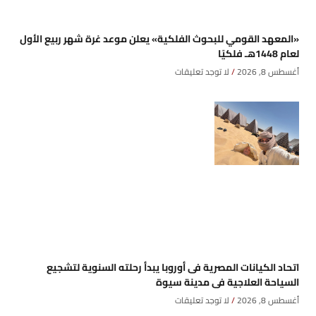
«المعهد القومي للبحوث الفلكية» يعلن موعد غرة شهر ربيع الأول
لعام 1448هـ فلكيًا
أغسطس 8, 2026
لا توجد تعليقات
اتحاد الكيانات المصرية فى أوروبا يبدأ رحلته السنوية لتشجيع
السياحة العلاجية فى مدينة سيوة
أغسطس 8, 2026
لا توجد تعليقات