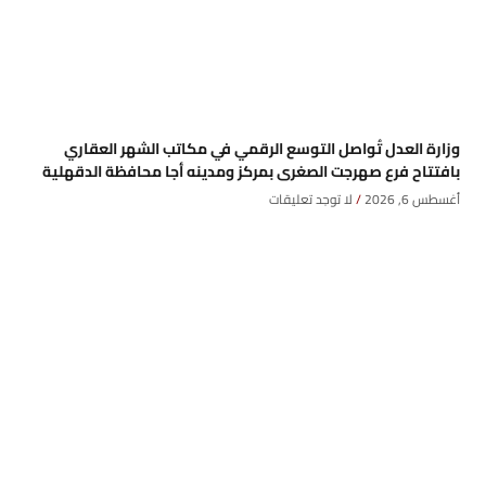
وزارة العدل تُواصل التوسع الرقمي في مكاتب الشهر العقاري
بافتتاح فرع صهرجت الصغرى بمركز ومدينه أجا محافظة الدقهلية
أغسطس 6, 2026
لا توجد تعليقات