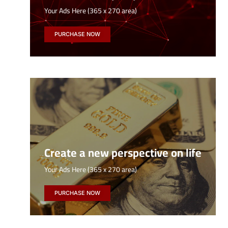
Your Ads Here (365 x 270 area)
PURCHASE NOW
Create a new perspective on life
Your Ads Here (365 x 270 area)
PURCHASE NOW