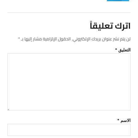
اترك تعليقاً
لن يتم نشر عنوان بريدك الإلكتروني.
الحقول الإلزامية مشار إليها بـ
*
التعليق
*
الاسم
*