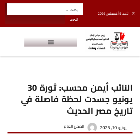
الأحد, 9 أغسطس 2026
النائب أيمن محسب: ثورة 30
يونيو جسدت لحظة فاصلة في
تاريخ مصر الحديث
المحرر العام
يونيو 10, 2025