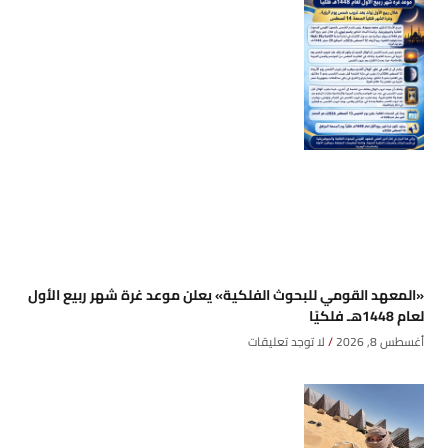
«المعهد القومي للبحوث الفلكية» يعلن موعد غرة شهر ربيع الأول
لعام 1448هـ فلكيًا
أغسطس 8, 2026
لا توجد تعليقات