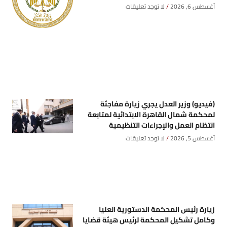
أغسطس 6, 2026
لا توجد تعليقات
(فيديو) وزير العدل يجري زيارة مفاجئة
لمحكمة شمال القاهرة الابتدائية لمتابعة
انتظام العمل والإجراءات التنظيمية
أغسطس 5, 2026
لا توجد تعليقات
زيارة رئيس المحكمة الدستورية العليا
وكامل تشكيل المحكمة لرئيس هيئة قضايا