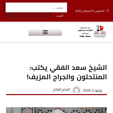
الخميس, 6 أغسطس 2026
الشيخ سعد الفقي يكتب:
المنتحلون والجراح المزيف!
المحرر العام
يونيو 4, 2026