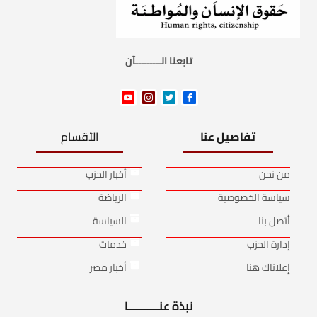
تابعنا الـــــــــآن
تفاصيل عنا
الأقسام
من نحن
أخبار الحزب
سياسة الخصوصية
الرياضة
أتصل بنا
السياسة
إدارة الحزب
خدمات
إعلاناك هنا
أخبار مصر
نبذة عنـــــــــــا