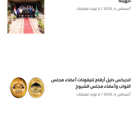
للهيئة
أغسطس 4, 2026
لا توجد تعليقات
انديكس دليل أرقام تليفونات أعضاء مجلس
النواب وأعضاء مجلس الشيوخ
أغسطس 4, 2026
لا توجد تعليقات