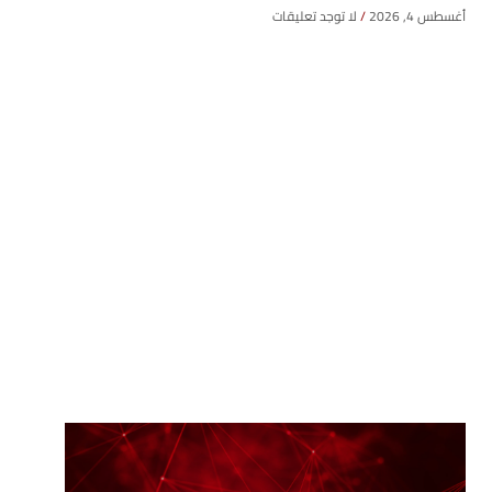
أغسطس 4, 2026
لا توجد تعليقات