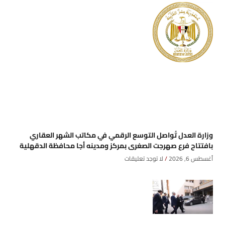
وزارة العدل تُواصل التوسع الرقمي في مكاتب الشهر العقاري
بافتتاح فرع صهرجت الصغرى بمركز ومدينه أجا محافظة الدقهلية
أغسطس 6, 2026
لا توجد تعليقات