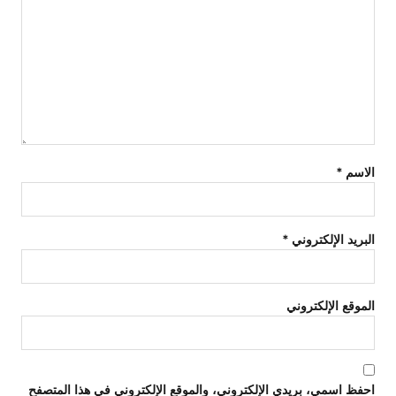
الاسم
*
البريد الإلكتروني
*
الموقع الإلكتروني
احفظ اسمي، بريدي الإلكتروني، والموقع الإلكتروني في هذا المتصفح