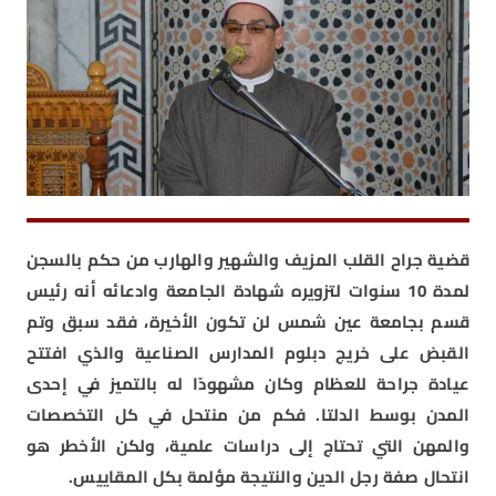
قضية جراح القلب المزيف والشهير والهارب من حكم بالسجن
لمدة 10 سنوات لتزويره شهادة الجامعة وادعائه أنه رئيس
قسم بجامعة عين شمس لن تكون الأخيرة، فقد سبق وتم
القبض على خريج دبلوم المدارس الصناعية والذي افتتح
عيادة جراحة للعظام وكان مشهودًا له بالتميز في إحدى
المدن بوسط الدلتا. فكم من منتحل في كل التخصصات
والمهن التي تحتاج إلى دراسات علمية، ولكن الأخطر هو
انتحال صفة رجل الدين والنتيجة مؤلمة بكل المقاييس.