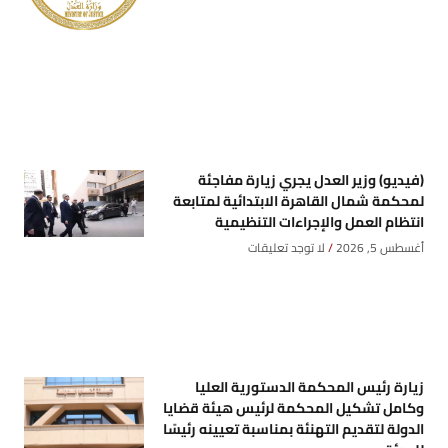
(فيديو) وزير العدل يجري زيارة مفاجئة
لمحكمة شمال القاهرة الابتدائية لمتابعة
انتظام العمل والإجراءات التنظيمية
أغسطس 5, 2026
لا توجد تعليقات
زيارة رئيس المحكمة الدستورية العليا
وكامل تشكيل المحكمة لرئيس هيئة قضايا
الدولة لتقديم التهنئة بمناسبة تعيينه رئيسًا