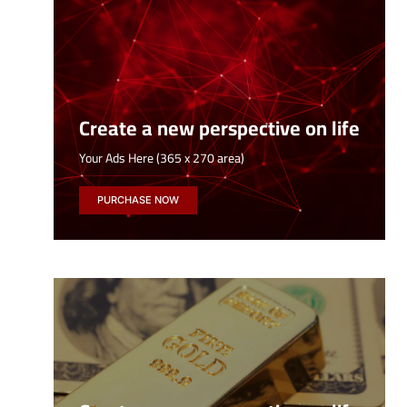
Create a new perspective on life
Your Ads Here (365 x 270 area)
PURCHASE NOW