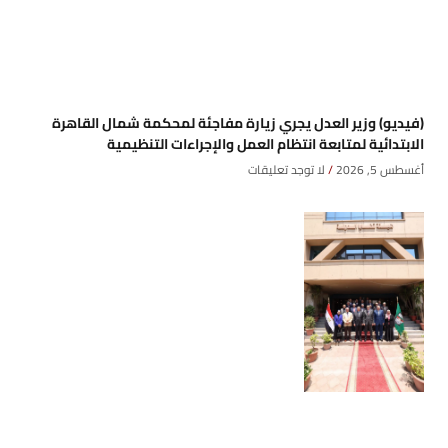
(فيديو) وزير العدل يجري زيارة مفاجئة لمحكمة شمال القاهرة
الابتدائية لمتابعة انتظام العمل والإجراءات التنظيمية
أغسطس 5, 2026
لا توجد تعليقات