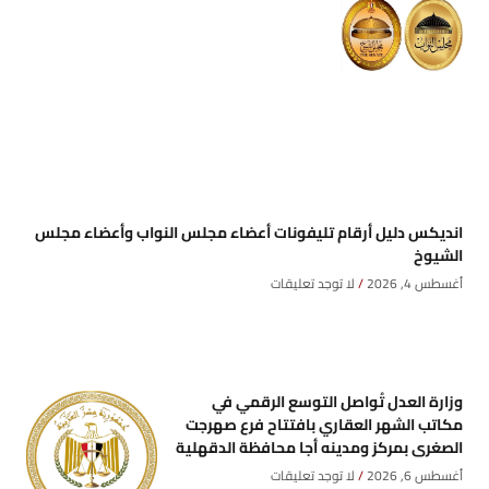
انديكس دليل أرقام تليفونات أعضاء مجلس النواب وأعضاء مجلس
الشيوخ
أغسطس 4, 2026
لا توجد تعليقات
وزارة العدل تُواصل التوسع الرقمي في
مكاتب الشهر العقاري بافتتاح فرع صهرجت
الصغرى بمركز ومدينه أجا محافظة الدقهلية
أغسطس 6, 2026
لا توجد تعليقات