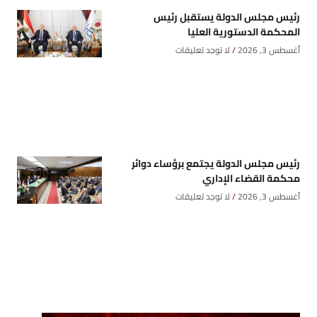
رئيس مجلس الدولة يستقبل رئيس
المحكمة الدستورية العليا
أغسطس 3, 2026
لا توجد تعليقات
رئيس مجلس الدولة يجتمع برؤساء دوائر
محكمة القضاء الإداري
أغسطس 3, 2026
لا توجد تعليقات