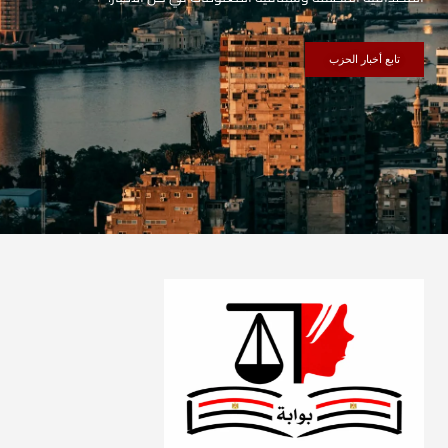
تابع أخبار الحزب