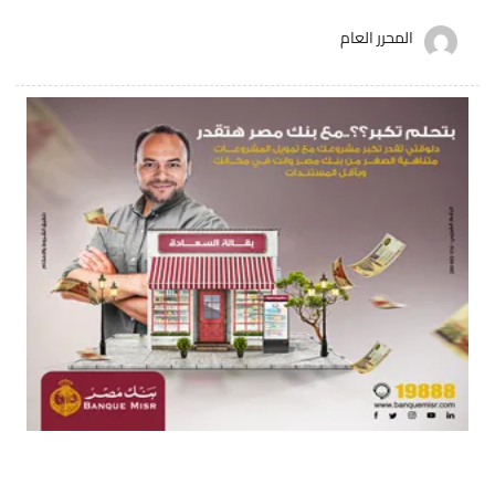
المحرر العام