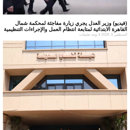
(فيديو) وزير العدل يجري زيارة مفاجئة لمحكمة شمال
القاهرة الابتدائية لمتابعة انتظام العمل والإجراءات التنظيمية
أغسطس 5, 2026
لا توجد تعليقات