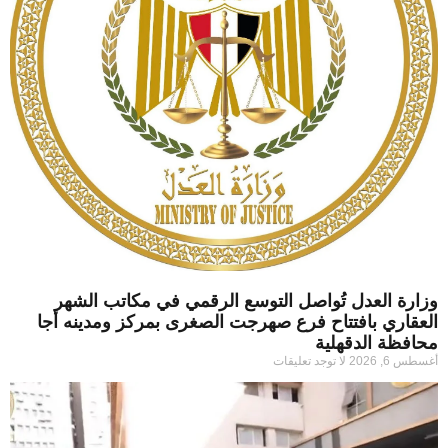
وزارة العدل تُواصل التوسع الرقمي في مكاتب الشهر
العقاري بافتتاح فرع صهرجت الصغرى بمركز ومدينه أجا
محافظة الدقهلية
أغسطس 6, 2026
لا توجد تعليقات