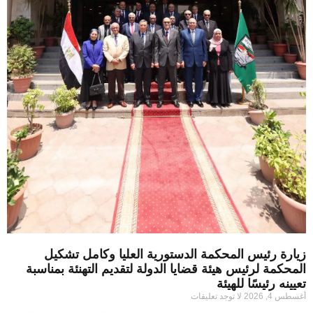
زيارة رئيس المحكمة الدستورية العليا وكامل تشكيل
المحكمة لرئيس هيئة قضايا الدولة لتقديم التهنئة بمناسبة
تعيينه رئيسًا للهيئة
أغسطس 4, 2026
لا توجد تعليقات