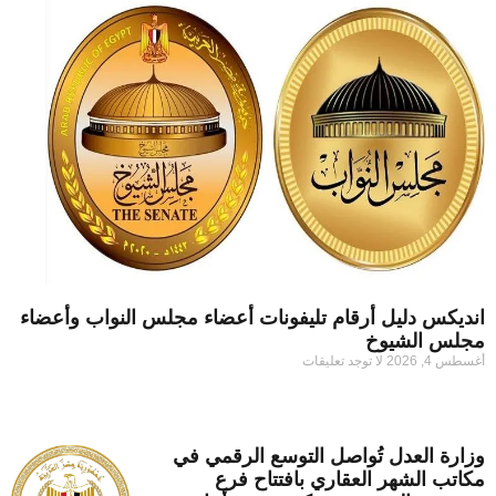
انديكس دليل أرقام تليفونات أعضاء مجلس النواب وأعضاء
مجلس الشيوخ
أغسطس 4, 2026
لا توجد تعليقات
وزارة العدل تُواصل التوسع الرقمي في
مكاتب الشهر العقاري بافتتاح فرع