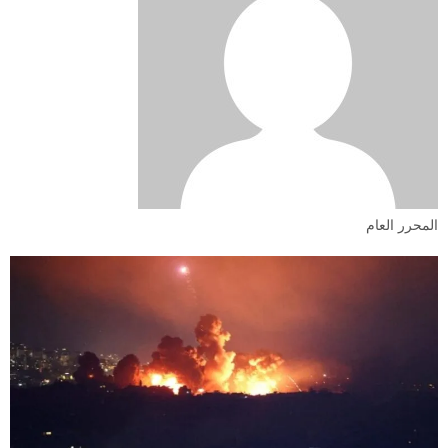
المحرر العام