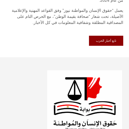
من عام 2024.
يعمل “حقوق الإنسان والمواطنة نيوز” وفق القواعد المهنية والإعلامية
الأصيلة، تحت شعار “صحافة بقيمة الوطن”، مع الحرص التام على
المصداقية المطلقة وشفافية المعلومات في كل الأخبار.
تابع أخبار الحزب