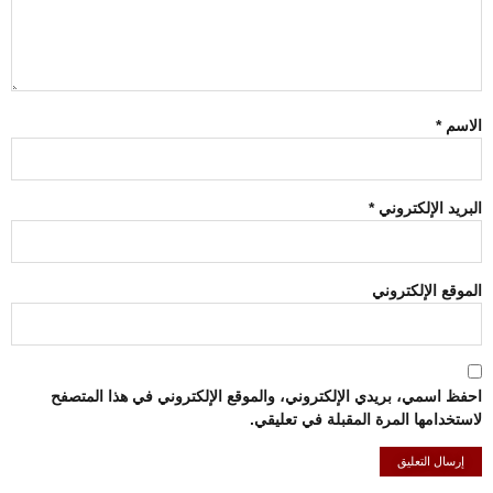
الاسم
*
البريد الإلكتروني
*
الموقع الإلكتروني
احفظ اسمي، بريدي الإلكتروني، والموقع الإلكتروني في هذا المتصفح
لاستخدامها المرة المقبلة في تعليقي.