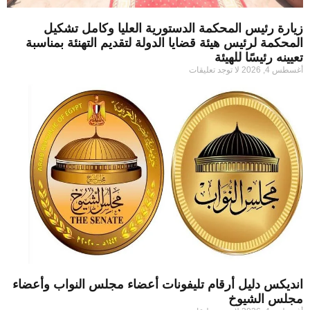
زيارة رئيس المحكمة الدستورية العليا وكامل تشكيل
المحكمة لرئيس هيئة قضايا الدولة لتقديم التهنئة بمناسبة
تعيينه رئيسًا للهيئة
أغسطس 4, 2026
لا توجد تعليقات
انديكس دليل أرقام تليفونات أعضاء مجلس النواب وأعضاء
مجلس الشيوخ