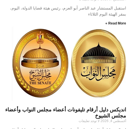
​استقبل المستشار عبد الناصر أبو العزم، رئيس هيئة قضايا الدولة، اليوم،
بمقر الهيئة اليوم الثلاثاء
Read More »
انديكس دليل أرقام تليفونات أعضاء مجلس النواب وأعضاء
مجلس الشيوخ
أغسطس 4, 2026
لا توجد تعليقات