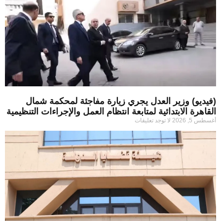
(فيديو) وزير العدل يجري زيارة مفاجئة لمحكمة شمال
القاهرة الابتدائية لمتابعة انتظام العمل والإجراءات التنظيمية
أغسطس 5, 2026
لا توجد تعليقات