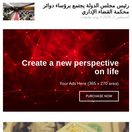
رئيس مجلس الدولة يجتمع برؤساء دوائر
محكمة القضاء الإداري
أغسطس 3, 2026
لا توجد تعليقات
Create a new perspective
on life
Your Ads Here (365 x 270 area)
PURCHASE NOW