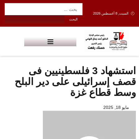
السبت, 8 أغسطس 2026
استشهاد 3 فلسطينيين فى
قصف إسرائيلى على دير البلح
وسط قطاع غزة
مايو 18, 2025