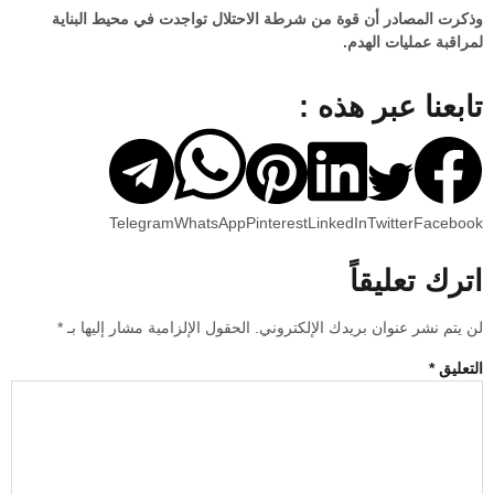
وذكرت المصادر أن قوة من شرطة الاحتلال تواجدت في محيط البناية
لمراقبة عمليات الهدم.
تابعنا عبر هذه :
Telegram
WhatsApp
Pinterest
LinkedIn
Twitter
Facebook
اترك تعليقاً
لن يتم نشر عنوان بريدك الإلكتروني.
الحقول الإلزامية مشار إليها بـ
*
التعليق
*