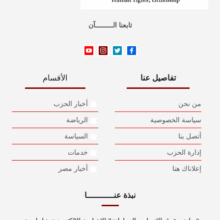
تابعنا الـــــــــآن
تفاصيل عنا
الأقسام
من نحن
أخبار الحزب
سياسة الخصوصية
الرياضة
أتصل بنا
السياسة
إدارة الحزب
خدمات
إعلاناك هنا
أخبار مصر
نبذة عنـــــــــــا