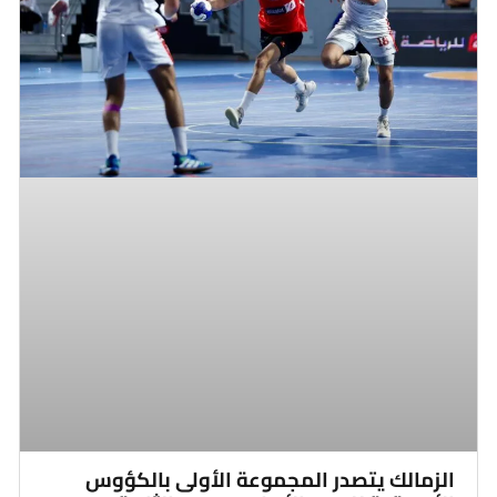
الزمالك يتصدر المجموعة الأولى بالكؤوس