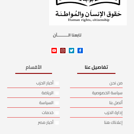
تابعنا الـــــــــآن
تفاصيل عنا
الأقسام
من نحن
أخبار الحزب
سياسة الخصوصية
الرياضة
أتصل بنا
السياسة
إدارة الحزب
خدمات
إعلاناك هنا
أخبار مصر