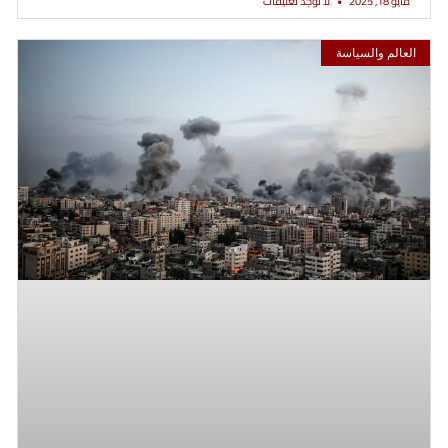
مايو 18, 2025
لا توجد تعليقات
العالم والسياسة