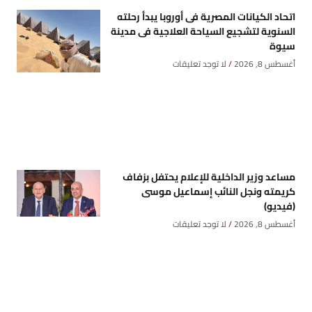
اتحاد الكيانات المصرية فى أوروبا يبدأ رحلته
السنوية لتشجيع السياحة العلاجية فى مدينة
سيوة
أغسطس 8, 2026
لا توجد تعليقات
مساعد وزير الداخلية للإعلام يحتفل بزفاف
كريمته ونجل النائب إسماعيل موسى
(فيديو)
أغسطس 8, 2026
لا توجد تعليقات