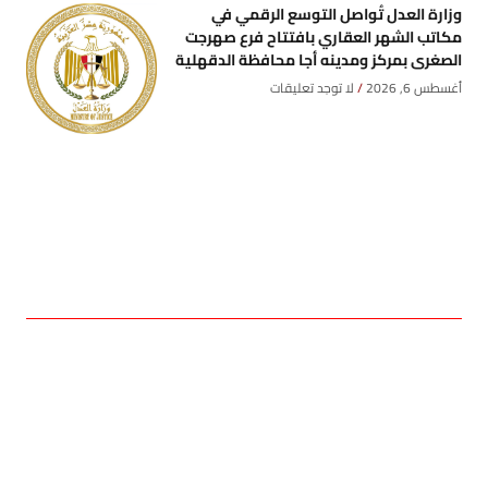
وزارة العدل تُواصل التوسع الرقمي في
مكاتب الشهر العقاري بافتتاح فرع صهرجت
الصغرى بمركز ومدينه أجا محافظة الدقهلية
أغسطس 6, 2026
لا توجد تعليقات