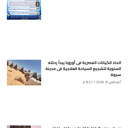
اتحاد الكيانات المصرية فى أوروبا يبدأ رحلته
السنوية لتشجيع السياحة العلاجية فى مدينة
سيوة
أغسطس 8, 2026
8:21 م