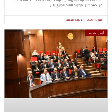
من 45% خلال موازنة العام الجاري إلى
مايو 18, 2025
لا توجد تعليقات
أخبار الحزب