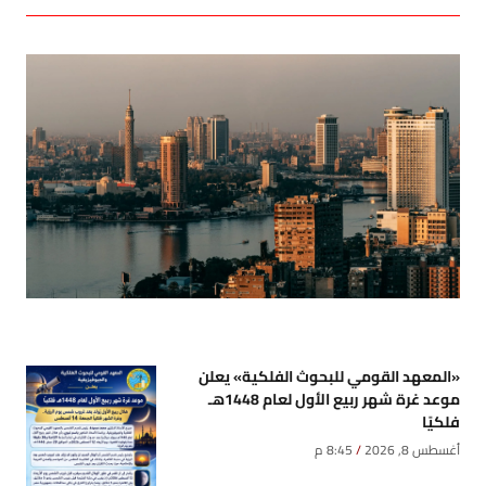
«المعهد القومي للبحوث الفلكية» يعلن
موعد غرة شهر ربيع الأول لعام 1448هـ
فلكيًا
أغسطس 8, 2026
8:45 م