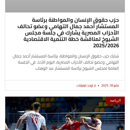
حزب حقوق الإنسان والمواطنة برئاسة
المستشار أحمد جمال التهامي وعضو تحالف
الأحزاب المصرية يشارك في جلسة مجلس
الشيوخ لمناقشة خطة التنمية الاقتصادية
2025/2026
شارك حزب حقوق الإنسان والمواطنة، برئاسة المستشار أحمد جمال
التهامي وعضو تحالف الأحزاب المصرية، اليوم الأحد، في الجلسة
العامة لمجلس الشيوخ برئاسة المستشار عبد الوهاب
مايو 18, 2025
لا توجد تعليقات
الرياضة