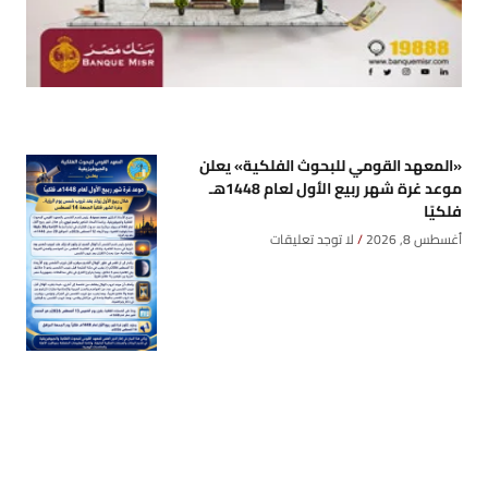
«المعهد القومي للبحوث الفلكية» يعلن
موعد غرة شهر ربيع الأول لعام 1448هـ
فلكيًا
أغسطس 8, 2026
لا توجد تعليقات