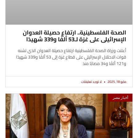
الصحة الفلسطينية.. ارتفاع حصيلة العدوان
الإسرائيلى على غزة لـ53 ألفًا و339 شهيدًا
أعلنت وزراة الصحة الفلسطينية ارتفاع حصيلة العدوان الذي تشنه
قوات الاحتلال الإسرائيلي على قطاع غزة إلى 53 ألفًا و339 شهيدًا
و121 ألفًا و34 مصابًا منذ
مايو 18, 2025
لا توجد تعليقات
أخبار مصر