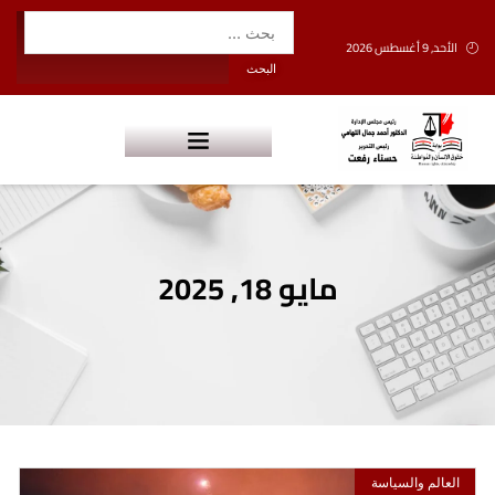
الأحد, 9 أغسطس 2026
مايو 18, 2025
العالم والسياسة