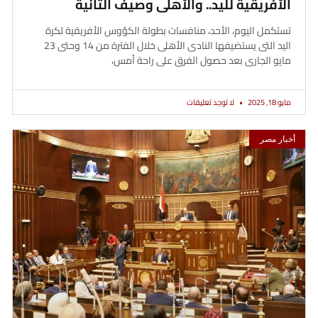
الأفريقية لليد.. والأهلى وصيف الثانية
تستكمل اليوم، الأحد، منافسات بطولة الكؤوس الأفريقية لكرة
اليد التى يستضيفها النادى الأهلى خلال الفترة من 14 وحتى 23
مايو الجارى بعد حصول الفرق على راحة أمس،
مايو 18, 2025
لا توجد تعليقات
أخبار مصر