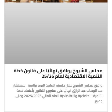
مجلس الشيوخ يوافق نهائيًا على قانون خطة
التنمية الاقتصادية لعام 25/26
وافق مجلس الشيوخ خلال جلسته العامة اليوم برئاسة المستشار
عبد الوهاب عبد الرازق نهائيا على مشروع القانون بأعتماد خطة
التنمية الاجتماعية والاقتصادية للعام المالي 2025/2026 وعلى
جميع