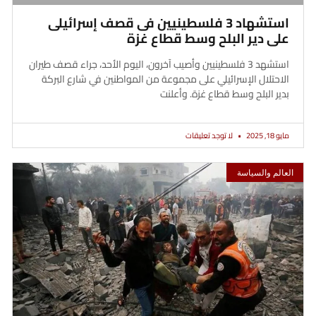
استشهاد 3 فلسطينيين فى قصف إسرائيلى
على دير البلح وسط قطاع غزة
استشهد 3 فلسطينيين وأصيب آخرون، اليوم الأحد، جراء قصف طيران
الاحتلال الإسرائيلي على مجموعة من المواطنين في شارع البركة
بدير البلح وسط قطاع غزة. وأعلنت
مايو 18, 2025
لا توجد تعليقات
العالم والسياسة