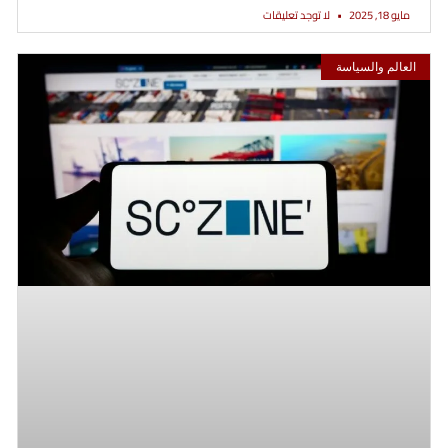
مايو 18, 2025
لا توجد تعليقات
العالم والسياسة