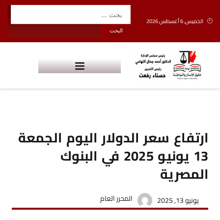
الخميس, 6 أغسطس 2026
ارتفاع سعر الدولار اليوم الجمعة
13 يونيو 2025 في البنوك
المصرية
المحرر العام
يونيو 13, 2025