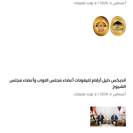
أغسطس 4, 2026
لا توجد تعليقات
انديكس دليل أرقام تليفونات أعضاء مجلس النواب وأعضاء مجلس
الشيوخ
أغسطس 4, 2026
لا توجد تعليقات