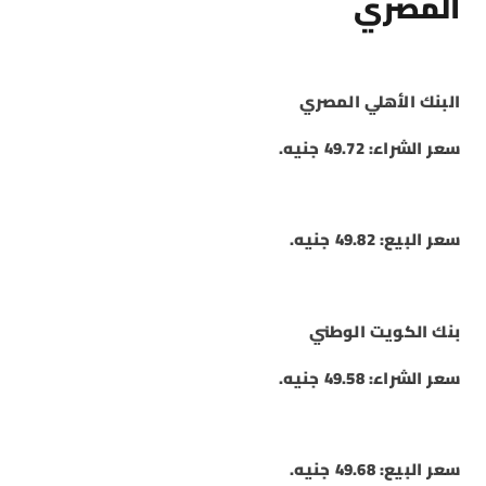
المصري
البنك الأهلي المصري
سعر الشراء: 49.72 جنيه.
سعر البيع: 49.82 جنيه.
بنك الكويت الوطني
سعر الشراء: 49.58 جنيه.
سعر البيع: 49.68 جنيه.