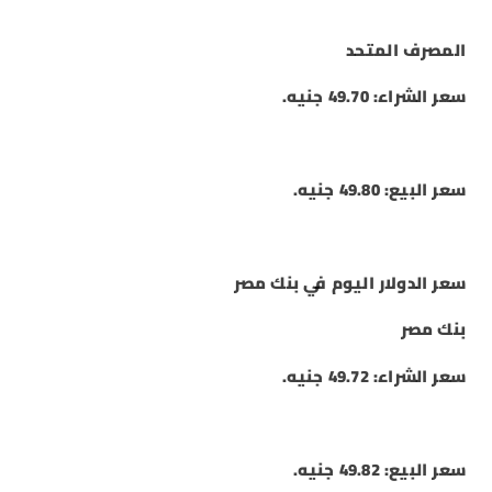
المصرف المتحد
سعر الشراء: 49.70 جنيه.
سعر البيع: 49.80 جنيه.
سعر الدولار اليوم في بنك مصر
بنك مصر
سعر الشراء: 49.72 جنيه.
سعر البيع: 49.82 جنيه.