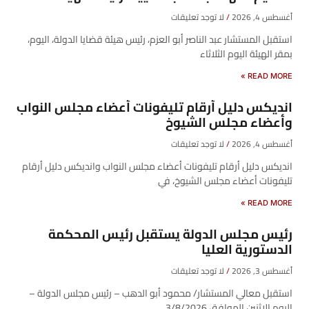
أغسطس 4, 2026
لا توجد تعليقات
​استقبل المستشار عبد الناصر أبو العزم، رئيس هيئة قضايا الدولة، اليوم،
بمقر الهيئة اليوم الثلاثاء
READ MORE »
انديكس دليل أرقام تليفونات أعضاء مجلس النواب
وأعضاء مجلس الشيوخ
أغسطس 4, 2026
لا توجد تعليقات
انديكس دليل أرقام تليفونات أعضاء مجلس النواب وانديكس دليل أرقام
تليفونات أعضاء مجلس الشيوخ، في
READ MORE »
رئيس مجلس الدولة يستقبل رئيس المحكمة
الدستورية العليا
أغسطس 3, 2026
لا توجد تعليقات
استقبل معالي المستشار/ محمود أبو الدهب – رئيس مجلس الدولة –
اليوم الإثنين الموافق 3/8/2026