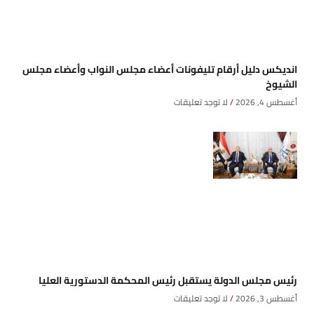
انديكس دليل أرقام تليفونات أعضاء مجلس النواب وأعضاء مجلس
الشيوخ
أغسطس 4, 2026
لا توجد تعليقات
رئيس مجلس الدولة يستقبل رئيس المحكمة الدستورية العليا
أغسطس 3, 2026
لا توجد تعليقات