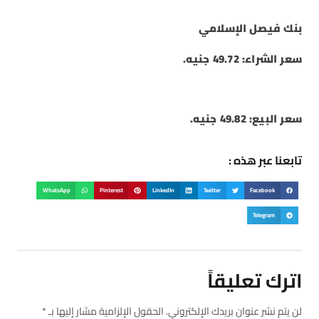
بنك فيصل الإسلامي
سعر الشراء: 49.72 جنيه.
سعر البيع: 49.82 جنيه.
تابعنا عبر هذه :
WhatsApp
Pinterest
LinkedIn
Twitter
Facebook
Telegram
اترك تعليقاً
لن يتم نشر عنوان بريدك الإلكتروني.
الحقول الإلزامية مشار إليها بـ
*