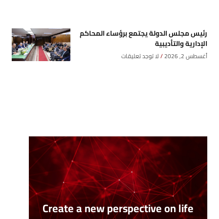
رئيس مجلس الدولة يجتمع برؤساء المحاكم
الإدارية والتأديبية
أغسطس 2, 2026
لا توجد تعليقات
Create a new perspective on life