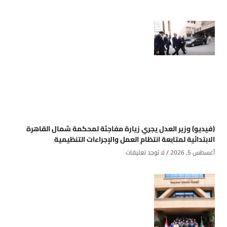
(فيديو) وزير العدل يجري زيارة مفاجئة لمحكمة شمال القاهرة
الابتدائية لمتابعة انتظام العمل والإجراءات التنظيمية
أغسطس 5, 2026
لا توجد تعليقات