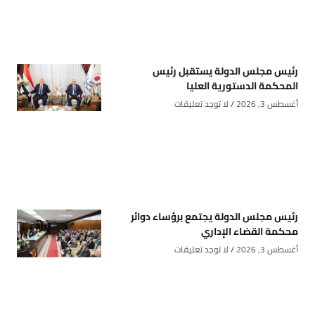
رئيس مجلس الدولة يستقبل رئيس
المحكمة الدستورية العليا
أغسطس 3, 2026
لا توجد تعليقات
رئيس مجلس الدولة يجتمع برؤساء دوائر
محكمة القضاء الإداري
أغسطس 3, 2026
لا توجد تعليقات