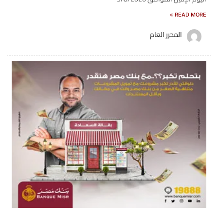
READ MORE »
المحرر العام