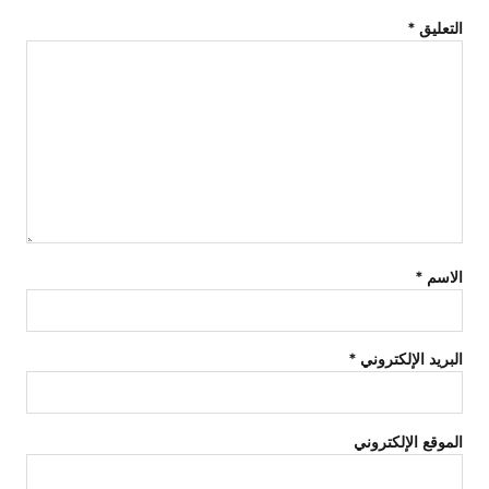
التعليق
*
الاسم
*
البريد الإلكتروني
*
الموقع الإلكتروني