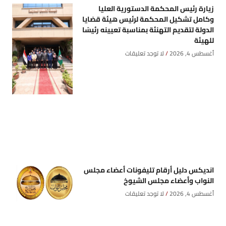
زيارة رئيس المحكمة الدستورية العليا
وكامل تشكيل المحكمة لرئيس هيئة قضايا
الدولة لتقديم التهنئة بمناسبة تعيينه رئيسًا
للهيئة
أغسطس 4, 2026
لا توجد تعليقات
انديكس دليل أرقام تليفونات أعضاء مجلس
النواب وأعضاء مجلس الشيوخ
أغسطس 4, 2026
لا توجد تعليقات