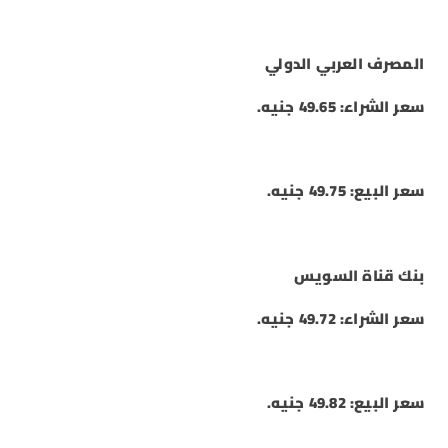
المصرف العربي الدولي
سعر الشراء: 49.65 جنيه.
سعر البيع: 49.75 جنيه.
بنك قناة السويس
سعر الشراء: 49.72 جنيه.
سعر البيع: 49.82 جنيه.