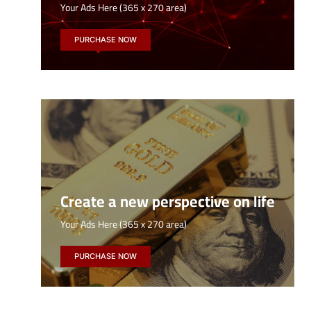
Your Ads Here (365 x 270 area)
PURCHASE NOW
Create a new perspective on life
Your Ads Here (365 x 270 area)
PURCHASE NOW