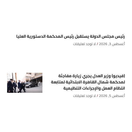
رئيس مجلس الدولة يستقبل رئيس المحكمة الدستورية العليا
أغسطس 3, 2026
لا توجد تعليقات
(فيديو) وزير العدل يجري زيارة مفاجئة
لمحكمة شمال القاهرة الابتدائية لمتابعة
انتظام العمل والإجراءات التنظيمية
أغسطس 5, 2026
لا توجد تعليقات