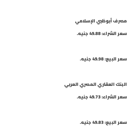
مصرف أبوظبي الإسلامي
سعر الشراء: 49.88 جنيه.
سعر البيع: 49.98 جنيه.
البنك العقاري المصري العربي
سعر الشراء: 49.73 جنيه.
سعر البيع: 49.83 جنيه.