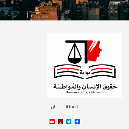
تابعنا الـــــــــآن