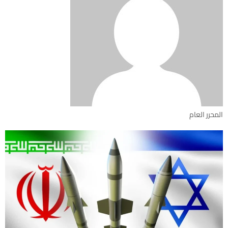
المحرر العام