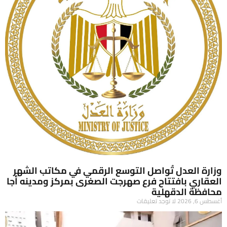
وزارة العدل تُواصل التوسع الرقمي في مكاتب الشهر
العقاري بافتتاح فرع صهرجت الصغرى بمركز ومدينه أجا
محافظة الدقهلية
أغسطس 6, 2026
لا توجد تعليقات