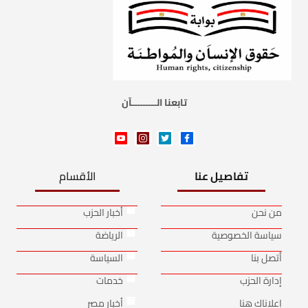
تابعنا الـــــــــآن
تفاصيل عنا
الأقسام
من نحن
أخبار الحزب
سياسة الخصوصية
الرياضة
أتصل بنا
السياسة
إدارة الحزب
خدمات
إعلاناك هنا
أخبار مصر