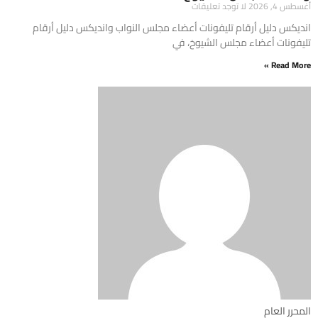
أغسطس 4, 2026
لا توجد تعليقات
انديكس دليل أرقام تليفونات أعضاء مجلس النواب وانديكس دليل أرقام
تليفونات أعضاء مجلس الشيوخ، في
Read More »
المحرر العام