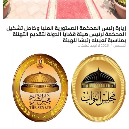
زيارة رئيس المحكمة الدستورية العليا وكامل تشكيل
المحكمة لرئيس هيئة قضايا الدولة لتقديم التهنئة
بمناسبة تعيينه رئيسًا للهيئة
أغسطس 4, 2026
لا توجد تعليقات