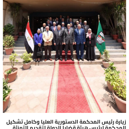
زيارة رئيس المحكمة الدستورية العليا وكامل تشكيل
المحكمة لرئيس هيئة قضايا الدولة لتقديم التهنئة