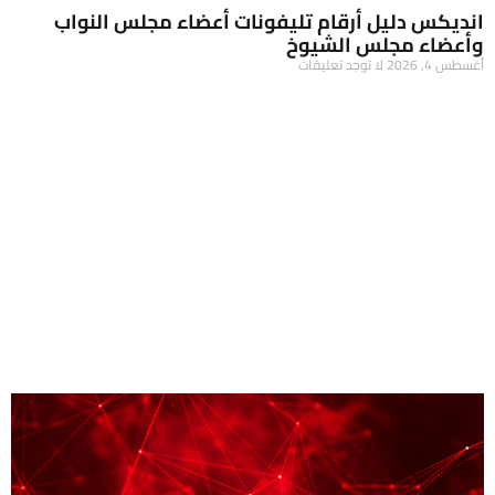
انديكس دليل أرقام تليفونات أعضاء مجلس النواب
وأعضاء مجلس الشيوخ
أغسطس 4, 2026
لا توجد تعليقات