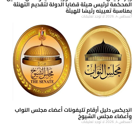
المحكمة لرئيس هيئة قضايا الدولة لتقديم التهنئة
بمناسبة تعيينه رئيسًا للهيئة
أغسطس 4, 2026
لا توجد تعليقات
انديكس دليل أرقام تليفونات أعضاء مجلس النواب
وأعضاء مجلس الشيوخ
أغسطس 4, 2026
لا توجد تعليقات