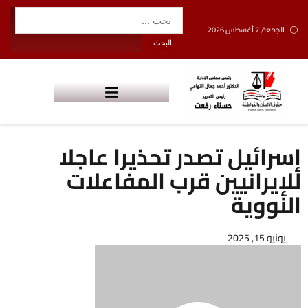
الجمعة, 7 أغسطس 2026
إسرائيل تصدر تحذيرا عاجلا
للإيرانيين قرب المفاعلات
النووية
يونيو 15, 2025