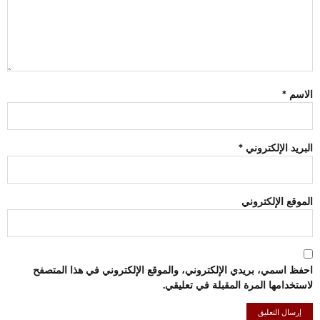
الاسم
*
البريد الإلكتروني
*
الموقع الإلكتروني
احفظ اسمي، بريدي الإلكتروني، والموقع الإلكتروني في هذا المتصفح
لاستخدامها المرة المقبلة في تعليقي.