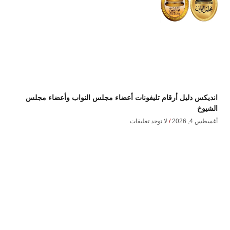
انديكس دليل أرقام تليفونات أعضاء مجلس النواب وأعضاء مجلس
الشيوخ
أغسطس 4, 2026
لا توجد تعليقات