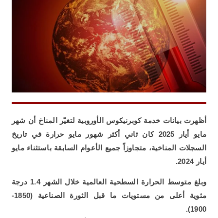
أظهرت بيانات خدمة كوبرنيكوس الأوروبية لتغيّر المناخ أن شهر
مايو أيار 2025 كان ثاني أكثر شهور مايو حرارة في تاريخ
السجلات المناخية، متجاوزاً جميع الأعوام السابقة باستثناء مايو
أيار 2024.
وبلغ متوسط الحرارة السطحية العالمية خلال الشهر 1.4 درجة
مئوية أعلى من مستويات ما قبل الثورة الصناعية (1850-
1900).