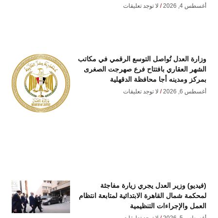
أغسطس 4, 2026
لا توجد تعليقات
وزارة العدل تُواصل التوسع الرقمي في مكاتب
الشهر العقاري بافتتاح فرع صهرجت الصغرى
بمركز ومدينه أجا محافظة الدقهلية
أغسطس 6, 2026
لا توجد تعليقات
(فيديو) وزير العدل يجري زيارة مفاجئة
لمحكمة شمال القاهرة الابتدائية لمتابعة انتظام
العمل والإجراءات التنظيمية
أغسطس 5, 2026
لا توجد تعليقات