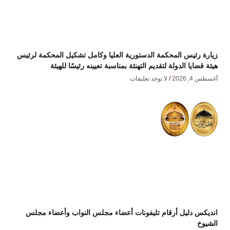
زيارة رئيس المحكمة الدستورية العليا وكامل تشكيل المحكمة لرئيس
هيئة قضايا الدولة لتقديم التهنئة بمناسبة تعيينه رئيسًا للهيئة
أغسطس 4, 2026
لا توجد تعليقات
انديكس دليل أرقام تليفونات أعضاء مجلس النواب وأعضاء مجلس
الشيوخ