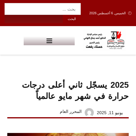
الخميس, 6 أغسطس 2026
2025 يسجّل ثاني أعلى درجات
حرارة في شهر مايو عالمياً
المحرر العام
يونيو 11, 2025