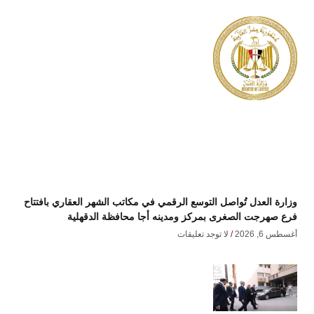
وزارة العدل تُواصل التوسع الرقمي في مكاتب الشهر العقاري بافتتاح
فرع صهرجت الصغرى بمركز ومدينه أجا محافظة الدقهلية
أغسطس 6, 2026
لا توجد تعليقات