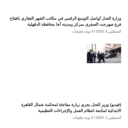
وزارة العدل تُواصل التوسع الرقمي في مكاتب الشهر العقاري بافتتاح
فرع صهرجت الصغرى بمركز ومدينه أجا محافظة الدقهلية
أغسطس 6, 2026
لا توجد تعليقات
(فيديو) وزير العدل يجري زيارة مفاجئة لمحكمة شمال القاهرة
الابتدائية لمتابعة انتظام العمل والإجراءات التنظيمية
أغسطس 5, 2026
لا توجد تعليقات