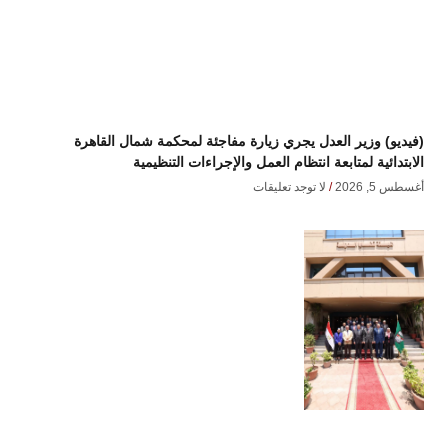
(فيديو) وزير العدل يجري زيارة مفاجئة لمحكمة شمال القاهرة
الابتدائية لمتابعة انتظام العمل والإجراءات التنظيمية
أغسطس 5, 2026
لا توجد تعليقات