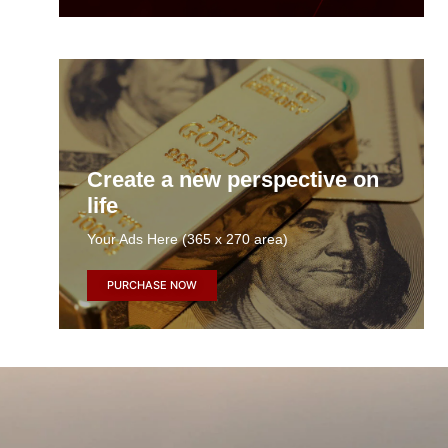
Create a new perspective on
life
Your Ads Here (365 x 270 area)
PURCHASE NOW