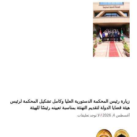
زيارة رئيس المحكمة الدستورية العليا وكامل تشكيل المحكمة لرئيس
هيئة قضايا الدولة لتقديم التهنئة بمناسبة تعيينه رئيسًا للهيئة
أغسطس 4, 2026
لا توجد تعليقات