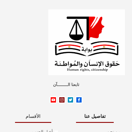
تابعنا الـــــــــآن
تفاصيل عنا
الأقسام
من نحن
أخبار الحزب