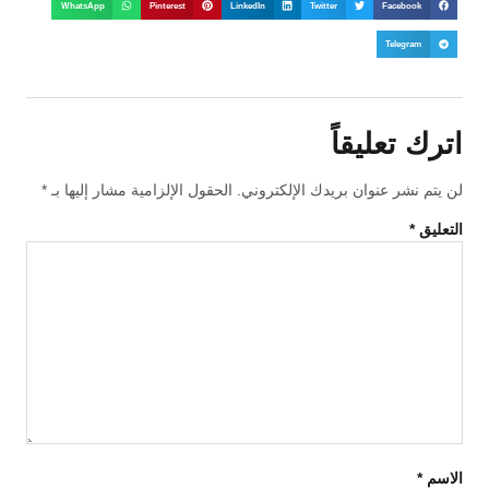
WhatsApp
Pinterest
LinkedIn
Twitter
Facebook
Telegram
اترك تعليقاً
لن يتم نشر عنوان بريدك الإلكتروني.
الحقول الإلزامية مشار إليها بـ
*
التعليق
*
الاسم
*