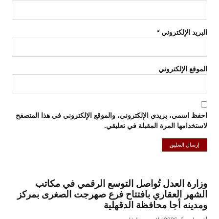
البريد الإلكتروني
*
الموقع الإلكتروني
احفظ اسمي، بريدي الإلكتروني، والموقع الإلكتروني في هذا المتصفح
لاستخدامها المرة المقبلة في تعليقي.
وزارة العدل تُواصل التوسع الرقمي في مكاتب
الشهر العقاري بافتتاح فرع صهرجت الصغرى بمركز
ومدينه أجا محافظة الدقهلية