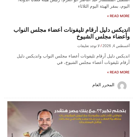
اليوم، بمقر الهيئة اليوم الثلاثاء
READ MORE »
انديكس دليل أرقام تليفونات أعضاء مجلس النواب
وأعضاء مجلس الشيوخ
أغسطس 4, 2026
لا توجد تعليقات
انديكس دليل أرقام تليفونات أعضاء مجلس النواب وانديكس دليل
أرقام تليفونات أعضاء مجلس الشيوخ، في
READ MORE »
المحرر العام