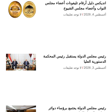
انديكس دليل أرقام تليفونات أعضاء مجلس
النواب وأعضاء مجلس الشيوخ
أغسطس 4, 2026
لا توجد تعليقات
رئيس مجلس الدولة يستقبل رئيس المحكمة
الدستورية العليا
أغسطس 3, 2026
لا توجد تعليقات
رئيس مجلس الدولة يجتمع برؤساء دوائر