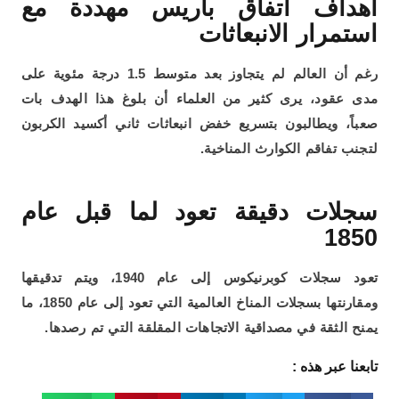
أهداف اتفاق باريس مهددة مع
استمرار الانبعاثات
رغم أن العالم لم يتجاوز بعد متوسط 1.5 درجة مئوية على
مدى عقود، يرى كثير من العلماء أن بلوغ هذا الهدف بات
صعباً، ويطالبون بتسريع خفض انبعاثات ثاني أكسيد الكربون
لتجنب تفاقم الكوارث المناخية.
سجلات دقيقة تعود لما قبل عام
1850
تعود سجلات كوبرنيكوس إلى عام 1940، ويتم تدقيقها
ومقارنتها بسجلات المناخ العالمية التي تعود إلى عام 1850، ما
يمنح الثقة في مصداقية الاتجاهات المقلقة التي تم رصدها.
تابعنا عبر هذه :