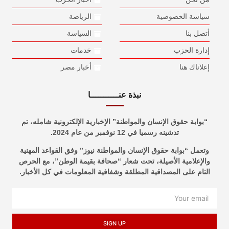
سياسة الخصوصية
الرياضة
أتصل بنا
السياسة
إدارة الحزب
خدمات
إعلاناك هنا
أخبار مصر
نبذة عنـــــــــــا
“بوابة حقوق الإنسان والمواطنة” الإخبارية الإلكترونية شامله، تم
تدشينه رسميا في 12 نوفمبر من عام 2024.
وتعمل “بوابة حقوق الإنسان والمواطنة نيوز” وفق القواعد المهنية
والإعلامية الأصيلة، تحت شعار “صحافة بقيمة الوطن”، مع الحرص
التام على المصداقية المطلقة وشفافية المعلومات في كل الأخبار.
SIGN UP