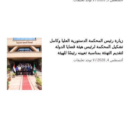
زيارة رئيس المحكمة الدستورية العليا وكامل
تشكيل المحكمة لرئيس هيئة قضايا الدولة
لتقديم التهنئة بمناسبة تعيينه رئيسًا للهيئة
أغسطس 4, 2026
لا توجد تعليقات