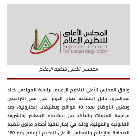
المجلس الأعلى لتنظيم الإعلام
وافق المجلس الأعلى لتنظيم الإعلام، برئاسة المهندس خالد
عبدالعزيز، خلال اجتماعه صباح اليوم، على منح التراخيص
وتقنين الأوضاع لعدد 10 مواقع وتطبيقات إلكترونية، بعد
مراجعة الملفات والتأكد من استيفاء المعايير والشروط
القانونية والمهنية، وذلك في إطار تنفيذ أحكام قانون تنظيم
الصحافة والإعلام والمجلس الأعلى لتنظيم الإعلام رقم 180