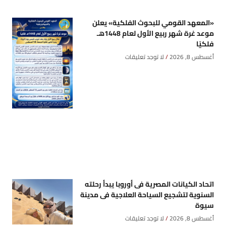
«المعهد القومي للبحوث الفلكية» يعلن
موعد غرة شهر ربيع الأول لعام 1448هـ
فلكيًا
أغسطس 8, 2026
لا توجد تعليقات
اتحاد الكيانات المصرية فى أوروبا يبدأ رحلته
السنوية لتشجيع السياحة العلاجية فى مدينة
سيوة
أغسطس 8, 2026
لا توجد تعليقات