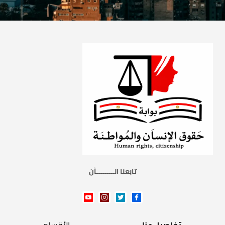
تابعنا الـــــــــآن
تفاصيل عنا
الأقسام