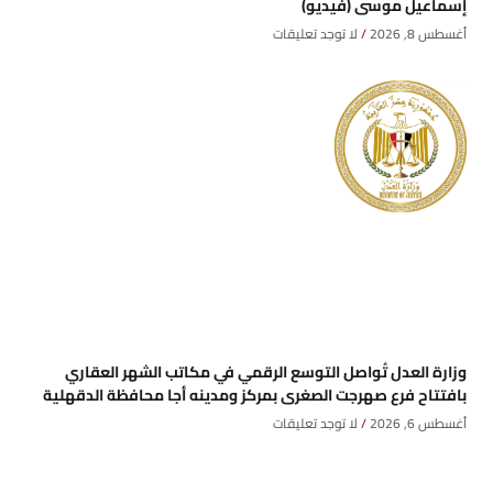
إسماعيل موسى (فيديو)
أغسطس 8, 2026
لا توجد تعليقات
وزارة العدل تُواصل التوسع الرقمي في مكاتب الشهر العقاري
بافتتاح فرع صهرجت الصغرى بمركز ومدينه أجا محافظة الدقهلية
أغسطس 6, 2026
لا توجد تعليقات