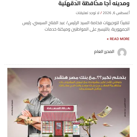
ومدينه أجا محافظة الدقهلية
أغسطس 6, 2026
لا توجد تعليقات
تنفيذًا لتوجيهات فخامة السيد الرئيس/ عبد الفتاح السيسي، رئيس
الجمهورية، بالتيسير على المواطنين وميكنة خدمات
READ MORE »
المحرر العام