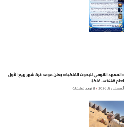
«المعهد القومي للبحوث الفلكية» يعلن موعد غرة شهر ربيع الأول
لعام 1448هـ فلكيًا
أغسطس 8, 2026
لا توجد تعليقات