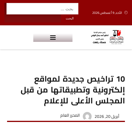
الأحد, 9 أغسطس 2026
10 تراخيص جديدة لمواقع
إلكترونية وتطبيقاتها من قبل
المجلس الأعلى للإعلام
المحرر العام
أبريل 20, 2026