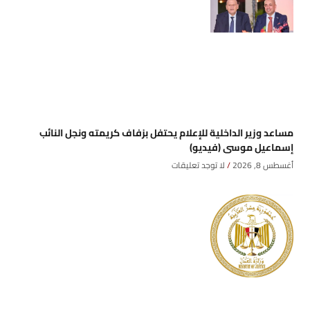
مساعد وزير الداخلية للإعلام يحتفل بزفاف كريمته ونجل النائب
إسماعيل موسى (فيديو)
أغسطس 8, 2026
لا توجد تعليقات