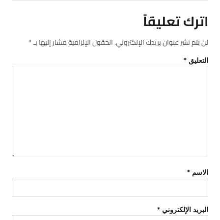
اترك تعليقاً
لن يتم نشر عنوان بريدك الإلكتروني.
الحقول الإلزامية مشار إليها بـ
*
التعليق
*
الاسم
*
البريد الإلكتروني
*