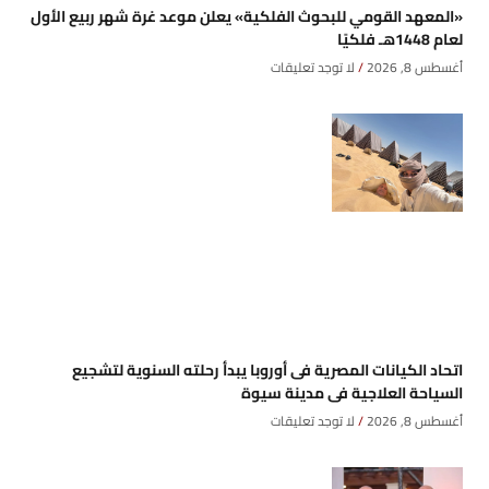
«المعهد القومي للبحوث الفلكية» يعلن موعد غرة شهر ربيع الأول
لعام 1448هـ فلكيًا
أغسطس 8, 2026
لا توجد تعليقات
اتحاد الكيانات المصرية فى أوروبا يبدأ رحلته السنوية لتشجيع
السياحة العلاجية فى مدينة سيوة
أغسطس 8, 2026
لا توجد تعليقات