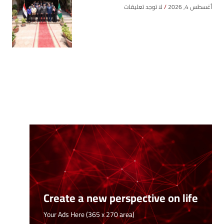
أغسطس 4, 2026
لا توجد تعليقات
Create a new perspective on life
Your Ads Here (365 x 270 area)