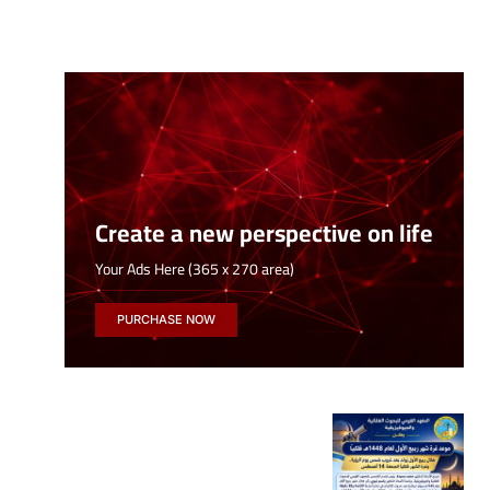
Create a new perspective on life
Your Ads Here (365 x 270 area)
PURCHASE NOW