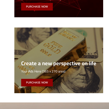
PURCHASE NOW
Create a new perspective on life
Your Ads Here (365 x 270 area)
PURCHASE NOW