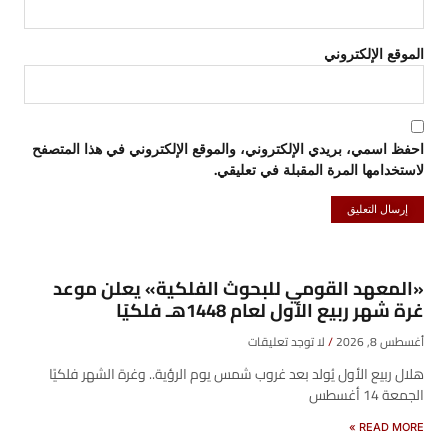
الموقع الإلكتروني
احفظ اسمي، بريدي الإلكتروني، والموقع الإلكتروني في هذا المتصفح
لاستخدامها المرة المقبلة في تعليقي.
«المعهد القومي للبحوث الفلكية» يعلن موعد
غرة شهر ربيع الأول لعام 1448هـ فلكيًا
أغسطس 8, 2026
لا توجد تعليقات
هلال ربيع الأول يُولد بعد غروب شمس يوم الرؤية.. وغرة الشهر فلكيًا
الجمعة 14 أغسطس
READ MORE »