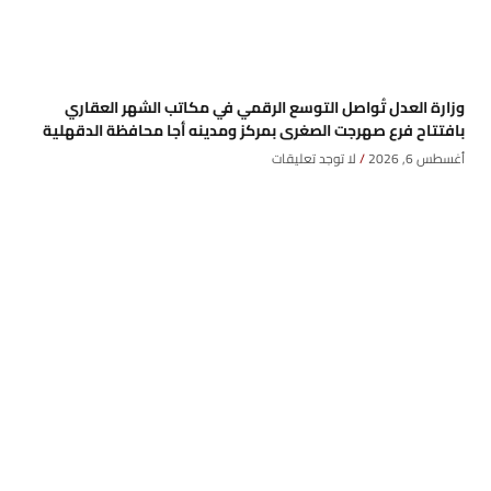
وزارة العدل تُواصل التوسع الرقمي في مكاتب الشهر العقاري
بافتتاح فرع صهرجت الصغرى بمركز ومدينه أجا محافظة الدقهلية
أغسطس 6, 2026
لا توجد تعليقات