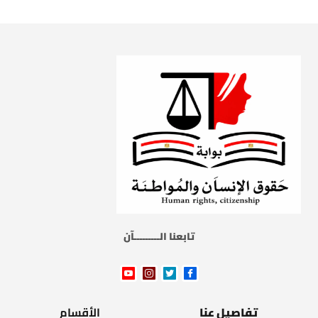
تابعنا الـــــــــآن
تفاصيل عنا
الأقسام