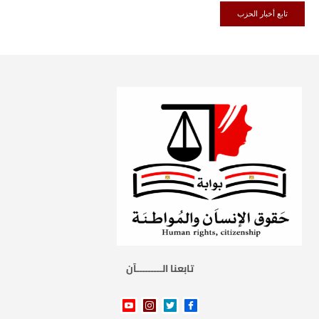
تابع أخبار الحزب
تابعنا الـــــــــآن