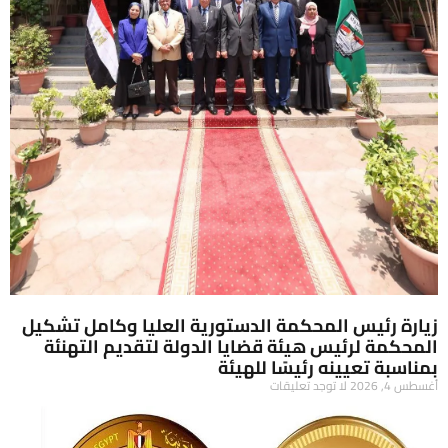
زيارة رئيس المحكمة الدستورية العليا وكامل تشكيل
المحكمة لرئيس هيئة قضايا الدولة لتقديم التهنئة
بمناسبة تعيينه رئيسًا للهيئة
أغسطس 4, 2026
لا توجد تعليقات