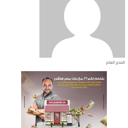
المحرر العام