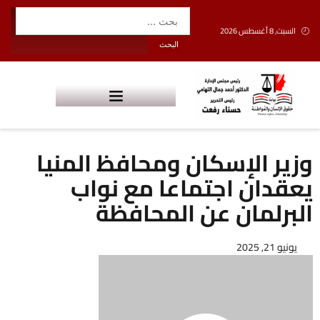
السبت, 8 أغسطس 2026
وزير الإسكان ومحافظ المنيا
يعقدان اجتماعا مع نواب
البرلمان عن المحافظة
يونيو 21, 2025