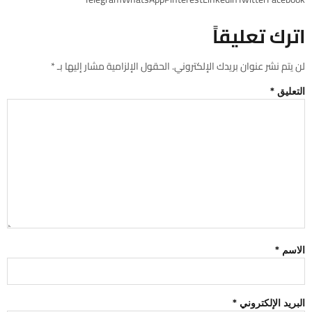
اترك تعليقاً
لن يتم نشر عنوان بريدك الإلكتروني.
الحقول الإلزامية مشار إليها بـ
*
التعليق
*
الاسم
*
البريد الإلكتروني
*