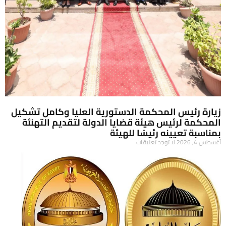
زيارة رئيس المحكمة الدستورية العليا وكامل تشكيل
المحكمة لرئيس هيئة قضايا الدولة لتقديم التهنئة
بمناسبة تعيينه رئيسًا للهيئة
أغسطس 4, 2026
لا توجد تعليقات