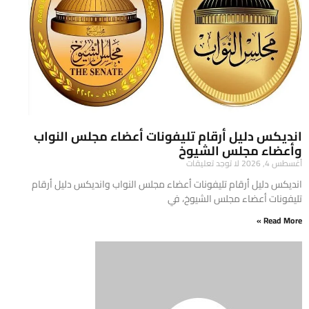
انديكس دليل أرقام تليفونات أعضاء مجلس النواب
وأعضاء مجلس الشيوخ
أغسطس 4, 2026
لا توجد تعليقات
انديكس دليل أرقام تليفونات أعضاء مجلس النواب وانديكس دليل أرقام
تليفونات أعضاء مجلس الشيوخ، في
Read More »