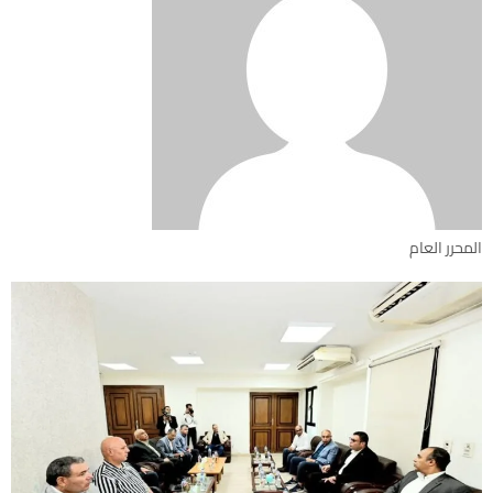
المحرر العام