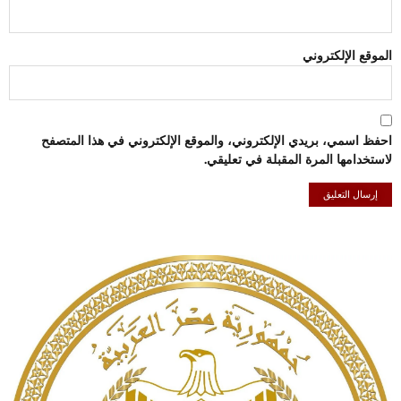
الموقع الإلكتروني
احفظ اسمي، بريدي الإلكتروني، والموقع الإلكتروني في هذا المتصفح
لاستخدامها المرة المقبلة في تعليقي.