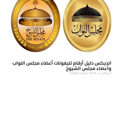
انديكس دليل أرقام تليفونات أعضاء مجلس النواب
وأعضاء مجلس الشيوخ
أغسطس 4, 2026
لا توجد تعليقات