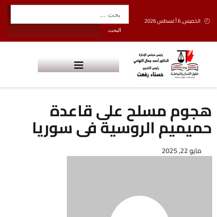
الخميس, 6 أغسطس 2026
هجوم مسلح على قاعدة
حميميم الروسية فى سوريا
مايو 22, 2025