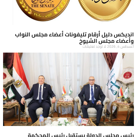
انديكس دليل أرقام تليفونات أعضاء مجلس النواب
وأعضاء مجلس الشيوخ
أغسطس 4, 2026
لا توجد تعليقات
رئيس مجلس الدولة يستقبل رئيس المحكمة