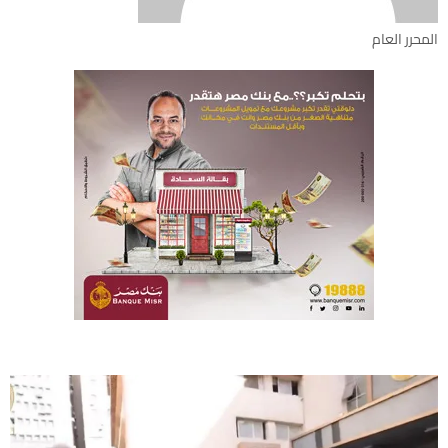
المحرر العام