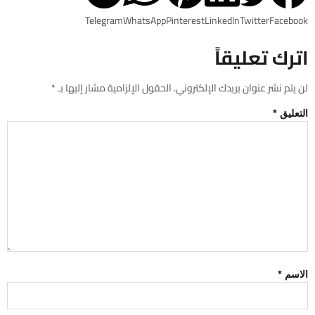
Telegram
WhatsApp
Pinterest
LinkedIn
Twitter
Facebook
اترك تعليقاً
لن يتم نشر عنوان بريدك الإلكتروني.
الحقول الإلزامية مشار إليها بـ
*
التعليق
*
الاسم
*