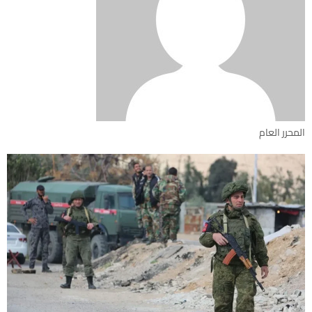
المحرر العام