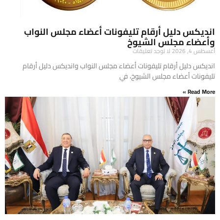
انديكس دليل أرقام تليفونات أعضاء مجلس النواب
وأعضاء مجلس الشيوخ
أغسطس 4, 2026
لا توجد تعليقات
انديكس دليل أرقام تليفونات أعضاء مجلس النواب وانديكس دليل أرقام
تليفونات أعضاء مجلس الشيوخ، في
Read More »