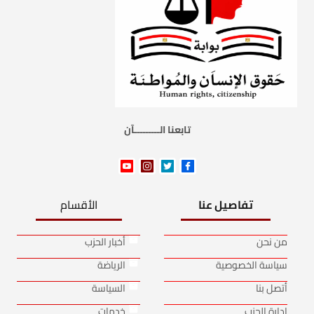
تابعنا الـــــــــآن
تفاصيل عنا
الأقسام
من نحن
أخبار الحزب
سياسة الخصوصية
الرياضة
أتصل بنا
السياسة
إدارة الحزب
خدمات