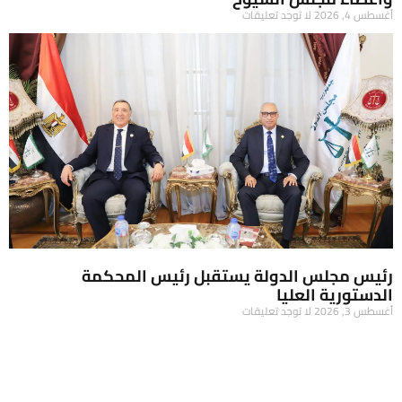
أغسطس 4, 2026
لا توجد تعليقات
رئيس مجلس الدولة يستقبل رئيس المحكمة
الدستورية العليا
أغسطس 3, 2026
لا توجد تعليقات