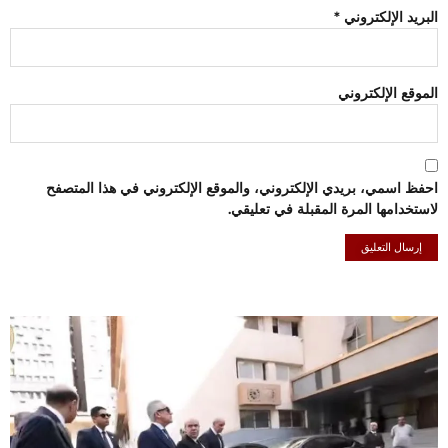
البريد الإلكتروني
*
الموقع الإلكتروني
احفظ اسمي، بريدي الإلكتروني، والموقع الإلكتروني في هذا المتصفح
لاستخدامها المرة المقبلة في تعليقي.