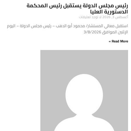
رئيس مجلس الدولة يستقبل رئيس المحكمة
الدستورية العليا
أغسطس 3, 2026
لا توجد تعليقات
استقبل معالي المستشار/ محمود أبو الدهب – رئيس مجلس الدولة – اليوم
الإثنين الموافق 3/8/2026
Read More »