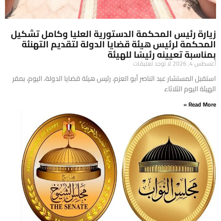
زيارة رئيس المحكمة الدستورية العليا وكامل تشكيل
المحكمة لرئيس هيئة قضايا الدولة لتقديم التهنئة
بمناسبة تعيينه رئيسًا للهيئة
أغسطس 4, 2026
لا توجد تعليقات
​استقبل المستشار عبد الناصر أبو العزم، رئيس هيئة قضايا الدولة، اليوم، بمقر
الهيئة اليوم الثلاثاء
Read More »