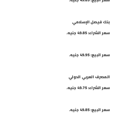
بنك فيصل الإسلامي
سعر الشراء: 49.85 جنيه.
سعر البيع: 49.95 جنيه.
المصرف العربي الدولي
سعر الشراء: 49.75 جنيه.
سعر البيع: 49.85 جنيه.