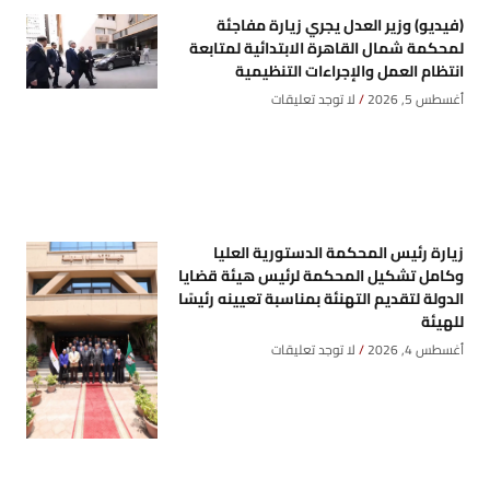
(فيديو) وزير العدل يجري زيارة مفاجئة
لمحكمة شمال القاهرة الابتدائية لمتابعة
انتظام العمل والإجراءات التنظيمية
أغسطس 5, 2026
لا توجد تعليقات
زيارة رئيس المحكمة الدستورية العليا
وكامل تشكيل المحكمة لرئيس هيئة قضايا
الدولة لتقديم التهنئة بمناسبة تعيينه رئيسًا
للهيئة
أغسطس 4, 2026
لا توجد تعليقات