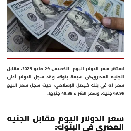
استقر سعر الدولار اليوم الخميس 29 مايو 2025، مقابل
الجنيه المصري،في سبعة بنوك، وقد سجل الدولار أعلى
سعر له في بنك فيصل الإسلامي، حيث سجل سعر البيع
49.95 جنيه، وسعر الشراء 49.85 جنيهًا.
سعر الدولار اليوم مقابل الجنيه
المصري في البنوك: