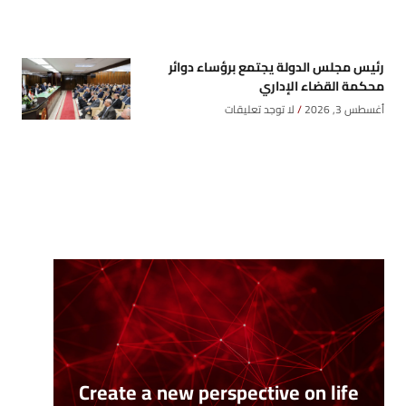
رئيس مجلس الدولة يجتمع برؤساء دوائر
محكمة القضاء الإداري
أغسطس 3, 2026
لا توجد تعليقات
Create a new perspective on life