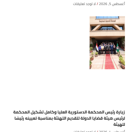
أغسطس 5, 2026
لا توجد تعليقات
زيارة رئيس المحكمة الدستورية العليا وكامل تشكيل المحكمة
لرئيس هيئة قضايا الدولة لتقديم التهنئة بمناسبة تعيينه رئيسًا
للهيئة
أغسطس 4, 2026
لا توجد تعليقات