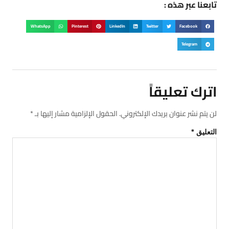
تابعنا عبر هذه :
WhatsApp
Pinterest
LinkedIn
Twitter
Facebook
Telegram
اترك تعليقاً
لن يتم نشر عنوان بريدك الإلكتروني.
الحقول الإلزامية مشار إليها بـ
*
التعليق
*