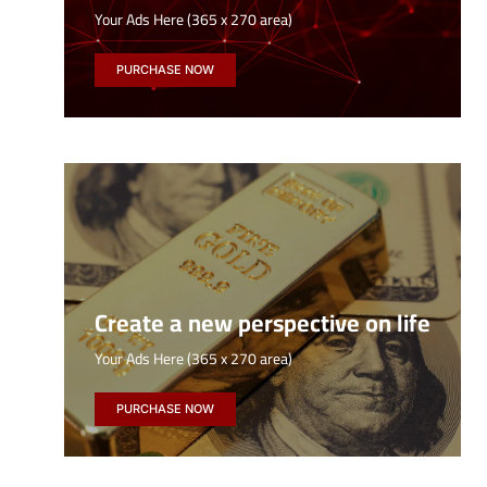
Your Ads Here (365 x 270 area)
PURCHASE NOW
Create a new perspective on life
Your Ads Here (365 x 270 area)
PURCHASE NOW