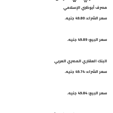
مصرف أبوظبي الإسلامي
سعر الشراء: 49.80 جنيه.
سعر البيع: 49.89 جنيه.
البنك العقاري المصري العربي
سعر الشراء: 49.74 جنيه.
سعر البيع: 49.84 جنيه.