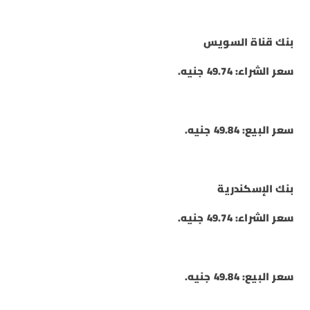
بنك قناة السويس
سعر الشراء: 49.74 جنيه.
سعر البيع: 49.84 جنيه.
بنك الإسكندرية
سعر الشراء: 49.74 جنيه.
سعر البيع: 49.84 جنيه.