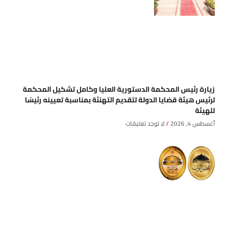
زيارة رئيس المحكمة الدستورية العليا وكامل تشكيل المحكمة
لرئيس هيئة قضايا الدولة لتقديم التهنئة بمناسبة تعيينه رئيسًا
للهيئة
أغسطس 4, 2026
لا توجد تعليقات