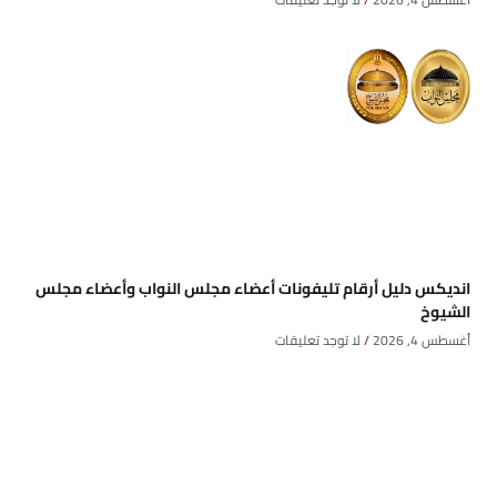
انديكس دليل أرقام تليفونات أعضاء مجلس النواب وأعضاء مجلس
الشيوخ
أغسطس 4, 2026
لا توجد تعليقات