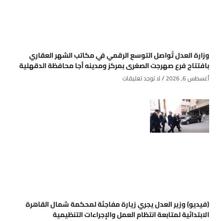
وزارة العدل تُواصل التوسع الرقمي في مكاتب الشهر العقاري
بافتتاح فرع صهرجت الصغرى بمركز ومدينه أجا محافظة الدقهلية
أغسطس 6, 2026
لا توجد تعليقات
(فيديو) وزير العدل يجري زيارة مفاجئة لمحكمة شمال القاهرة
الابتدائية لمتابعة انتظام العمل والإجراءات التنظيمية