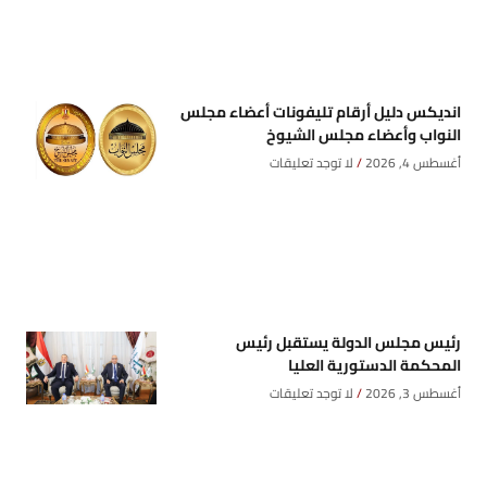
انديكس دليل أرقام تليفونات أعضاء مجلس
النواب وأعضاء مجلس الشيوخ
أغسطس 4, 2026
لا توجد تعليقات
رئيس مجلس الدولة يستقبل رئيس
المحكمة الدستورية العليا
أغسطس 3, 2026
لا توجد تعليقات