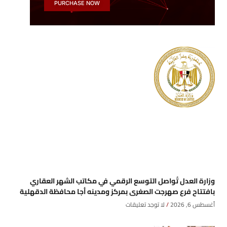
PURCHASE NOW
وزارة العدل تُواصل التوسع الرقمي في مكاتب الشهر العقاري
بافتتاح فرع صهرجت الصغرى بمركز ومدينه أجا محافظة الدقهلية
أغسطس 6, 2026
لا توجد تعليقات