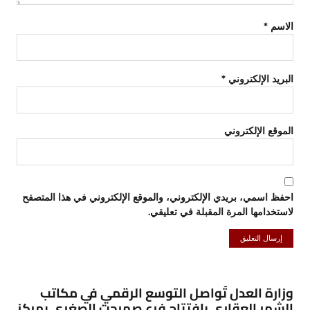
الاسم
*
البريد الإلكتروني
*
الموقع الإلكتروني
احفظ اسمي، بريدي الإلكتروني، والموقع الإلكتروني في هذا المتصفح
لاستخدامها المرة المقبلة في تعليقي.
وزارة العدل تُواصل التوسع الرقمي في مكاتب
الشهر العقاري بافتتاح فرع صهرجت الصغرى بمركز