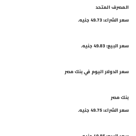
المصرف المتحد
سعر الشراء: 49.73 جنيه.
سعر البيع: 49.83 جنيه.
سعر الدولار اليوم في بنك مصر
بنك مصر
سعر الشراء: 49.75 جنيه.
سعر البيع: 49.85 جنيه.