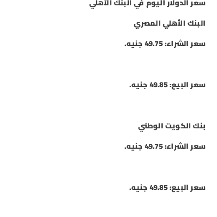
سعر الدولار اليوم في البنك الأهلي
البنك الأهلي المصري
سعر الشراء: 49.75 جنيه.
سعر البيع: 49.85 جنيه.
بنك الكويت الوطني
سعر الشراء: 49.75 جنيه.
سعر البيع: 49.85 جنيه.