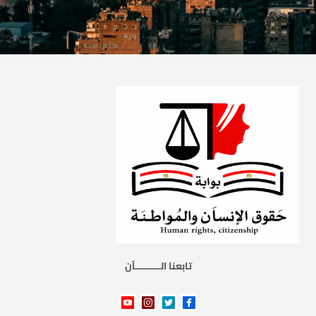
تابعنا الـــــــــآن