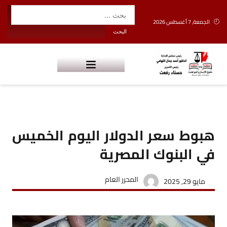
الجمعة, 7 أغسطس 2026
هبوط سعر الدولار اليوم الخميس
في البنوك المصرية
المحرر العام
مايو 29, 2025