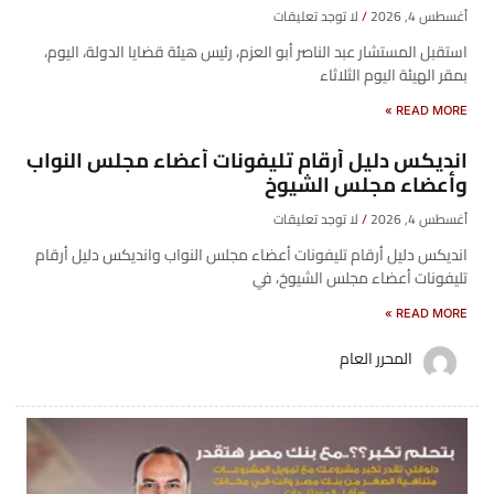
أغسطس 4, 2026
لا توجد تعليقات
​استقبل المستشار عبد الناصر أبو العزم، رئيس هيئة قضايا الدولة، اليوم،
بمقر الهيئة اليوم الثلاثاء
READ MORE »
انديكس دليل أرقام تليفونات أعضاء مجلس النواب
وأعضاء مجلس الشيوخ
أغسطس 4, 2026
لا توجد تعليقات
انديكس دليل أرقام تليفونات أعضاء مجلس النواب وانديكس دليل أرقام
تليفونات أعضاء مجلس الشيوخ، في
READ MORE »
المحرر العام