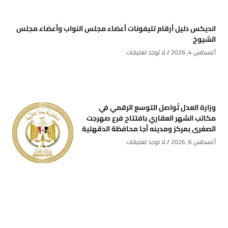
انديكس دليل أرقام تليفونات أعضاء مجلس النواب وأعضاء مجلس
الشيوخ
أغسطس 4, 2026
لا توجد تعليقات
وزارة العدل تُواصل التوسع الرقمي في
مكاتب الشهر العقاري بافتتاح فرع صهرجت
الصغرى بمركز ومدينه أجا محافظة الدقهلية
أغسطس 6, 2026
لا توجد تعليقات