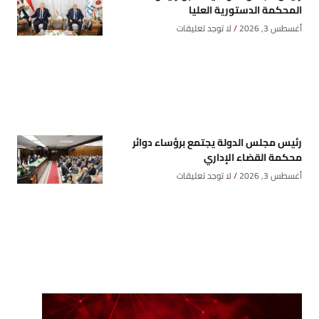
المحكمة الدستورية العليا
أغسطس 3, 2026
لا توجد تعليقات
رئيس مجلس الدولة يجتمع برؤساء دوائر
محكمة القضاء الإداري
أغسطس 3, 2026
لا توجد تعليقات