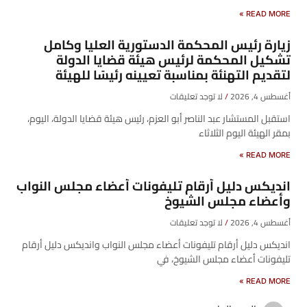
READ MORE »
زيارة رئيس المحكمة الدستورية العليا وكامل
تشكيل المحكمة لرئيس هيئة قضايا الدولة
لتقديم التهنئة بمناسبة تعيينه رئيسًا للهيئة
أغسطس 4, 2026
لا توجد تعليقات
​استقبل المستشار عبد الناصر أبو العزم، رئيس هيئة قضايا الدولة، اليوم،
بمقر الهيئة اليوم الثلاثاء
READ MORE »
انديكس دليل أرقام تليفونات أعضاء مجلس النواب
وأعضاء مجلس الشيوخ
أغسطس 4, 2026
لا توجد تعليقات
انديكس دليل أرقام تليفونات أعضاء مجلس النواب وانديكس دليل أرقام
تليفونات أعضاء مجلس الشيوخ، في
READ MORE »