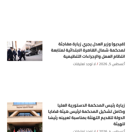
(فيديو) وزير العدل يجري زيارة مفاجئة
لمحكمة شمال القاهرة الابتدائية لمتابعة
انتظام العمل والإجراءات التنظيمية
أغسطس 5, 2026
لا توجد تعليقات
زيارة رئيس المحكمة الدستورية العليا
وكامل تشكيل المحكمة لرئيس هيئة قضايا
الدولة لتقديم التهنئة بمناسبة تعيينه رئيسًا
للهيئة
أغسطس 4, 2026
لا توجد تعليقات