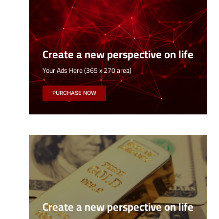
Create a new perspective on life
Your Ads Here (365 x 270 area)
PURCHASE NOW
Create a new perspective on life