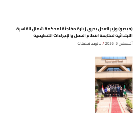
(فيديو) وزير العدل يجري زيارة مفاجئة لمحكمة شمال القاهرة
الابتدائية لمتابعة انتظام العمل والإجراءات التنظيمية
أغسطس 5, 2026
لا توجد تعليقات