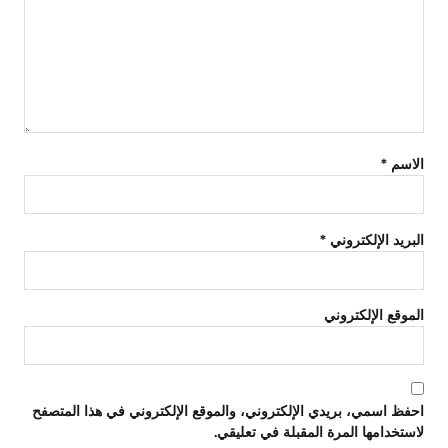
الاسم
*
البريد الإلكتروني
*
الموقع الإلكتروني
احفظ اسمي، بريدي الإلكتروني، والموقع الإلكتروني في هذا المتصفح
لاستخدامها المرة المقبلة في تعليقي.