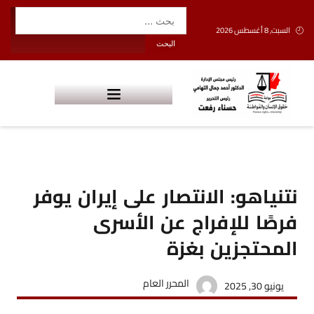
السبت, 8 أغسطس 2026
نتنياهو: الانتصار على إيران يوفر
فرصًا للإفراج عن الأسرى
المحتجزين بغزة
المحرر العام
يونيو 30, 2025