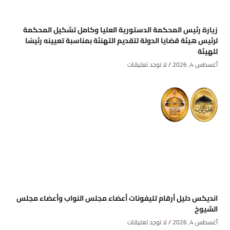
زيارة رئيس المحكمة الدستورية العليا وكامل تشكيل المحكمة
لرئيس هيئة قضايا الدولة لتقديم التهنئة بمناسبة تعيينه رئيسًا
للهيئة
أغسطس 4, 2026
لا توجد تعليقات
انديكس دليل أرقام تليفونات أعضاء مجلس النواب وأعضاء مجلس
الشيوخ
أغسطس 4, 2026
لا توجد تعليقات