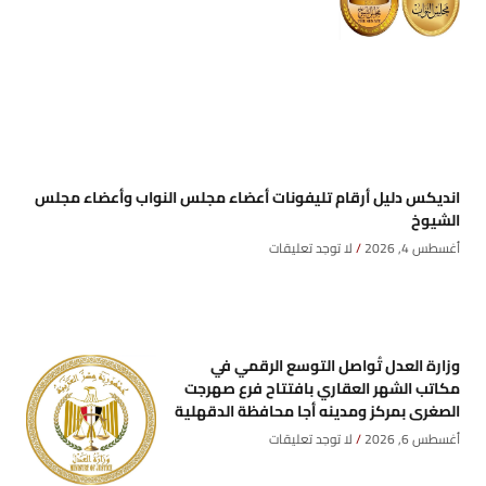
انديكس دليل أرقام تليفونات أعضاء مجلس النواب وأعضاء مجلس
الشيوخ
أغسطس 4, 2026
لا توجد تعليقات
وزارة العدل تُواصل التوسع الرقمي في
مكاتب الشهر العقاري بافتتاح فرع صهرجت
الصغرى بمركز ومدينه أجا محافظة الدقهلية
أغسطس 6, 2026
لا توجد تعليقات