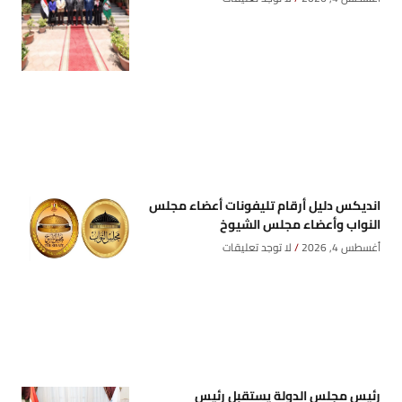
انديكس دليل أرقام تليفونات أعضاء مجلس
النواب وأعضاء مجلس الشيوخ
أغسطس 4, 2026
لا توجد تعليقات
رئيس مجلس الدولة يستقبل رئيس