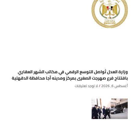
وزارة العدل تُواصل التوسع الرقمي في مكاتب الشهر العقاري
بافتتاح فرع صهرجت الصغرى بمركز ومدينه أجا محافظة الدقهلية
أغسطس 6, 2026
لا توجد تعليقات