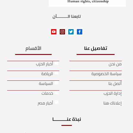
تابعنا الـــــــــآن
تفاصيل عنا
الأقسام
من نحن
أخبار الحزب
سياسة الخصوصية
الرياضة
أتصل بنا
السياسة
إدارة الحزب
خدمات
إعلاناك هنا
أخبار مصر
نبذة عنـــــــــــا