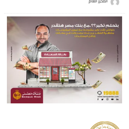
المحرر العام