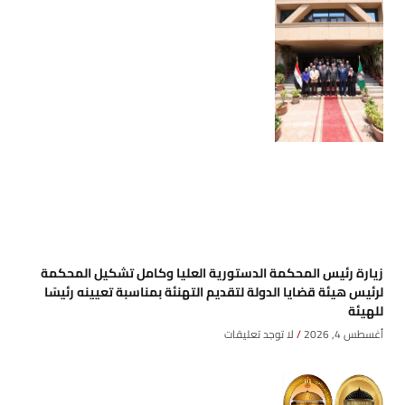
زيارة رئيس المحكمة الدستورية العليا وكامل تشكيل المحكمة
لرئيس هيئة قضايا الدولة لتقديم التهنئة بمناسبة تعيينه رئيسًا
للهيئة
أغسطس 4, 2026
لا توجد تعليقات