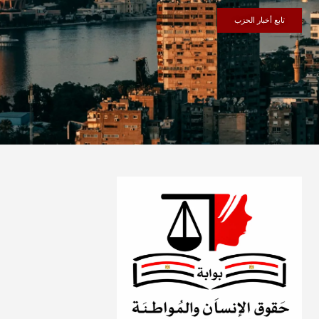
تابع أخبار الحزب