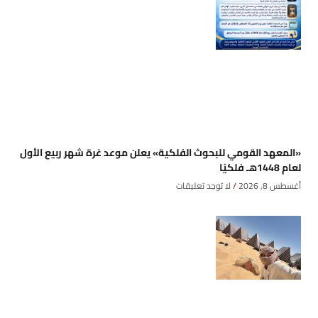
«المعهد القومي للبحوث الفلكية» يعلن موعد غرة شهر ربيع الأول
لعام 1448هـ فلكيًا
أغسطس 8, 2026
لا توجد تعليقات