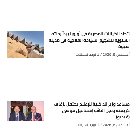
اتحاد الكيانات المصرية فى أوروبا يبدأ رحلته
السنوية لتشجيع السياحة العلاجية فى مدينة
سيوة
أغسطس 8, 2026
لا توجد تعليقات
مساعد وزير الداخلية للإعلام يحتفل بزفاف
كريمته ونجل النائب إسماعيل موسى
(فيديو)
أغسطس 8, 2026
لا توجد تعليقات