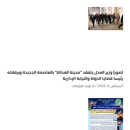
(صور) وزير العدل يتفقد “مدينة العدالة” بالعاصمة الجديدة وبرفقته
رئيسا قضايا الدولة والنيابة الإدارية
أغسطس 9, 2026
لا توجد تعليقات