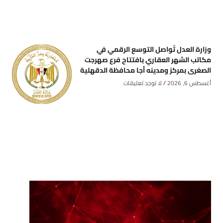
وزارة العدل تُواصل التوسع الرقمي في
مكاتب الشهر العقاري بافتتاح فرع صهرجت
الصغرى بمركز ومدينه أجا محافظة الدقهلية
أغسطس 6, 2026
لا توجد تعليقات