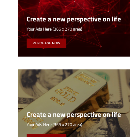
Create a new perspective on life
Your Ads Here (365 x 270 area)
PURCHASE NOW
Create a new perspective on life
Your Ads Here (365 x 270 area)