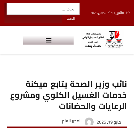
الأثنين, 10 أغسطس 2026
نائب وزير الصحة يتابع ميكنة
خدمات الغسيل الكلوي ومشروع
الرعايات والحضانات
المحرر العام
مايو 19, 2025