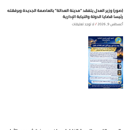
(صور) وزير العدل يتفقد “مدينة العدالة” بالعاصمة الجديدة وبرفقته
رئيسا قضايا الدولة والنيابة الإدارية
أغسطس 9, 2026
لا توجد تعليقات