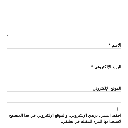
الاسم
*
البريد الإلكتروني
*
الموقع الإلكتروني
احفظ اسمي، بريدي الإلكتروني، والموقع الإلكتروني في هذا المتصفح
لاستخدامها المرة المقبلة في تعليقي.