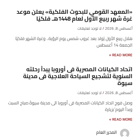
«المعهد القومي للبحوث الفلكية» يعلن موعد
غرة شهر ربيع الأول لعام 1448هـ فلكيًا
أغسطس 8, 2026
لا توجد تعليقات
هلال ربيع الأول يُولد بعد غروب شمس يوم الرؤية.. وغرة الشهر فلكيًا
الجمعة 14 أغسطس
READ MORE »
اتحاد الكيانات المصرية فى أوروبا يبدأ رحلته
السنوية لتشجيع السياحة العلاجية فى مدينة
سيوة
أغسطس 8, 2026
لا توجد تعليقات
وصل فوج اتحاد الكيانات المصرية فى أوروبا الى مدينة سيوةً صباح السبت
وبدأ اليوم َبزيارة
READ MORE »
المحرر العام