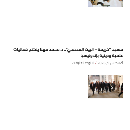
مسجد “كريمة – البيت المحمدي”.. د. محمد مهنا يفتتح فعاليات
علمية ودينية بإندونيسيا
أغسطس 9, 2026
لا توجد تعليقات