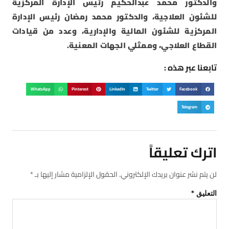
والدكتور محمد عبدالحكيم رئيس الإدارة المركزية
للشئون العلاجية، والدكتور محمد رمضان رئيس الإدارة
المركزية للشئون المالية والإدارية، وعدد من قيادات
القطاع العلاجي، وممثلي الجهات المعنية.
تابعنا عبر هذه :
WhatsApp
Pinterest
LinkedIn
Twitter
Facebook
Telegram
اترك تعليقاً
لن يتم نشر عنوان بريدك الإلكتروني.
الحقول الإلزامية مشار إليها بـ
*
التعليق
*