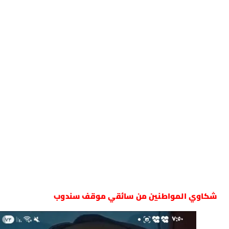
شكاوي المواطنين من سائقي موقف سندوب