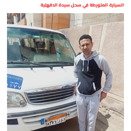
السيارة المتورطة في سحل سيدة الدقهلية