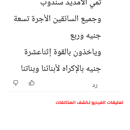
تعليقات الفيديو تكشف المخالفات