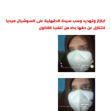
ابتزاز وتهديد وسب سيدة الدقهلية على السوشيال ميديا
للتنازل عن حقها بدلا من تنفيذ القانون