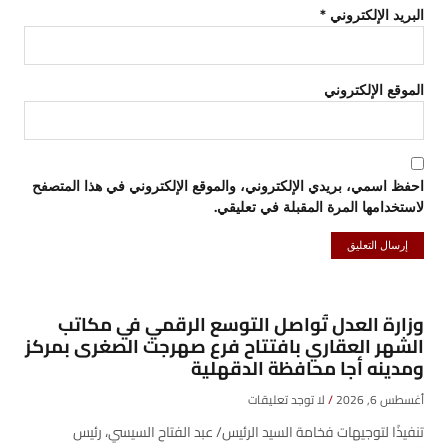
البريد الإلكتروني
*
الموقع الإلكتروني
احفظ اسمي، بريدي الإلكتروني، والموقع الإلكتروني في هذا المتصفح
لاستخدامها المرة المقبلة في تعليقي.
وزارة العدل تُواصل التوسع الرقمي في مكاتب
الشهر العقاري بافتتاح فرع صهرجت الصغرى بمركز
ومدينه أجا محافظة الدقهلية
أغسطس 6, 2026
لا توجد تعليقات
تنفيذًا لتوجيهات فخامة السيد الرئيس/ عبد الفتاح السيسي، رئيس