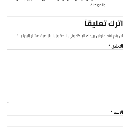
والمواطنة
اترك تعليقاً
لن يتم نشر عنوان بريدك الإلكتروني.
الحقول الإلزامية مشار إليها بـ
*
التعليق
*
الاسم
*