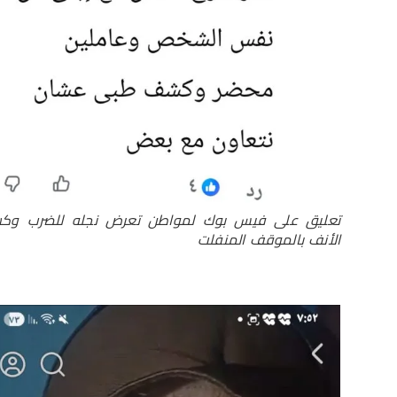
تعليق على فيس بوك لمواطن تعرض نجله للضرب وكس
الأنف بالموقف المنفلت