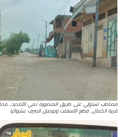
مصاطب تستولي على طريق المنصورة تمي الأمديد.. مدخ
قرية الكمال.. قطع الأسفلت وتوصيل الصرف عشوائيا