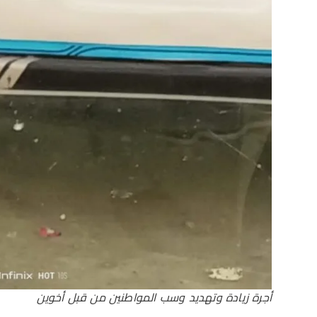
أجرة زيادة وتهديد وسب المواطنين من قبل أخوين