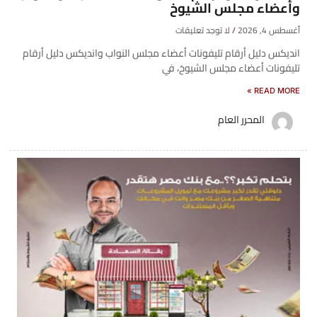
وأعضاء مجلس الشيوخ
أغسطس 4, 2026
لا توجد تعليقات
انديكس دليل أرقام تليفونات أعضاء مجلس النواب وانديكس دليل أرقام
تليفونات أعضاء مجلس الشيوخ، في
READ MORE »
المحرر العام