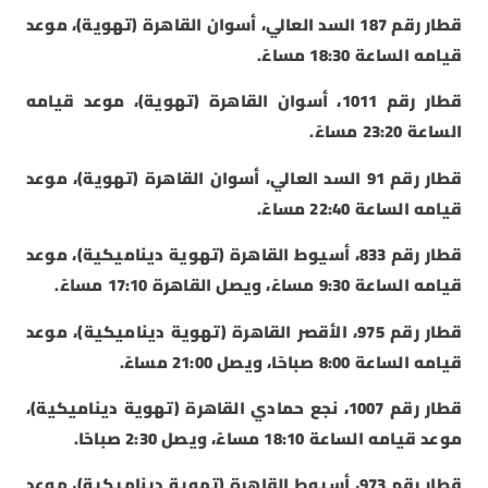
قطار رقم 187 السد العالي، أسوان القاهرة (تهوية)، موعد
قيامه الساعة 18:30 مساءً.
قطار رقم 1011، أسوان القاهرة (تهوية)، موعد قيامه
الساعة 23:20 مساءً.
قطار رقم 91 السد العالي، أسوان القاهرة (تهوية)، موعد
قيامه الساعة 22:40 مساءً.
قطار رقم 833، أسيوط القاهرة (تهوية ديناميكية)، موعد
قيامه الساعة 9:30 مساءً، ويصل القاهرة 17:10 مساءً.
قطار رقم 975، الأقصر القاهرة (تهوية ديناميكية)، موعد
قيامه الساعة 8:00 صباحًا، ويصل 21:00 مساءً.
قطار رقم 1007، نجع حمادي القاهرة (تهوية ديناميكية)،
موعد قيامه الساعة 18:10 مساءً، ويصل 2:30 صباحًا.
قطار رقم 973، أسيوط القاهرة (تهوية ديناميكية)، موعد