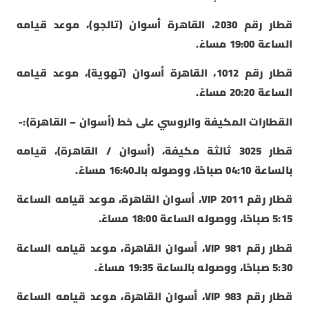
قطار رقم 2030، القاهرة أسوان (تالجو)، موعد قيامه
الساعة 19:00 مساءً.
قطار رقم 1012، القاهرة أسوان (تهوية)، موعد قيامه
الساعة 20:20 مساءً.
القطارات المكيفة والروسي على خط (أسوان – القاهرة):-
قطار 3025 ثالثة مكيفة، (أسوان / القاهرة)، قيامه
بالساعة 04:10 صباحًا، ووصوله بالـ16:40 مساءً.
قطار رقم 2011 VIP، أسوان القاهرة، موعد قيامه الساعة
5:15 صباحًا، ووصوله الساعة 18:00 مساءً.
قطار رقم 981 VIP، أسوان القاهرة، موعد قيامه الساعة
5:30 صباحًا، ووصوله بالساعة 19:35 مساءً.
قطار رقم 983 VIP، أسوان القاهرة، موعد قيامه الساعة