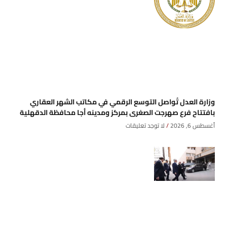
وزارة العدل تُواصل التوسع الرقمي في مكاتب الشهر العقاري
بافتتاح فرع صهرجت الصغرى بمركز ومدينه أجا محافظة الدقهلية
أغسطس 6, 2026
لا توجد تعليقات