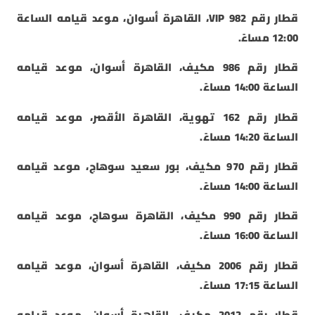
قطار رقم 982 VIP، القاهرة أسوان، موعد قيامه الساعة
12:00 مساءً.
قطار رقم 986 مكيف، القاهرة أسوان، موعد قيامه
الساعة 14:00 مساءً.
قطار رقم 162 تهوية، القاهرة الأقصر، موعد قيامه
الساعة 14:20 مساءً.
قطار رقم 970 مكيف، بور سعيد سوهاج، موعد قيامه
الساعة 14:00 مساءً.
قطار رقم 990 مكيف، القاهرة سوهاج، موعد قيامه
الساعة 16:00 مساءً.
قطار رقم 2006 مكيف، القاهرة أسوان، موعد قيامه
الساعة 17:15 مساءً.
قطار رقم 2012 مكيف، القاهرة أسوان، موعد قيامه