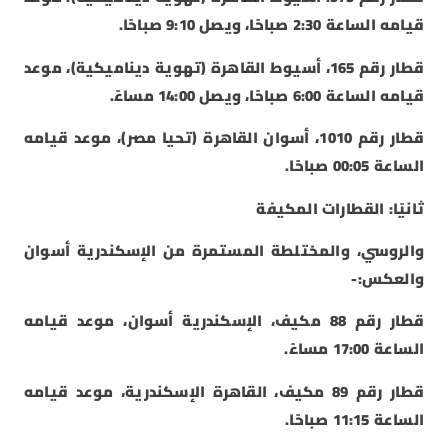
قيامه الساعة 2:30 صباحًا، ويصل 9:10 صباحًا.
قطار رقم 165، أسيوط القاهرة (تهوية ديناميكية)، موعد
قيامه الساعة 6:00 صباحًا، ويصل 14:00 مساءً.
قطار رقم 1010، أسوان القاهرة (تحيا مصر)، موعد قيامه
الساعة 00:05 صباحًا.
ثانيًا: القطارات المكيفة
والروسي، والمختلطة المستمرة من الإسكندرية أسوان
والعكس:-
قطار رقم 88 مكيف، الإسكندرية أسوان، موعد قيامه
الساعة 17:00 مساءً.
قطار رقم 89 مكيف، القاهرة الإسكندرية، موعد قيامه
الساعة 11:15 صباحًا.