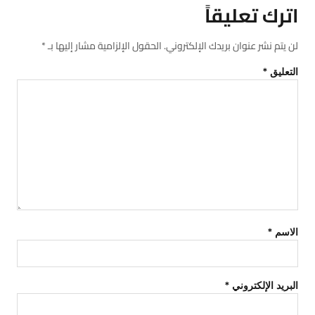
اترك تعليقاً
لن يتم نشر عنوان بريدك الإلكتروني.
الحقول الإلزامية مشار إليها بـ
*
التعليق
*
الاسم
*
البريد الإلكتروني
*