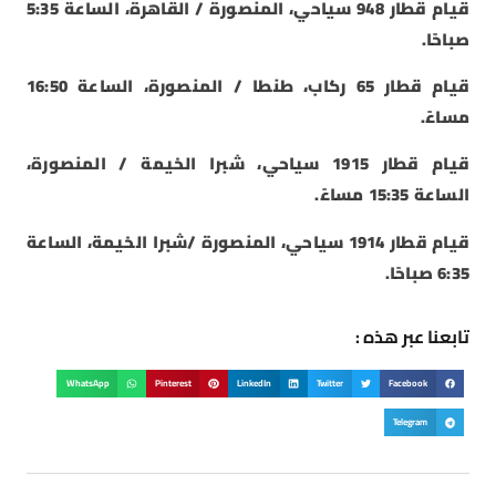
قيام قطار 948 سياحي، المنصورة / القاهرة، الساعة 5:35
صباحًا.
قيام قطار 65 ركاب، طنطا / المنصورة، الساعة 16:50
مساءً.
قيام قطار 1915 سياحي، شبرا الخيمة / المنصورة،
الساعة 15:35 مساءً.
قيام قطار 1914 سياحي، المنصورة /شبرا الخيمة، الساعة
6:35 صباحًا.
تابعنا عبر هذه :
WhatsApp
Pinterest
LinkedIn
Twitter
Facebook
Telegram