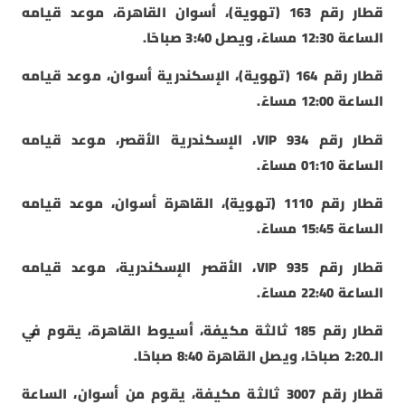
قطار رقم 163 (تهوية)، أسوان القاهرة، موعد قيامه
الساعة 12:30 مساءً، ويصل 3:40 صباحًا.
قطار رقم 164 (تهوية)، الإسكندرية أسوان، موعد قيامه
الساعة 12:00 مساءً.
قطار رقم 934 VIP، الإسكندرية الأقصر، موعد قيامه
الساعة 01:10 مساءً.
قطار رقم 1110 (تهوية)، القاهرة أسوان، موعد قيامه
الساعة 15:45 مساءً.
قطار رقم 935 VIP، الأقصر الإسكندرية، موعد قيامه
الساعة 22:40 مساءً.
قطار رقم 185 ثالثة مكيفة، أسيوط القاهرة، يقوم في
الـ2:20 صباحًا، ويصل القاهرة 8:40 صباحًا.
قطار رقم 3007 ثالثة مكيفة، يقوم من أسوان، الساعة