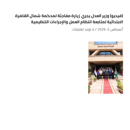
(فيديو) وزير العدل يجري زيارة مفاجئة لمحكمة شمال القاهرة
الابتدائية لمتابعة انتظام العمل والإجراءات التنظيمية
أغسطس 5, 2026
لا توجد تعليقات