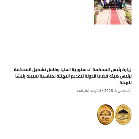
زيارة رئيس المحكمة الدستورية العليا وكامل تشكيل المحكمة
لرئيس هيئة قضايا الدولة لتقديم التهنئة بمناسبة تعيينه رئيسًا
للهيئة
أغسطس 4, 2026
لا توجد تعليقات