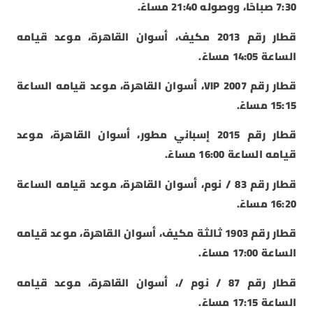
7:30 صباحًا، ووصوله 21:40 مساءً.
قطار رقم 2013 مكيف، أسوان القاهرة، موعد قيامه
الساعة 14:05 مساءً.
قطار رقم 2007 VIP، أسوان القاهرة، موعد قيامه الساعة
15:15 مساءً.
قطار رقم 2015 إسباني مطور، أسوان القاهرة، موعد
قيامه الساعة 16:00 مساءً.
قطار رقم 83 / نوم، أسوان القاهرة، موعد قيامه الساعة
16:20 مساءً.
قطار رقم 1903 ثالثة مكيف، أسوان القاهرة، موعد قيامه
الساعة 17:00 مساءً.
قطار رقم 87 / نوم /، أسوان القاهرة، موعد قيامه
الساعة 17:15 مساءً.