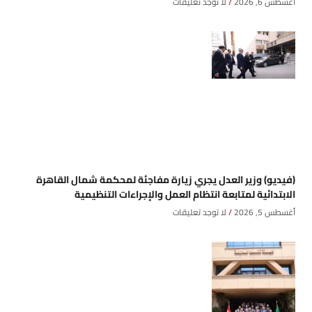
أغسطس 6, 2026
لا توجد تعليقات
(فيديو) وزير العدل يجري زيارة مفاجئة لمحكمة شمال القاهرة
الابتدائية لمتابعة انتظام العمل والإجراءات التنظيمية
أغسطس 5, 2026
لا توجد تعليقات