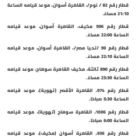
قطار رقم 82 / نوم/، القاهرة أسوان، موعد قيامه الساعة
21:10 مساءً.
قطار رقم 996 مكيف، القاهرة أسوان، موعد قيامه
الساعة 22:00 مساءً.
قطار رقم 90 /تحيا مصر/، القاهرة أسوان، موعد قيامه
الساعة 22:10 مساءً.
قطار رقم 890 ثالثة، مكيف القاهرة سوهاج، موعد قيامه
الساعة 23:30 مساءً.
قطار رقم 974، القاهرة الأقصر (تهوية)، موعد قيامه
الساعة 5:30 صباحًا.
قطار رقم 1006، القاهرة سوهاج (تهوية)، موعد قيامه
الساعة 6:00 صباحًا.
قطار رقم 936، القاهرة أسوان (مكيف)، موعد قيامه