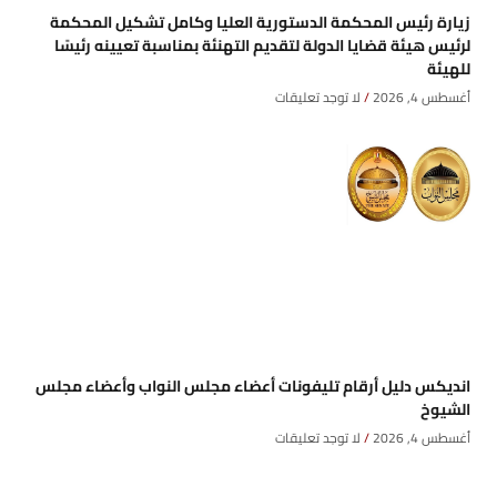
زيارة رئيس المحكمة الدستورية العليا وكامل تشكيل المحكمة
لرئيس هيئة قضايا الدولة لتقديم التهنئة بمناسبة تعيينه رئيسًا
للهيئة
أغسطس 4, 2026
لا توجد تعليقات
انديكس دليل أرقام تليفونات أعضاء مجلس النواب وأعضاء مجلس
الشيوخ
أغسطس 4, 2026
لا توجد تعليقات