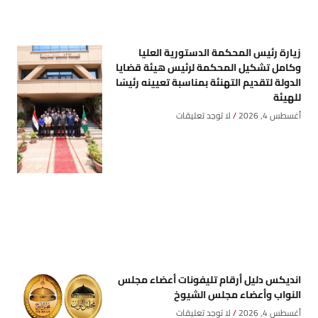
زيارة رئيس المحكمة الدستورية العليا
وكامل تشكيل المحكمة لرئيس هيئة قضايا
الدولة لتقديم التهنئة بمناسبة تعيينه رئيسًا
للهيئة
أغسطس 4, 2026
لا توجد تعليقات
انديكس دليل أرقام تليفونات أعضاء مجلس
النواب وأعضاء مجلس الشيوخ
أغسطس 4, 2026
لا توجد تعليقات