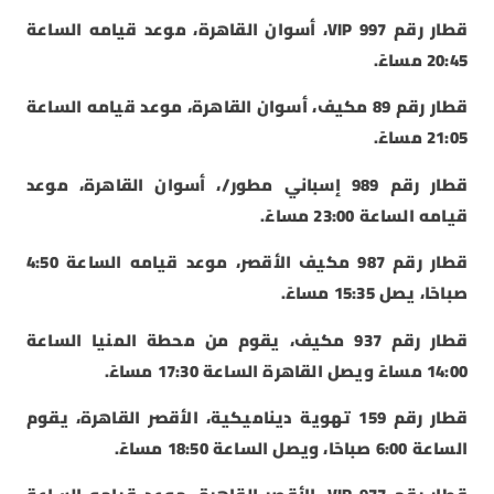
قطار رقم 997 VIP، أسوان القاهرة، موعد قيامه الساعة
20:45 مساءً.
قطار رقم 89 مكيف، أسوان القاهرة، موعد قيامه الساعة
21:05 مساءً.
قطار رقم 989 إسباني مطور/، أسوان القاهرة، موعد
قيامه الساعة 23:00 مساءً.
قطار رقم 987 مكيف الأقصر، موعد قيامه الساعة 4:50
صباحًا، يصل 15:35 مساءً.
قطار رقم 937 مكيف، يقوم من محطة المنيا الساعة
14:00 مساءً ويصل القاهرة الساعة 17:30 مساءً.
قطار رقم 159 تهوية ديناميكية، الأقصر القاهرة، يقوم
الساعة 6:00 صباحًا، ويصل الساعة 18:50 مساءً.