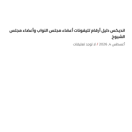
انديكس دليل أرقام تليفونات أعضاء مجلس النواب وأعضاء مجلس
الشيوخ
أغسطس 4, 2026
لا توجد تعليقات