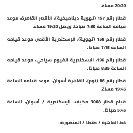
20:20 مساءً.
قطار رقم 157 (تهوية ديناميكية)، الأقصر القاهرة، موعد
قيامه الساعة 7:30 صباحًا، ويصل 19:20 مساءً.
قطار رقم 158 (تهوية)، الإسكندرية الأقصر، موعد قيامه
الساعة 7:15 صباحًا.
قطار رقم 196، الإسكندرية الفيوم سياحي، موعد قيامه
الساعة 8:35 صباحًا.
قطار رقم 86 (نوم)، القاهرة أسوان، موعد قيامه الساعة
19:45 مساءً.
قيام قطار 3008 مكيف، الإسكندرية / أسوان، الساعة
5:45 صباحًا.
خط القاهرة / طنطا / المنصورة:-