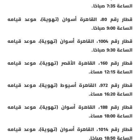
الساعة 7:35 صباحًا.
قطار رقم 80، القاهرة أسوان (تهوية)، موعد قيامه
الساعة 9:00 صباحًا.
قطار رقم 1004، القاهرة أسوان (تهوية)، موعد قيامه
الساعة 9:30 صباحًا.
قطار رقم 160، القاهرة الأقصر (تهوية)، موعد قيامه
الساعة 12:15 مساءً.
قطار رقم 972، القاهرة أسيوط (تهوية)، موعد قيامه
الساعة 16:20 مساءً.
قطار رقم 188، القاهرة أسوان (تهوية)، موعد قيامه
الساعة 18:00 مساءً.
قطار رقم 1014، القاهرة أسوان (تهوية)، موعد قيامه
الساعة 18:50 صباحًا.