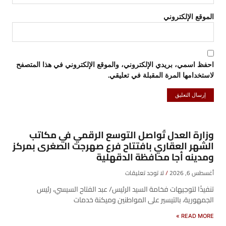
الموقع الإلكتروني
احفظ اسمي، بريدي الإلكتروني، والموقع الإلكتروني في هذا المتصفح
لاستخدامها المرة المقبلة في تعليقي.
وزارة العدل تُواصل التوسع الرقمي في مكاتب
الشهر العقاري بافتتاح فرع صهرجت الصغرى بمركز
ومدينه أجا محافظة الدقهلية
أغسطس 6, 2026
لا توجد تعليقات
تنفيذًا لتوجيهات فخامة السيد الرئيس/ عبد الفتاح السيسي، رئيس
الجمهورية، بالتيسير على المواطنين وميكنة خدمات
READ MORE »