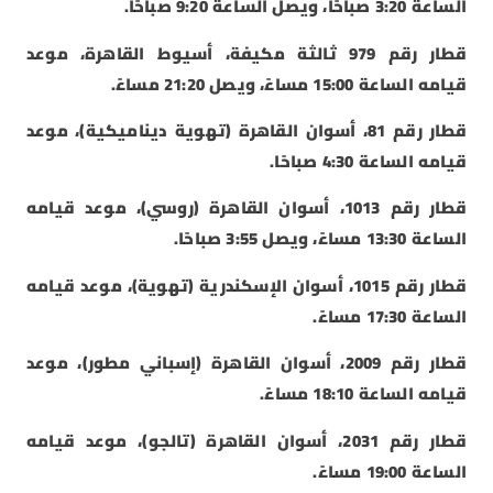
الساعة 3:20 صباحًا، ويصل الساعة 9:20 صباحًا.
قطار رقم 979 ثالثة مكيفة، أسيوط القاهرة، موعد
قيامه الساعة 15:00 مساءً، ويصل 21:20 مساءً.
قطار رقم 81، أسوان القاهرة (تهوية ديناميكية)، موعد
قيامه الساعة 4:30 صباحًا.
قطار رقم 1013، أسوان القاهرة (روسي)، موعد قيامه
الساعة 13:30 مساءً، ويصل 3:55 صباحًا.
قطار رقم 1015، أسوان الإسكندرية (تهوية)، موعد قيامه
الساعة 17:30 مساءً.
قطار رقم 2009، أسوان القاهرة (إسباني مطور)، موعد
قيامه الساعة 18:10 مساءً.
قطار رقم 2031، أسوان القاهرة (تالجو)، موعد قيامه
الساعة 19:00 مساءً.