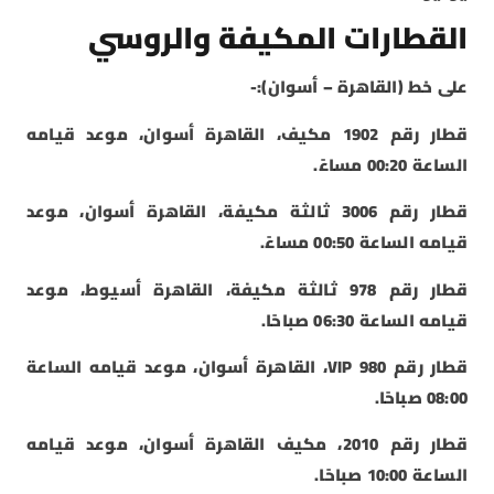
القطارات المكيفة والروسي
على خط (القاهرة – أسوان):-
قطار رقم 1902 مكيف، القاهرة أسوان، موعد قيامه
الساعة 00:20 مساءً.
قطار رقم 3006 ثالثة مكيفة، القاهرة أسوان، موعد
قيامه الساعة 00:50 مساءً.
قطار رقم 978 ثالثة مكيفة، القاهرة أسيوط، موعد
قيامه الساعة 06:30 صباحًا.
قطار رقم 980 VIP، القاهرة أسوان، موعد قيامه الساعة
08:00 صباحًا.
قطار رقم 2010، مكيف القاهرة أسوان، موعد قيامه
الساعة 10:00 صباحًا.