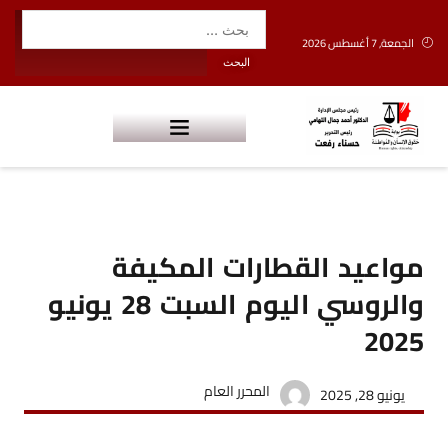
الجمعة, 7 أغسطس 2026
مواعيد القطارات المكيفة
والروسي اليوم السبت 28 يونيو
2025
المحرر العام
يونيو 28, 2025