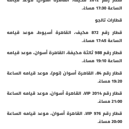
الساعة 17:30 مساءً.
قطارات تالجو
قطار رقم 872 مكيف، القاهرة أسيوط، موعد قيامه
الساعة 17:45 مساءً.
قطار رقم 988 ثالثة مكيفة، القاهرة أسوان، موعد قيامه
الساعة 19:10 مساءً.
قطار رقم 84، القاهرة أسوان (نوم)، موعد قيامه الساعة
19:20 مساءً.
قطار رقم 2014 VIP، القاهرة أسوان، موعد قيامه الساعة
21:00 مساءً.
قطار رقم 976 VIP، القاهرة أسوان، موعد قيامه الساعة
20:00 مساءً.