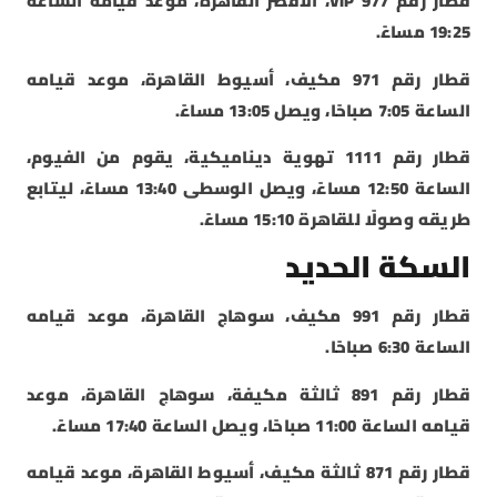
قطار رقم 977 VIP، الأقصر القاهرة، موعد قيامه الساعة
19:25 مساءً.
قطار رقم 971 مكيف، أسيوط القاهرة، موعد قيامه
الساعة 7:05 صباحًا، ويصل 13:05 مساءً.
قطار رقم 1111 تهوية ديناميكية، يقوم من الفيوم،
الساعة 12:50 مساءً، ويصل الوسطى 13:40 مساءً، ليتابع
طريقه وصولًا للقاهرة 15:10 مساءً.
السكة الحديد
قطار رقم 991 مكيف، سوهاج القاهرة، موعد قيامه
الساعة 6:30 صباحًا.
قطار رقم 891 ثالثة مكيفة، سوهاج القاهرة، موعد
قيامه الساعة 11:00 صباحًا، ويصل الساعة 17:40 مساءً.
قطار رقم 871 ثالثة مكيف، أسيوط القاهرة، موعد قيامه