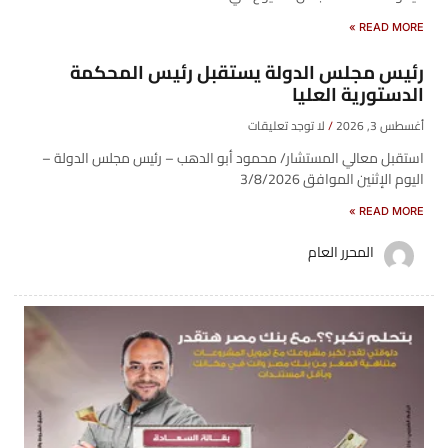
READ MORE »
رئيس مجلس الدولة يستقبل رئيس المحكمة
الدستورية العليا
أغسطس 3, 2026
لا توجد تعليقات
استقبل معالي المستشار/ محمود أبو الدهب – رئيس مجلس الدولة –
اليوم الإثنين الموافق 3/8/2026
READ MORE »
المحرر العام