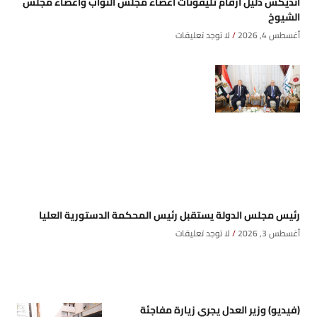
انديكس دليل أرقام تليفونات أعضاء مجلس النواب وأعضاء مجلس
الشيوخ
أغسطس 4, 2026
لا توجد تعليقات
رئيس مجلس الدولة يستقبل رئيس المحكمة الدستورية العليا
أغسطس 3, 2026
لا توجد تعليقات
(فيديو) وزير العدل يجري زيارة مفاجئة