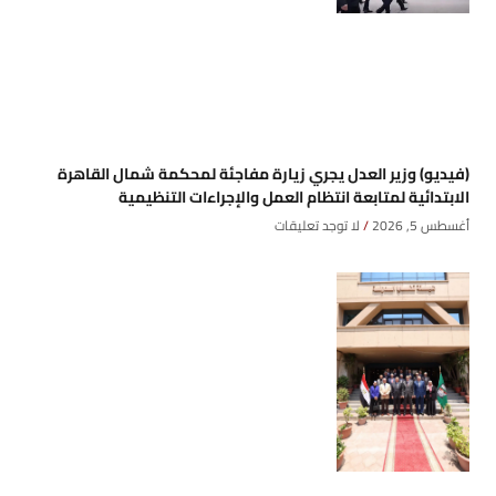
(فيديو) وزير العدل يجري زيارة مفاجئة لمحكمة شمال القاهرة
الابتدائية لمتابعة انتظام العمل والإجراءات التنظيمية
أغسطس 5, 2026
لا توجد تعليقات