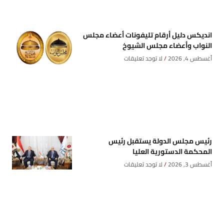
انديكس دليل أرقام تليفونات أعضاء مجلس
النواب وأعضاء مجلس الشيوخ
أغسطس 4, 2026
لا توجد تعليقات
رئيس مجلس الدولة يستقبل رئيس
المحكمة الدستورية العليا
أغسطس 3, 2026
لا توجد تعليقات