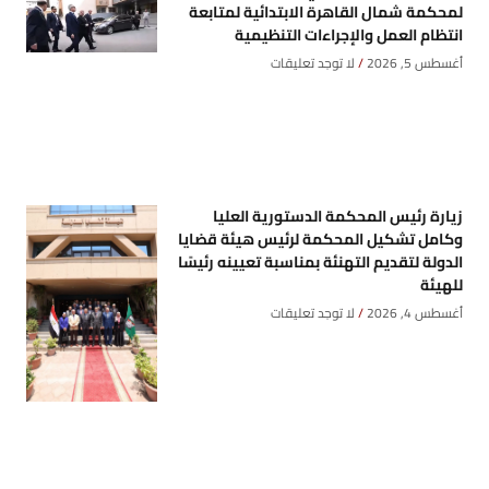
لمحكمة شمال القاهرة الابتدائية لمتابعة
انتظام العمل والإجراءات التنظيمية
أغسطس 5, 2026
لا توجد تعليقات
زيارة رئيس المحكمة الدستورية العليا
وكامل تشكيل المحكمة لرئيس هيئة قضايا
الدولة لتقديم التهنئة بمناسبة تعيينه رئيسًا
للهيئة
أغسطس 4, 2026
لا توجد تعليقات