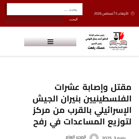
الأربعاء, 5 أغسطس 2026
مقتل وإصابة عشرات
الفلسطينيين بنيران الجيش
الإسرائيلي بالقرب من مركز
لتوزيع المساعدات في رفح
المحرر العام
يونيو 3, 2025