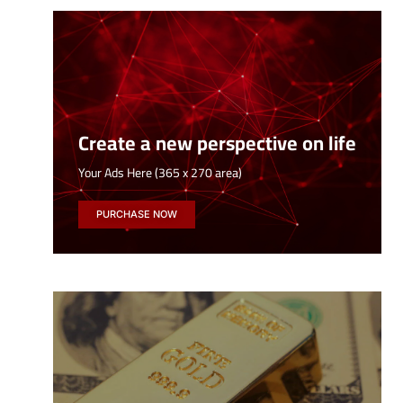
Create a new perspective on life
Your Ads Here (365 x 270 area)
PURCHASE NOW