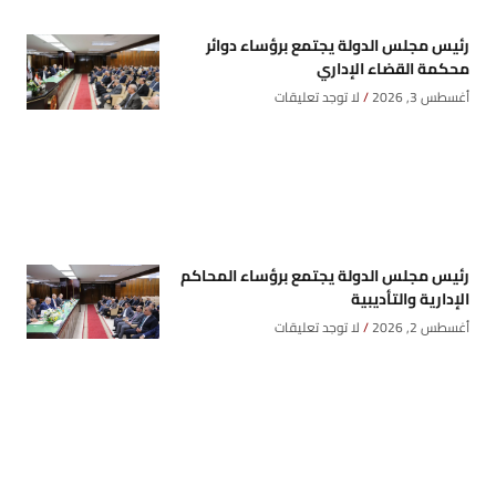
رئيس مجلس الدولة يجتمع برؤساء دوائر
محكمة القضاء الإداري
أغسطس 3, 2026
لا توجد تعليقات
رئيس مجلس الدولة يجتمع برؤساء المحاكم
الإدارية والتأديبية
أغسطس 2, 2026
لا توجد تعليقات