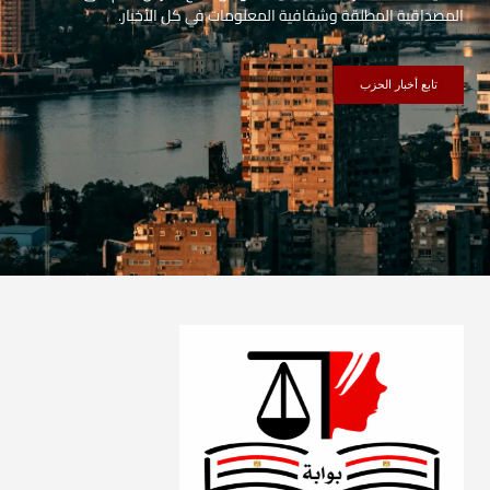
المصداقية المطلقة وشفافية المعلومات في كل الأخبار.
تابع أخبار الحزب