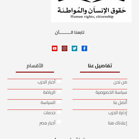
تابعنا الـــــــــآن
تفاصيل عنا
الأقسام
من نحن
أخبار الحزب
سياسة الخصوصية
الرياضة
أتصل بنا
السياسة
إدارة الحزب
خدمات
إعلاناك هنا
أخبار مصر