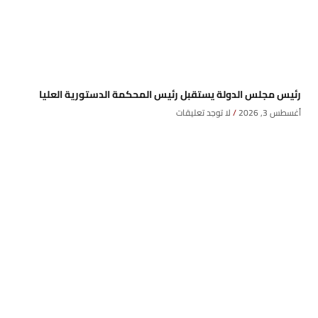
رئيس مجلس الدولة يستقبل رئيس المحكمة الدستورية العليا
أغسطس 3, 2026
لا توجد تعليقات