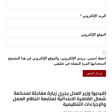
البريد الإلكتروني
*
الموقع الإلكتروني
احفظ اسمي، بريدي الإلكتروني، والموقع الإلكتروني في هذا المتصفح
لاستخدامها المرة المقبلة في تعليقي.
(فيديو) وزير العدل يجري زيارة مفاجئة لمحكمة
شمال القاهرة الابتدائية لمتابعة انتظام العمل
والإجراءات التنظيمية
أغسطس 5, 2026
لا توجد تعليقات