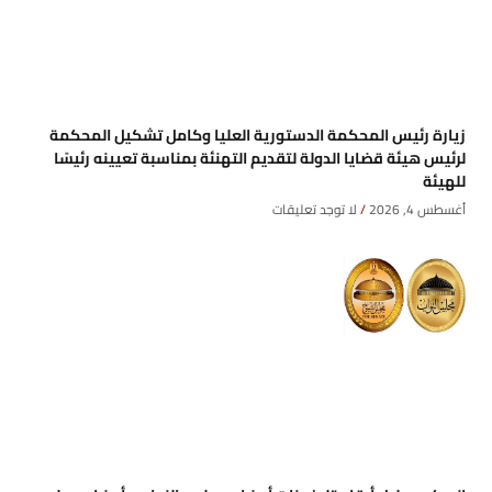
زيارة رئيس المحكمة الدستورية العليا وكامل تشكيل المحكمة
لرئيس هيئة قضايا الدولة لتقديم التهنئة بمناسبة تعيينه رئيسًا
للهيئة
أغسطس 4, 2026
لا توجد تعليقات