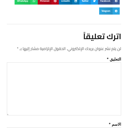
WhatsApp
Pinterest
LinkedIn
Twitter
Facebook
Telegram
اترك تعليقاً
لن يتم نشر عنوان بريدك الإلكتروني.
الحقول الإلزامية مشار إليها بـ
*
التعليق
*
الاسم
*