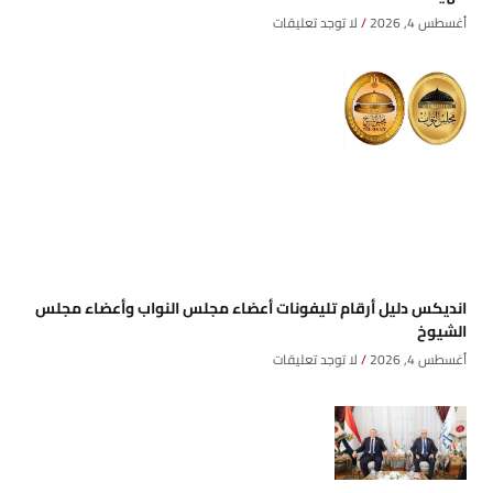
أغسطس 4, 2026
لا توجد تعليقات
انديكس دليل أرقام تليفونات أعضاء مجلس النواب وأعضاء مجلس
الشيوخ
أغسطس 4, 2026
لا توجد تعليقات