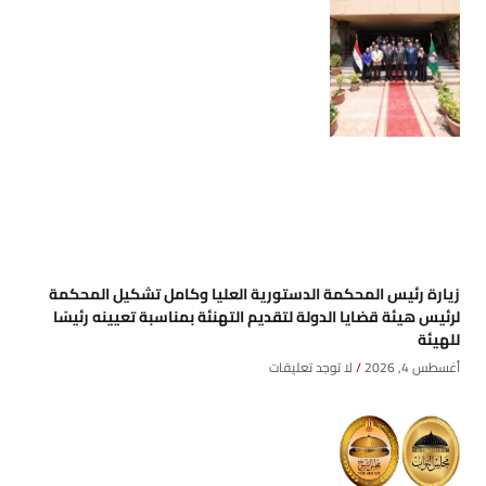
زيارة رئيس المحكمة الدستورية العليا وكامل تشكيل المحكمة
لرئيس هيئة قضايا الدولة لتقديم التهنئة بمناسبة تعيينه رئيسًا
للهيئة
أغسطس 4, 2026
لا توجد تعليقات