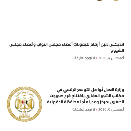
انديكس دليل أرقام تليفونات أعضاء مجلس النواب وأعضاء مجلس
الشيوخ
أغسطس 4, 2026
لا توجد تعليقات
وزارة العدل تُواصل التوسع الرقمي في
مكاتب الشهر العقاري بافتتاح فرع صهرجت
الصغرى بمركز ومدينه أجا محافظة الدقهلية
أغسطس 6, 2026
لا توجد تعليقات