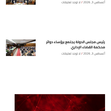
أغسطس 3, 2026
لا توجد تعليقات
رئيس مجلس الدولة يجتمع برؤساء دوائر
محكمة القضاء الإداري
أغسطس 3, 2026
لا توجد تعليقات