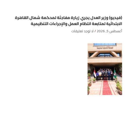
(فيديو) وزير العدل يجري زيارة مفاجئة لمحكمة شمال القاهرة
الابتدائية لمتابعة انتظام العمل والإجراءات التنظيمية
أغسطس 5, 2026
لا توجد تعليقات