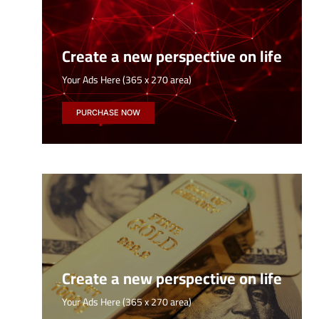
Create a new perspective on life
Your Ads Here (365 x 270 area)
PURCHASE NOW
Create a new perspective on life
Your Ads Here (365 x 270 area)