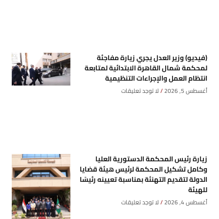
(فيديو) وزير العدل يجري زيارة مفاجئة
لمحكمة شمال القاهرة الابتدائية لمتابعة
انتظام العمل والإجراءات التنظيمية
أغسطس 5, 2026
لا توجد تعليقات
زيارة رئيس المحكمة الدستورية العليا
وكامل تشكيل المحكمة لرئيس هيئة قضايا
الدولة لتقديم التهنئة بمناسبة تعيينه رئيسًا
للهيئة
أغسطس 4, 2026
لا توجد تعليقات