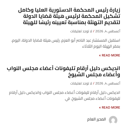
زيارة رئيس المحكمة الدستورية العليا وكامل
تشكيل المحكمة لرئيس هيئة قضايا الدولة
لتقديم التهنئة بمناسبة تعيينه رئيسًا للهيئة
أغسطس 4, 2026
لا توجد تعليقات
​استقبل المستشار عبد الناصر أبو العزم، رئيس هيئة قضايا الدولة، اليوم،
بمقر الهيئة اليوم الثلاثاء
READ MORE »
انديكس دليل أرقام تليفونات أعضاء مجلس النواب
وأعضاء مجلس الشيوخ
أغسطس 4, 2026
لا توجد تعليقات
انديكس دليل أرقام تليفونات أعضاء مجلس النواب وانديكس دليل أرقام
تليفونات أعضاء مجلس الشيوخ، في
READ MORE »
المحرر العام