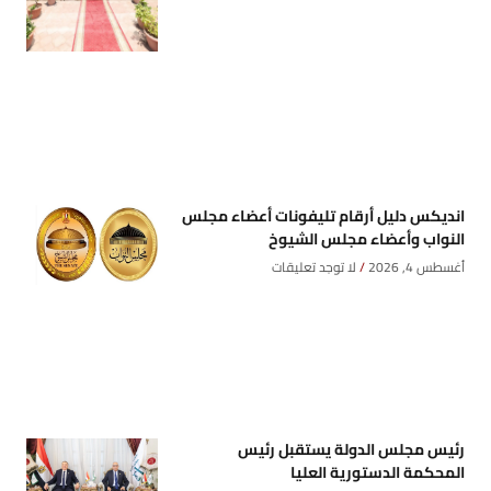
انديكس دليل أرقام تليفونات أعضاء مجلس
النواب وأعضاء مجلس الشيوخ
أغسطس 4, 2026
لا توجد تعليقات
رئيس مجلس الدولة يستقبل رئيس
المحكمة الدستورية العليا