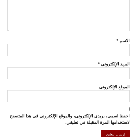
الاسم
*
البريد الإلكتروني
*
الموقع الإلكتروني
احفظ اسمي، بريدي الإلكتروني، والموقع الإلكتروني في هذا المتصفح
لاستخدامها المرة المقبلة في تعليقي.