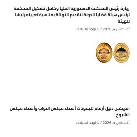
زيارة رئيس المحكمة الدستورية العليا وكامل تشكيل المحكمة
لرئيس هيئة قضايا الدولة لتقديم التهنئة بمناسبة تعيينه رئيسًا
للهيئة
أغسطس 4, 2026
لا توجد تعليقات
انديكس دليل أرقام تليفونات أعضاء مجلس النواب وأعضاء مجلس
الشيوخ
أغسطس 4, 2026
لا توجد تعليقات