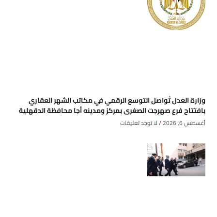
وزارة العدل تُواصل التوسع الرقمي في مكاتب الشهر العقاري
بافتتاح فرع صهرجت الصغرى بمركز ومدينه أجا محافظة الدقهلية
أغسطس 6, 2026
لا توجد تعليقات