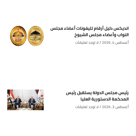
انديكس دليل أرقام تليفونات أعضاء مجلس
النواب وأعضاء مجلس الشيوخ
أغسطس 4, 2026
لا توجد تعليقات
رئيس مجلس الدولة يستقبل رئيس
المحكمة الدستورية العليا
أغسطس 3, 2026
لا توجد تعليقات