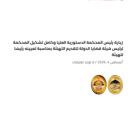
زيارة رئيس المحكمة الدستورية العليا وكامل تشكيل المحكمة
لرئيس هيئة قضايا الدولة لتقديم التهنئة بمناسبة تعيينه رئيسًا
للهيئة
أغسطس 4, 2026
لا توجد تعليقات