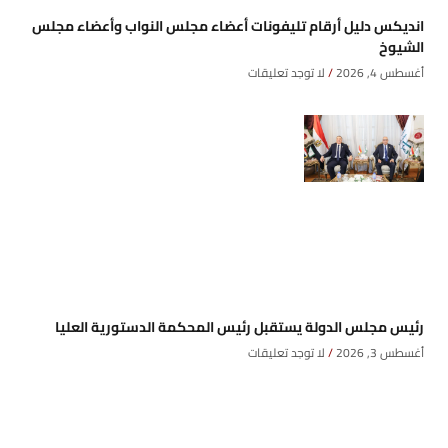
انديكس دليل أرقام تليفونات أعضاء مجلس النواب وأعضاء مجلس
الشيوخ
أغسطس 4, 2026
لا توجد تعليقات
رئيس مجلس الدولة يستقبل رئيس المحكمة الدستورية العليا
أغسطس 3, 2026
لا توجد تعليقات