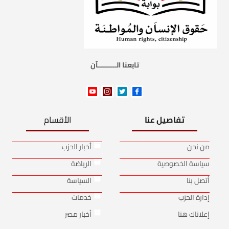
تابعنا الـــــــــآن
تفاصيل عنا
الأقسام
من نحن
أخبار الحزب
سياسة الخصوصية
الرياضة
أتصل بنا
السياسة
إدارة الحزب
خدمات
إعلاناك هنا
أخبار مصر