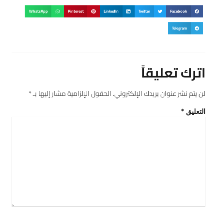
WhatsApp
Pinterest
LinkedIn
Twitter
Facebook
Telegram
اترك تعليقاً
لن يتم نشر عنوان بريدك الإلكتروني.
الحقول الإلزامية مشار إليها بـ
*
التعليق
*