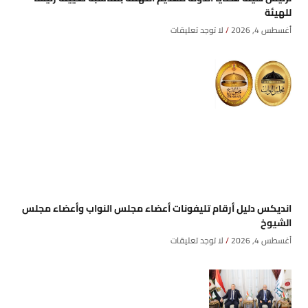
للهيئة
أغسطس 4, 2026
لا توجد تعليقات
انديكس دليل أرقام تليفونات أعضاء مجلس النواب وأعضاء مجلس
الشيوخ
أغسطس 4, 2026
لا توجد تعليقات