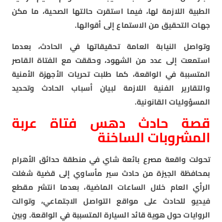
الطبية اللازمة لها، فيما استقرت حالتها الصحية، ما مكن
جهات التحقيق من الاستماع إلى أقوالها.
وتواصل النيابة العامة تحقيقاتها في الحادث، بعدما
استمعت إلى عدد من الشهود، وحققت مع الفتاة القاصر
المتسببة في الواقعة، كما طلبت تحريات الأجهزة الأمنية
والتقارير الفنية اللازمة لبيان أسباب الحادث وتحديد
المسؤوليات القانونية.
قصة حادث دهس فتاة عربة
المشروبات الساخنة
تحولت واقعة مصرع بائعة شاي في منطقة حدائق الأهرام
بمحافظة الجيزة من حادث سير مأساوي إلى قضية شغلت
الرأي العام خلال الساعات الماضية، بعدما انتشر مقطع
فيديو للحادث على مواقع التواصل الاجتماعي، وتوالت
الروايات حول هوية قائد السيارة المتسببة في الواقعة. وبين