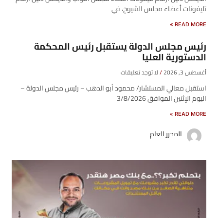
تليفونات أعضاء مجلس الشيوخ، في
READ MORE »
رئيس مجلس الدولة يستقبل رئيس المحكمة
الدستورية العليا
أغسطس 3, 2026
لا توجد تعليقات
استقبل معالي المستشار/ محمود أبو الدهب – رئيس مجلس الدولة –
اليوم الإثنين الموافق 3/8/2026
READ MORE »
المحرر العام