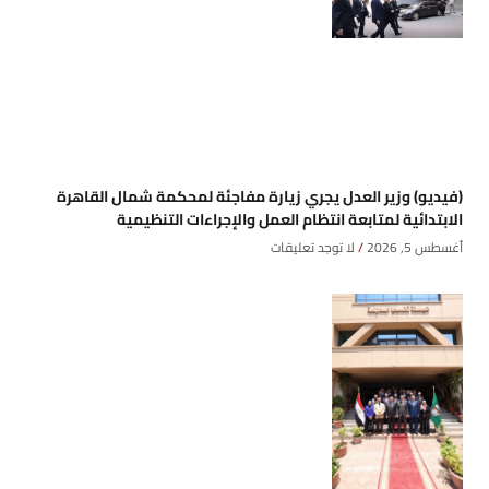
(فيديو) وزير العدل يجري زيارة مفاجئة لمحكمة شمال القاهرة
الابتدائية لمتابعة انتظام العمل والإجراءات التنظيمية
أغسطس 5, 2026
لا توجد تعليقات