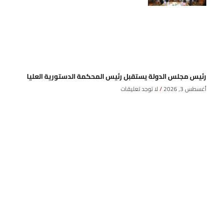
رئيس مجلس الدولة يستقبل رئيس المحكمة الدستورية العليا
أغسطس 3, 2026
لا توجد تعليقات