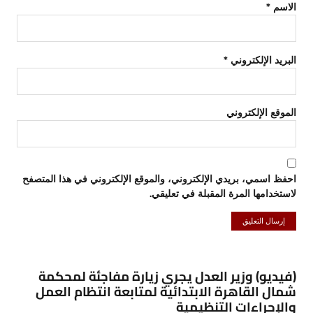
الاسم
*
البريد الإلكتروني
*
الموقع الإلكتروني
احفظ اسمي، بريدي الإلكتروني، والموقع الإلكتروني في هذا المتصفح
لاستخدامها المرة المقبلة في تعليقي.
(فيديو) وزير العدل يجري زيارة مفاجئة لمحكمة
شمال القاهرة الابتدائية لمتابعة انتظام العمل
والإجراءات التنظيمية