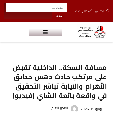
الخميس, 6 أغسطس 2026
مسافة السكة.. الداخلية تقبض
على مرتكب حادث دهس حدائق
الأهرام والنيابة تباشر التحقيق
في واقعة بائعة الشاي (فيديو)
المحرر العام
يونيو 19, 2026