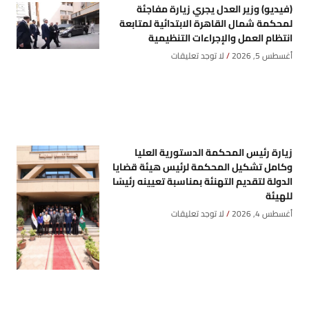
(فيديو) وزير العدل يجري زيارة مفاجئة
لمحكمة شمال القاهرة الابتدائية لمتابعة
انتظام العمل والإجراءات التنظيمية
أغسطس 5, 2026
لا توجد تعليقات
زيارة رئيس المحكمة الدستورية العليا
وكامل تشكيل المحكمة لرئيس هيئة قضايا
الدولة لتقديم التهنئة بمناسبة تعيينه رئيسًا
للهيئة
أغسطس 4, 2026
لا توجد تعليقات