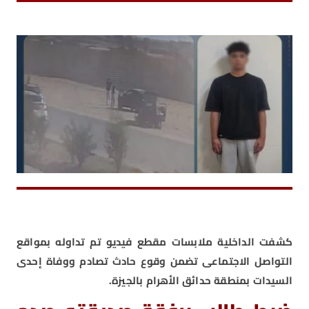
كشفت الداخلية ملابسات مقطع فيديو تم تداوله بمواقع
التواصل الاجتماعى تضمن وقوع حادث تصادم ووفاة إحدى
السيدات بمنطقة حدائق الأهرام بالجيزة.