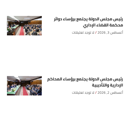
رئيس مجلس الدولة يجتمع برؤساء دوائر
محكمة القضاء الإداري
أغسطس 3, 2026
لا توجد تعليقات
رئيس مجلس الدولة يجتمع برؤساء المحاكم
الإدارية والتأديبية
أغسطس 2, 2026
لا توجد تعليقات