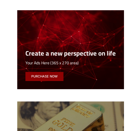
Create a new perspective on life
Your Ads Here (365 x 270 area)
PURCHASE NOW