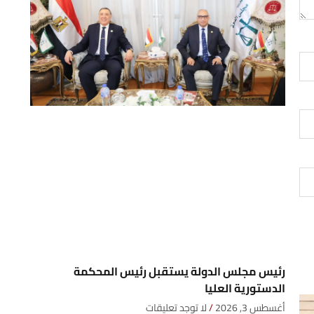
رئيس مجلس الدولة يستقبل رئيس المحكمة
الدستورية العليا
أغسطس 3, 2026
لا توجد تعليقات