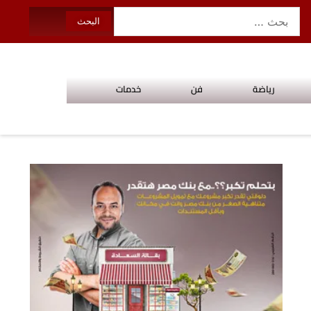
رياضة
فن
خدمات