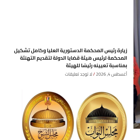
زيارة رئيس المحكمة الدستورية العليا وكامل تشكيل
المحكمة لرئيس هيئة قضايا الدولة لتقديم التهنئة
بمناسبة تعيينه رئيسًا للهيئة
أغسطس 4, 2026
لا توجد تعليقات