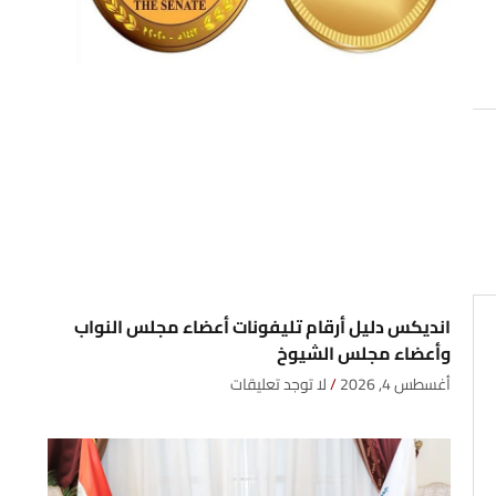
انديكس دليل أرقام تليفونات أعضاء مجلس النواب
وأعضاء مجلس الشيوخ
أغسطس 4, 2026
لا توجد تعليقات