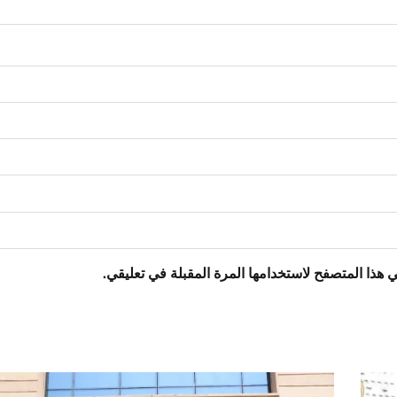
 هذا المتصفح لاستخدامها المرة المقبلة في تعليقي.