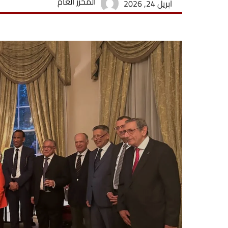
المحرر العام
أبريل 24, 2026