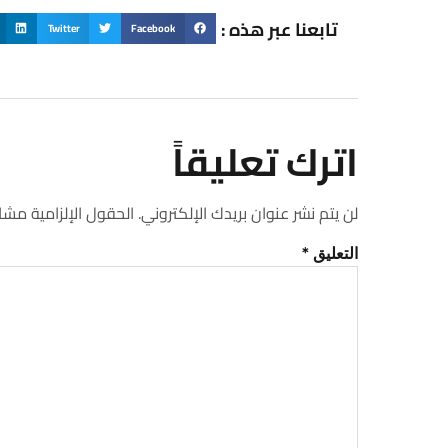
تابعنا عبر هذه :
Twitter
Facebook
اترك تعليقاً
لن يتم نشر عنوان بريدك الإلكتروني.
الحقول الإلزامية مشار 
التعليق
*