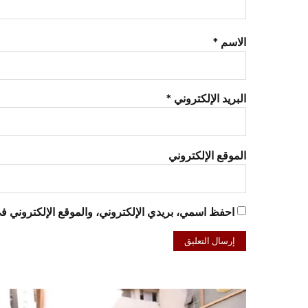
الاسم
*
البريد الإلكتروني
*
الموقع الإلكتروني
احفظ اسمي، بريدي الإلكتروني، والموقع الإلكتروني في