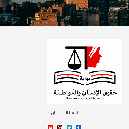
تابعنا الـــــــــآن