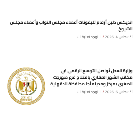
انديكس دليل أرقام تليفونات أعضاء مجلس النواب وأعضاء مجلس
الشيوخ
أغسطس 4, 2026
لا توجد تعليقات
وزارة العدل تُواصل التوسع الرقمي في
مكاتب الشهر العقاري بافتتاح فرع صهرجت
الصغرى بمركز ومدينه أجا محافظة الدقهلية
أغسطس 6, 2026
لا توجد تعليقات