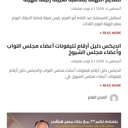
أغسطس 4, 2026
لا توجد تعليقات
​استقبل المستشار عبد الناصر أبو العزم، رئيس هيئة قضايا الدولة، اليوم،
بمقر الهيئة اليوم الثلاثاء
READ MORE »
انديكس دليل أرقام تليفونات أعضاء مجلس النواب
وأعضاء مجلس الشيوخ
أغسطس 4, 2026
لا توجد تعليقات
انديكس دليل أرقام تليفونات أعضاء مجلس النواب وانديكس دليل أرقام
تليفونات أعضاء مجلس الشيوخ، في
READ MORE »
المحرر العام