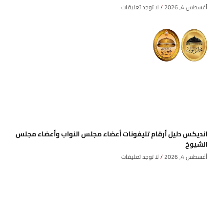
أغسطس 4, 2026
لا توجد تعليقات
انديكس دليل أرقام تليفونات أعضاء مجلس النواب وأعضاء مجلس
الشيوخ
أغسطس 4, 2026
لا توجد تعليقات