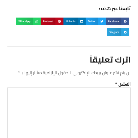
تابعنا عبر هذه :
WhatsApp
Pinterest
LinkedIn
Twitter
Facebook
Telegram
اترك تعليقاً
لن يتم نشر عنوان بريدك الإلكتروني.
الحقول الإلزامية مشار إليها بـ
*
التعليق
*