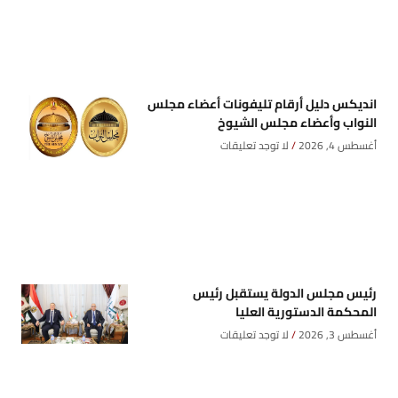
انديكس دليل أرقام تليفونات أعضاء مجلس
النواب وأعضاء مجلس الشيوخ
أغسطس 4, 2026
لا توجد تعليقات
رئيس مجلس الدولة يستقبل رئيس
المحكمة الدستورية العليا
أغسطس 3, 2026
لا توجد تعليقات