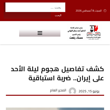
السبت, 8 أغسطس 2026
كشف تفاصيل هجوم ليلة الأحد
على إيران.. ضربة استباقية
المحرر العام
يونيو 15, 2025