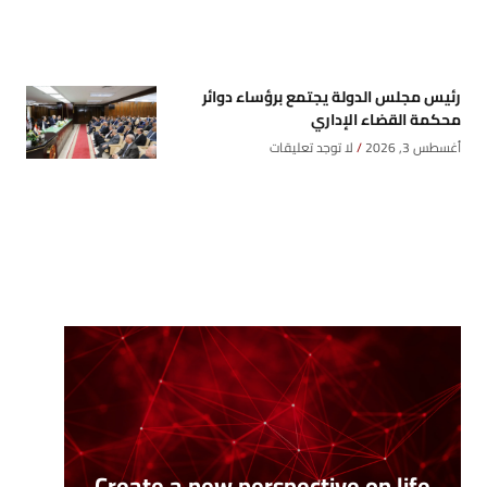
رئيس مجلس الدولة يجتمع برؤساء دوائر
محكمة القضاء الإداري
أغسطس 3, 2026
لا توجد تعليقات
Create a new perspective on life