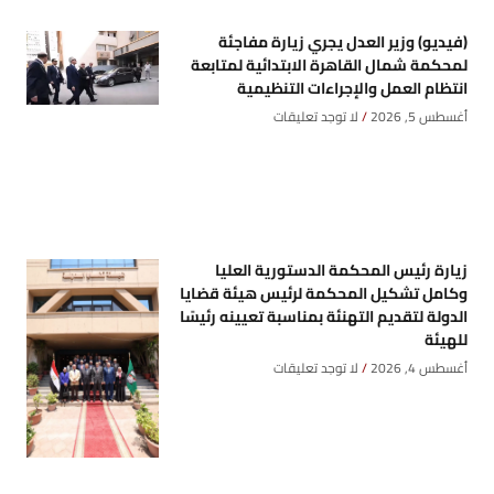
(فيديو) وزير العدل يجري زيارة مفاجئة
لمحكمة شمال القاهرة الابتدائية لمتابعة
انتظام العمل والإجراءات التنظيمية
أغسطس 5, 2026
لا توجد تعليقات
زيارة رئيس المحكمة الدستورية العليا
وكامل تشكيل المحكمة لرئيس هيئة قضايا
الدولة لتقديم التهنئة بمناسبة تعيينه رئيسًا
للهيئة
أغسطس 4, 2026
لا توجد تعليقات