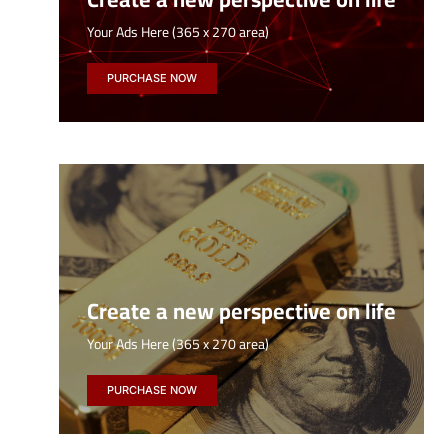
Your Ads Here (365 x 270 area)
PURCHASE NOW
Create a new perspective on life
Your Ads Here (365 x 270 area)
PURCHASE NOW