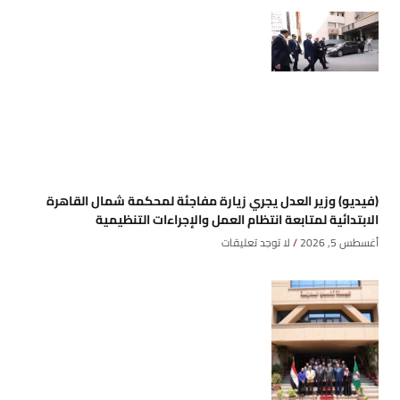
(فيديو) وزير العدل يجري زيارة مفاجئة لمحكمة شمال القاهرة
الابتدائية لمتابعة انتظام العمل والإجراءات التنظيمية
أغسطس 5, 2026
لا توجد تعليقات