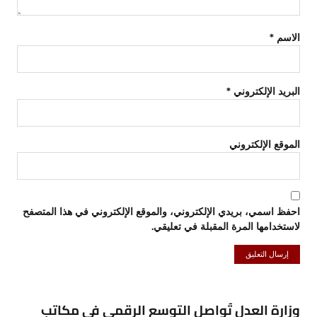
الاسم
*
البريد الإلكتروني
*
الموقع الإلكتروني
احفظ اسمي، بريدي الإلكتروني، والموقع الإلكتروني في هذا المتصفح
لاستخدامها المرة المقبلة في تعليقي.
وزارة العدل تُواصل التوسع الرقمي في مكاتب