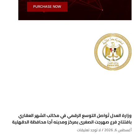
PURCHASE NOW
وزارة العدل تُواصل التوسع الرقمي في مكاتب الشهر العقاري
بافتتاح فرع صهرجت الصغرى بمركز ومدينه أجا محافظة الدقهلية
أغسطس 6, 2026
لا توجد تعليقات