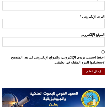
البريد الإلكتروني
*
الموقع الإلكتروني
احفظ اسمي، بريدي الإلكتروني، والموقع الإلكتروني في هذا المتصفح
لاستخدامها المرة المقبلة في تعليقي.