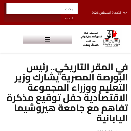
الأحد, 9 أغسطس 2026
في المقر التاريخي.. رئيس
البورصة المصرية يشارك وزير
التعليم ووزراء المجموعة
الاقتصادية حفل توقيع مذكرة
تفاهم مع جامعة هيروشيما
اليابانية