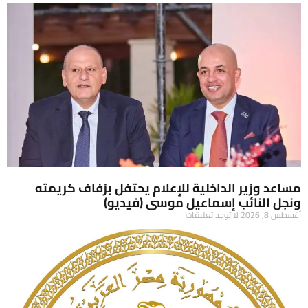
مساعد وزير الداخلية للإعلام يحتفل بزفاف كريمته
ونجل النائب إسماعيل موسى (فيديو)
أغسطس 8, 2026
لا توجد تعليقات