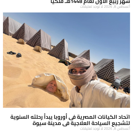
شهر ربيع الأول لعام 1448هـ فلكيًا
أغسطس 8, 2026
لا توجد تعليقات
اتحاد الكيانات المصرية فى أوروبا يبدأ رحلته السنوية
لتشجيع السياحة العلاجية فى مدينة سيوة
أغسطس 8, 2026
لا توجد تعليقات