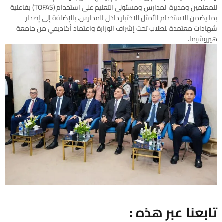
للمعلمين ومديرة المدارس ومسئولى التعليم على استخدام (TOFAS) بفاعلية
بما يضمن الاستخدام الأمثل للاختبار داخل المدارس، بالإضافة إلى إصدار
شهادات معتمدة للطلاب تحت إشراف الوزارة واعتماد أكاديمي من جامعة
هيروشيما.
تابعنا عبر هذه :