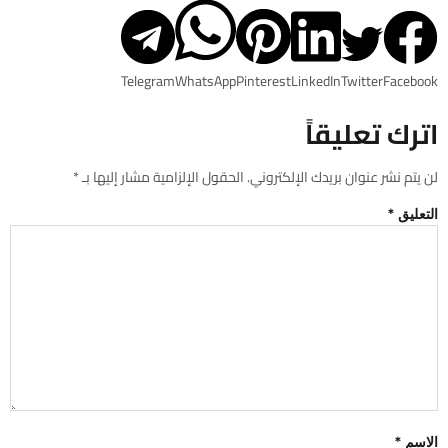
Telegram
WhatsApp
Pinterest
LinkedIn
Twitter
Facebook
اترك تعليقاً
لن يتم نشر عنوان بريدك الإلكتروني.
الحقول الإلزامية مشار إليها بـ
*
التعليق
*
الاسم
*