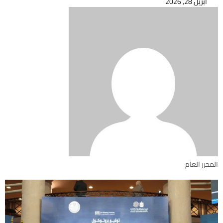
أبريل 28, 2026
المحرر العام