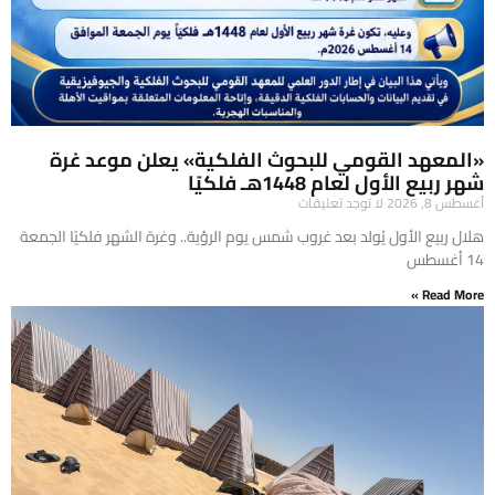
«المعهد القومي للبحوث الفلكية» يعلن موعد غرة
شهر ربيع الأول لعام 1448هـ فلكيًا
أغسطس 8, 2026
لا توجد تعليقات
هلال ربيع الأول يُولد بعد غروب شمس يوم الرؤية.. وغرة الشهر فلكيًا الجمعة
14 أغسطس
Read More »