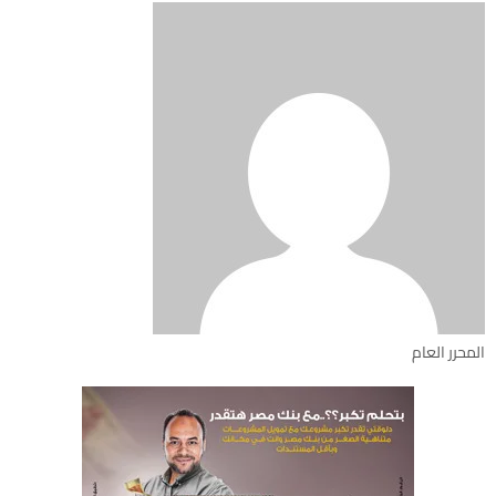
المحرر العام