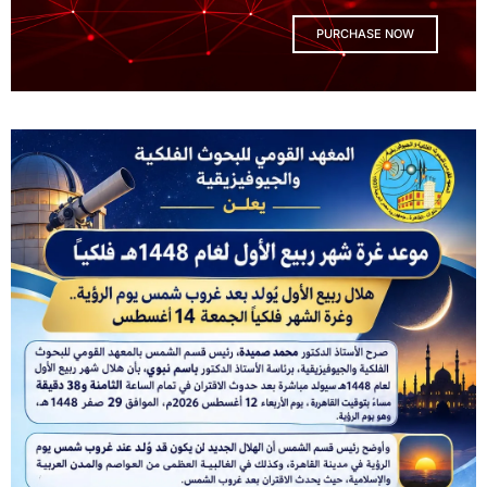
PURCHASE NOW