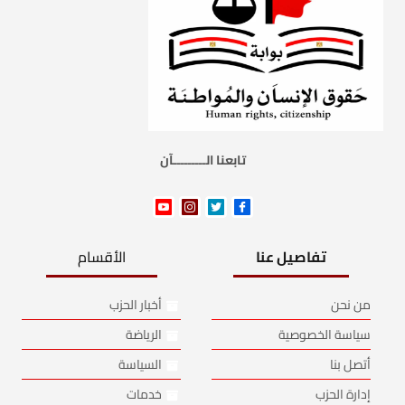
تابعنا الـــــــــآن
تفاصيل عنا
الأقسام
من نحن
أخبار الحزب
سياسة الخصوصية
الرياضة
أتصل بنا
السياسة
إدارة الحزب
خدمات