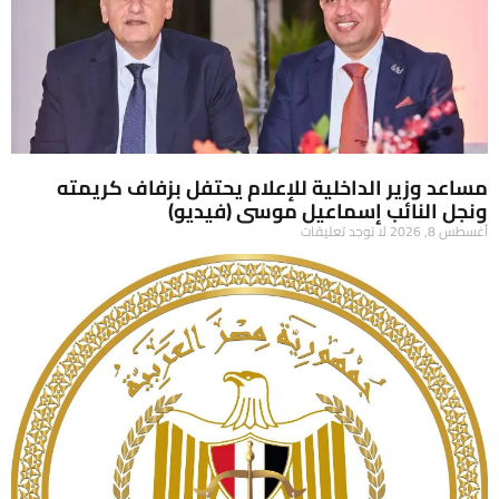
مساعد وزير الداخلية للإعلام يحتفل بزفاف كريمته
ونجل النائب إسماعيل موسى (فيديو)
أغسطس 8, 2026
لا توجد تعليقات