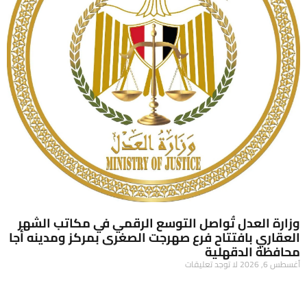
وزارة العدل تُواصل التوسع الرقمي في مكاتب الشهر
العقاري بافتتاح فرع صهرجت الصغرى بمركز ومدينه أجا
محافظة الدقهلية
أغسطس 6, 2026
لا توجد تعليقات