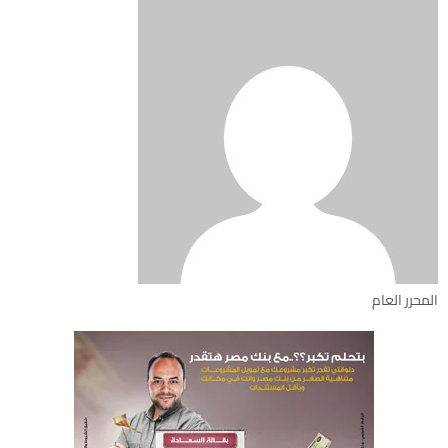
المحرر العام