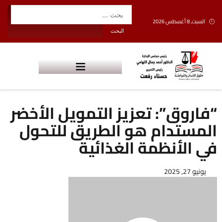
السبت, 8 أغسطس 2026
“فاروق”: تعزيز التمويل الأخضر
المستدام هو الطريق للتحول
في الأنظمة الغذائية
يونيو 27, 2025