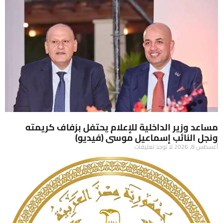
مساعد وزير الداخلية للإعلام يحتفل بزفاف كريمته
ونجل النائب إسماعيل موسى (فيديو)
أغسطس 8, 2026
لا توجد تعليقات