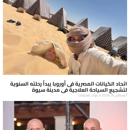
اتحاد الكيانات المصرية فى أوروبا يبدأ رحلته السنوية
لتشجيع السياحة العلاجية فى مدينة سيوة
أغسطس 8, 2026
لا توجد تعليقات