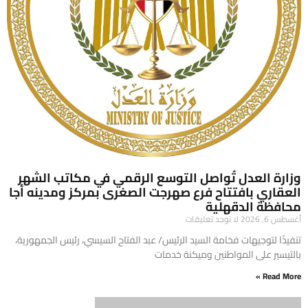
وزارة العدل تُواصل التوسع الرقمي في مكاتب الشهر
العقاري بافتتاح فرع صهرجت الصغرى بمركز ومدينه أجا
محافظة الدقهلية
أغسطس 6, 2026
لا توجد تعليقات
تنفيذًا لتوجيهات فخامة السيد الرئيس/ عبد الفتاح السيسي، رئيس الجمهورية،
بالتيسير على المواطنين وميكنة خدمات
Read More »