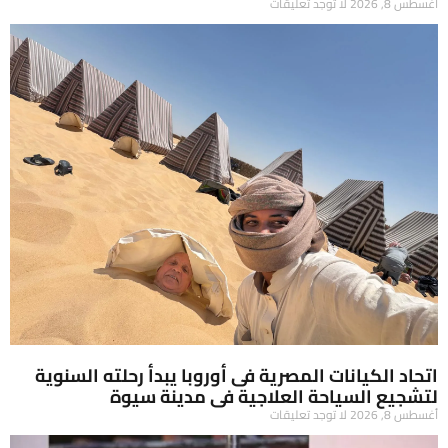
أغسطس 8, 2026
لا توجد تعليقات
اتحاد الكيانات المصرية فى أوروبا يبدأ رحلته السنوية
لتشجيع السياحة العلاجية فى مدينة سيوة
أغسطس 8, 2026
لا توجد تعليقات