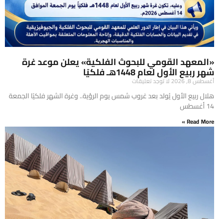
«المعهد القومي للبحوث الفلكية» يعلن موعد غرة
شهر ربيع الأول لعام 1448هـ فلكيًا
أغسطس 8, 2026
لا توجد تعليقات
هلال ربيع الأول يُولد بعد غروب شمس يوم الرؤية.. وغرة الشهر فلكيًا الجمعة
14 أغسطس
Read More »