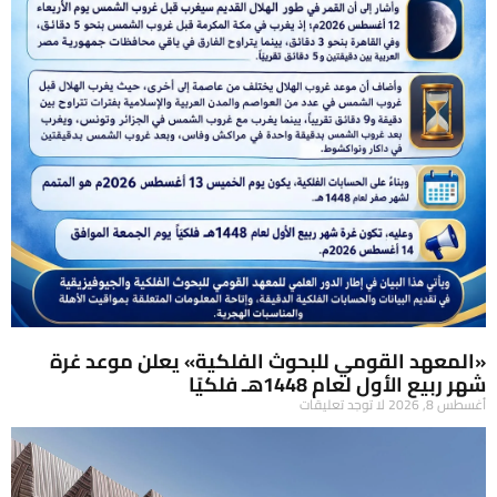
«المعهد القومي للبحوث الفلكية» يعلن موعد غرة
شهر ربيع الأول لعام 1448هـ فلكيًا
أغسطس 8, 2026
لا توجد تعليقات