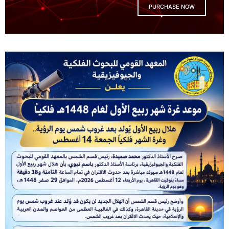
PURCHASE NOW