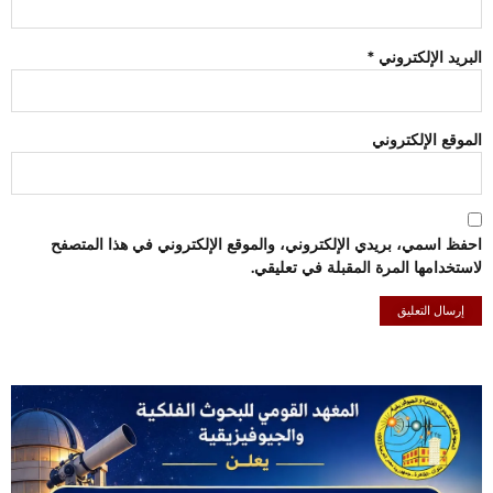
البريد الإلكتروني
*
الموقع الإلكتروني
احفظ اسمي، بريدي الإلكتروني، والموقع الإلكتروني في هذا المتصفح
لاستخدامها المرة المقبلة في تعليقي.