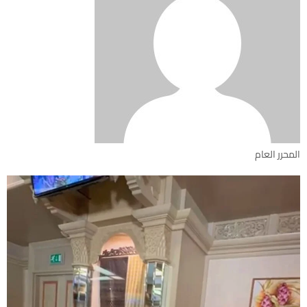
المحرر العام