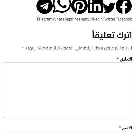
Telegram
WhatsApp
Pinterest
LinkedIn
Twitter
Facebook
اترك تعليقاً
لن يتم نشر عنوان بريدك الإلكتروني.
الحقول الإلزامية مشار إليها بـ
*
التعليق
*
الاسم
*