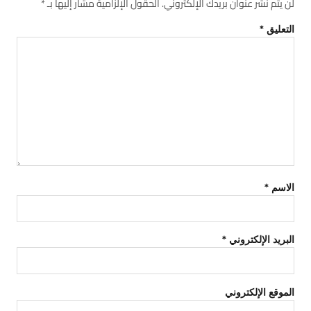
لن يتم نشر عنوان بريدك الإلكتروني.
الحقول الإلزامية مشار إليها بـ
*
التعليق
*
الاسم
*
البريد الإلكتروني
*
الموقع الإلكتروني