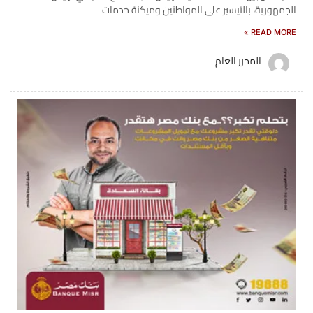
الجمهورية، بالتيسير على المواطنين وميكنة خدمات
READ MORE »
المحرر العام