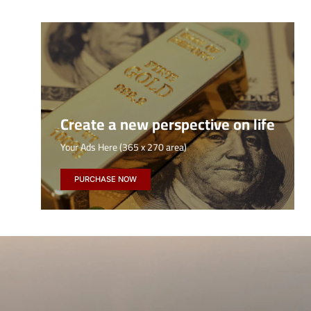
Create a new perspective on life
Your Ads Here (365 x 270 area)
PURCHASE NOW