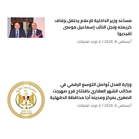
مساعد وزير الداخلية للإعلام يحتفل بزفاف
كريمته ونجل النائب إسماعيل موسى
(فيديو)
أغسطس 8, 2026
لا توجد تعليقات
وزارة العدل تُواصل التوسع الرقمي في
مكاتب الشهر العقاري بافتتاح فرع صهرجت
الصغرى بمركز ومدينه أجا محافظة الدقهلية
أغسطس 6, 2026
لا توجد تعليقات