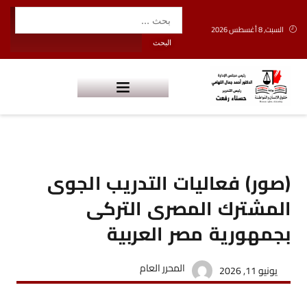
السبت, 8 أغسطس 2026
(صور) فعاليات التدريب الجوى
المشترك المصرى التركى
بجمهورية مصر العربية
المحرر العام
يونيو 11, 2026