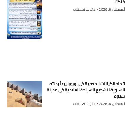
فلكيًا
أغسطس 8, 2026
لا توجد تعليقات
اتحاد الكيانات المصرية فى أوروبا يبدأ رحلته
السنوية لتشجيع السياحة العلاجية فى مدينة
سيوة
أغسطس 8, 2026
لا توجد تعليقات