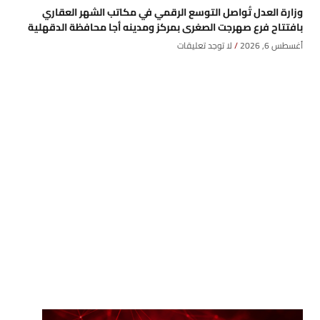
وزارة العدل تُواصل التوسع الرقمي في مكاتب الشهر العقاري
بافتتاح فرع صهرجت الصغرى بمركز ومدينه أجا محافظة الدقهلية
أغسطس 6, 2026
لا توجد تعليقات