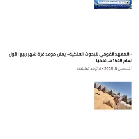
«المعهد القومي للبحوث الفلكية» يعلن موعد غرة شهر ربيع الأول
لعام 1448هـ فلكيًا
أغسطس 8, 2026
لا توجد تعليقات