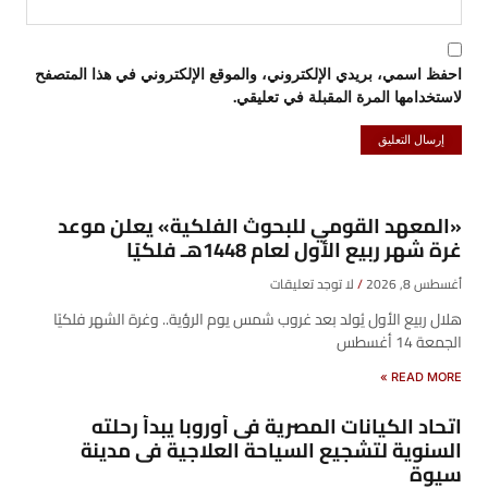
احفظ اسمي، بريدي الإلكتروني، والموقع الإلكتروني في هذا المتصفح
لاستخدامها المرة المقبلة في تعليقي.
«المعهد القومي للبحوث الفلكية» يعلن موعد
غرة شهر ربيع الأول لعام 1448هـ فلكيًا
أغسطس 8, 2026
لا توجد تعليقات
هلال ربيع الأول يُولد بعد غروب شمس يوم الرؤية.. وغرة الشهر فلكيًا
الجمعة 14 أغسطس
READ MORE »
اتحاد الكيانات المصرية فى أوروبا يبدأ رحلته
السنوية لتشجيع السياحة العلاجية فى مدينة
سيوة