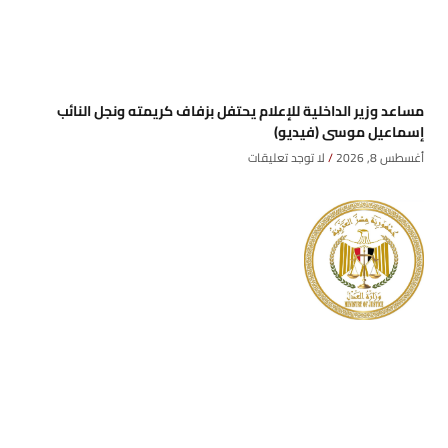
مساعد وزير الداخلية للإعلام يحتفل بزفاف كريمته ونجل النائب
إسماعيل موسى (فيديو)
أغسطس 8, 2026
لا توجد تعليقات