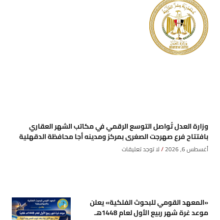
وزارة العدل تُواصل التوسع الرقمي في مكاتب الشهر العقاري
بافتتاح فرع صهرجت الصغرى بمركز ومدينه أجا محافظة الدقهلية
أغسطس 6, 2026
لا توجد تعليقات
«المعهد القومي للبحوث الفلكية» يعلن
موعد غرة شهر ربيع الأول لعام 1448هـ