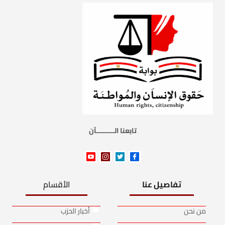
تابعنا الـــــــــآن
تفاصيل عنا
الأقسام
من نحن
أخبار الحزب