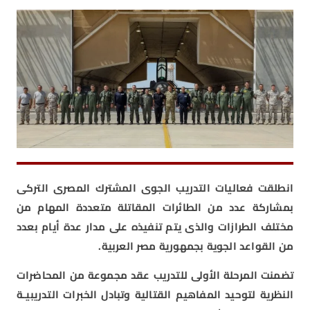
انطلقت فعاليات التدريب الجوى المشترك المصرى التركى
بمشاركة عدد من الطائرات المقاتلة متعددة المهام من
مختلف الطرازات والذى يتم تنفيذه على مدار عدة أيام بعدد
من القواعد الجوية بجمهورية مصر العربية.
تضمنت المرحلة الأولى للتدريب عقد مجموعة من المحاضرات
النظرية لتوحيد المفاهيم القتالية وتبادل الخبرات التدريبيـة