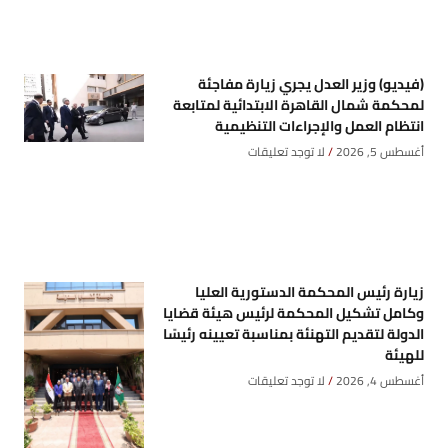
(فيديو) وزير العدل يجري زيارة مفاجئة
لمحكمة شمال القاهرة الابتدائية لمتابعة
انتظام العمل والإجراءات التنظيمية
أغسطس 5, 2026
لا توجد تعليقات
زيارة رئيس المحكمة الدستورية العليا
وكامل تشكيل المحكمة لرئيس هيئة قضايا
الدولة لتقديم التهنئة بمناسبة تعيينه رئيسًا
للهيئة
أغسطس 4, 2026
لا توجد تعليقات