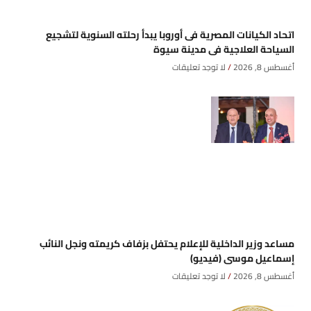
اتحاد الكيانات المصرية فى أوروبا يبدأ رحلته السنوية لتشجيع
السياحة العلاجية فى مدينة سيوة
أغسطس 8, 2026
لا توجد تعليقات
مساعد وزير الداخلية للإعلام يحتفل بزفاف كريمته ونجل النائب
إسماعيل موسى (فيديو)
أغسطس 8, 2026
لا توجد تعليقات