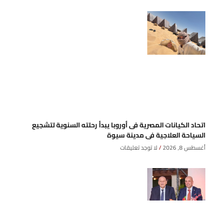
اتحاد الكيانات المصرية فى أوروبا يبدأ رحلته السنوية لتشجيع
السياحة العلاجية فى مدينة سيوة
أغسطس 8, 2026
لا توجد تعليقات