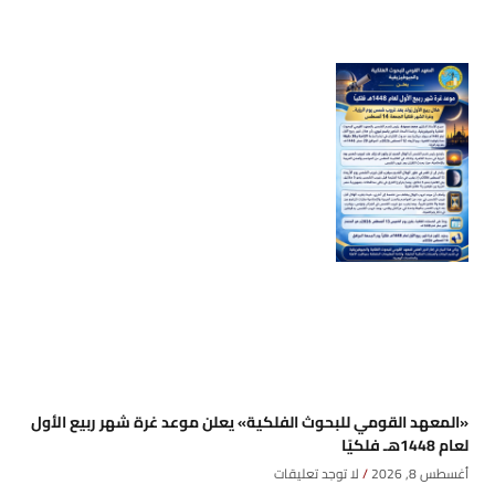
«المعهد القومي للبحوث الفلكية» يعلن موعد غرة شهر ربيع الأول
لعام 1448هـ فلكيًا
أغسطس 8, 2026
لا توجد تعليقات