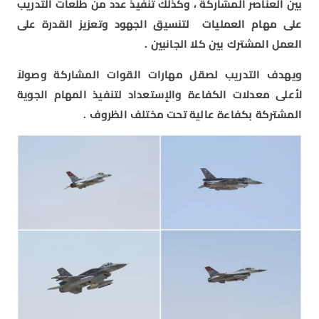
بين العناصر المشاركة ، وكذلك تنفيذ عدد من طلعات التدريب
على مهام العمليات لتنسيق الجهود وتعزيز القدرة على
العمل المشترك بين كلا الجانبين .
ويهدف التدريب لصقل مهارات القوات المشاركة وصولاً
لأعلى معدلات الكفاءة والإستعداد لتنفيذ المهام الجوية
المشتركة بكفاءة عالية تحت مختلف الظروف .