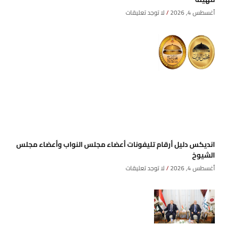
أغسطس 4, 2026
لا توجد تعليقات
انديكس دليل أرقام تليفونات أعضاء مجلس النواب وأعضاء مجلس
الشيوخ
أغسطس 4, 2026
لا توجد تعليقات