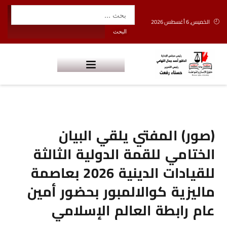
الخميس, 6 أغسطس 2026
(صور) المفتي يلقي البيان
الختامي للقمة الدولية الثالثة
للقيادات الدينية 2026 بعاصمة
ماليزية كوالالمبور بحضور أمين
عام رابطة العالم الإسلامي