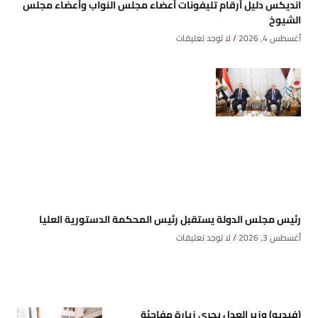
انديكس دليل أرقام تليفونات أعضاء مجلس النواب وأعضاء مجلس
الشيوخ
أغسطس 4, 2026
لا توجد تعليقات
رئيس مجلس الدولة يستقبل رئيس المحكمة الدستورية العليا
أغسطس 3, 2026
لا توجد تعليقات
(فيديو) وزير العدل يجري زيارة مفاجئة