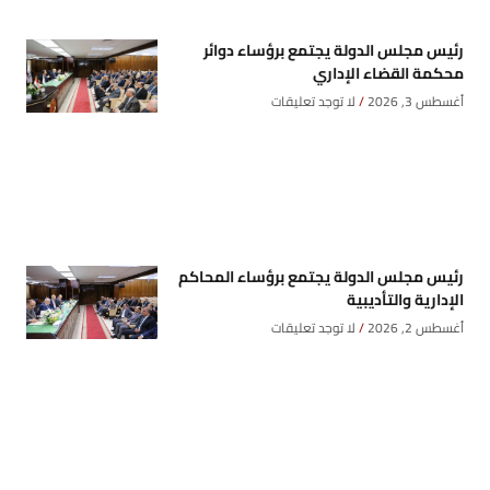
رئيس مجلس الدولة يجتمع برؤساء دوائر
محكمة القضاء الإداري
أغسطس 3, 2026
لا توجد تعليقات
رئيس مجلس الدولة يجتمع برؤساء المحاكم
الإدارية والتأديبية
أغسطس 2, 2026
لا توجد تعليقات