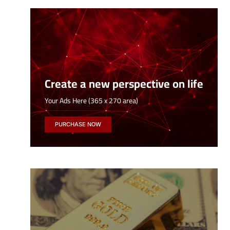
Create a new perspective on life
Your Ads Here (365 x 270 area)
PURCHASE NOW