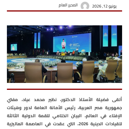
المحرر العام
يونيو 12, 2026
ألقى فضيلة الأستاذ الدكتور، نظير محمد عياد، مفتي
جمهورية مصر العربية، رئيس الأمانة العامة لدور وهيئات
الإفتاء في العالم، البيان الختامي للقمة الدولية الثالثة
للقيادات الدينية 2026، التي عقدت في العاصمة الماليزية