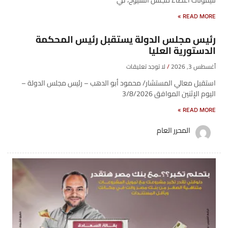
READ MORE »
رئيس مجلس الدولة يستقبل رئيس المحكمة
الدستورية العليا
أغسطس 3, 2026
لا توجد تعليقات
استقبل معالي المستشار/ محمود أبو الدهب – رئيس مجلس الدولة –
اليوم الإثنين الموافق 3/8/2026
READ MORE »
المحرر العام