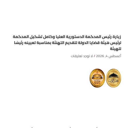
زيارة رئيس المحكمة الدستورية العليا وكامل تشكيل المحكمة
لرئيس هيئة قضايا الدولة لتقديم التهنئة بمناسبة تعيينه رئيسًا
للهيئة
أغسطس 4, 2026
لا توجد تعليقات