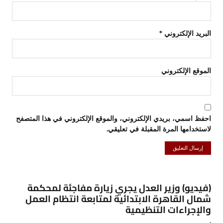
البريد الإلكتروني
*
الموقع الإلكتروني
احفظ اسمي، بريدي الإلكتروني، والموقع الإلكتروني في هذا المتصفح
لاستخدامها المرة المقبلة في تعليقي.
(فيديو) وزير العدل يجري زيارة مفاجئة لمحكمة
شمال القاهرة الابتدائية لمتابعة انتظام العمل
والإجراءات التنظيمية