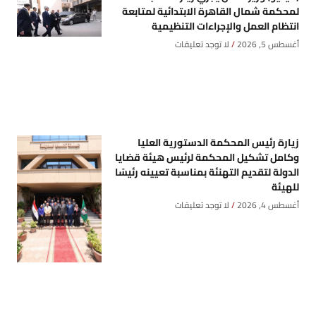
لمحكمة شمال القاهرة الابتدائية لمتابعة
انتظام العمل والإجراءات التنظيمية
أغسطس 5, 2026
لا توجد تعليقات
زيارة رئيس المحكمة الدستورية العليا
وكامل تشكيل المحكمة لرئيس هيئة قضايا
الدولة لتقديم التهنئة بمناسبة تعيينه رئيسًا
للهيئة
أغسطس 4, 2026
لا توجد تعليقات