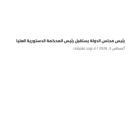
رئيس مجلس الدولة يستقبل رئيس المحكمة الدستورية العليا
أغسطس 3, 2026
لا توجد تعليقات