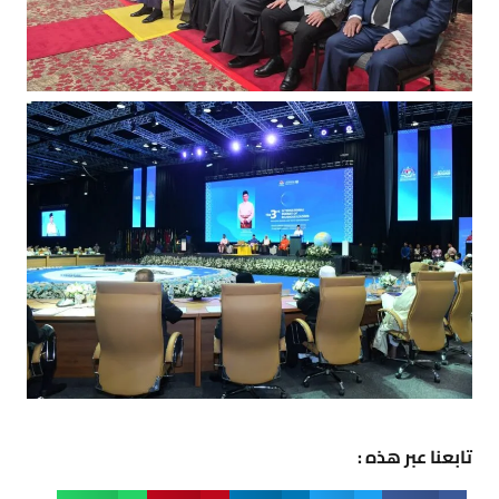
تابعنا عبر هذه :