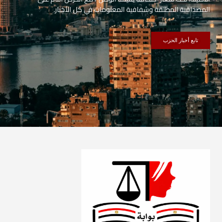
المصداقية المطلقة وشفافية المعلومات في كل الأخبار.
تابع أخبار الحزب