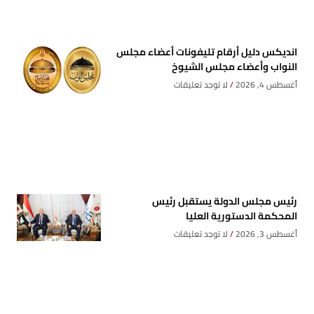
انديكس دليل أرقام تليفونات أعضاء مجلس
النواب وأعضاء مجلس الشيوخ
أغسطس 4, 2026
لا توجد تعليقات
رئيس مجلس الدولة يستقبل رئيس
المحكمة الدستورية العليا
أغسطس 3, 2026
لا توجد تعليقات