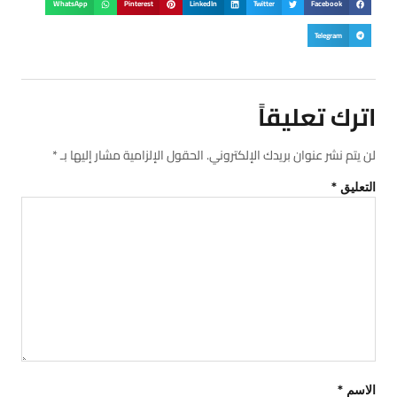
WhatsApp
Pinterest
LinkedIn
Twitter
Facebook
Telegram
اترك تعليقاً
لن يتم نشر عنوان بريدك الإلكتروني.
الحقول الإلزامية مشار إليها بـ
*
التعليق
*
الاسم
*