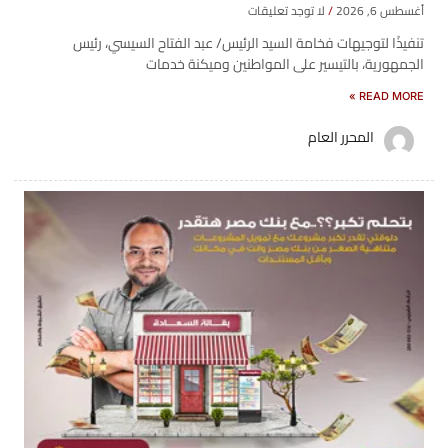
أغسطس 6, 2026
لا توجد تعليقات
تنفيذًا لتوجيهات فخامة السيد الرئيس/ عبد الفتاح السيسي، رئيس
الجمهورية، بالتيسير على المواطنين وميكنة خدمات
READ MORE »
المحرر العام