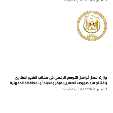
وزارة العدل تُواصل التوسع الرقمي في مكاتب الشهر العقاري
بافتتاح فرع صهرجت الصغرى بمركز ومدينه أجا محافظة الدقهلية
أغسطس 6, 2026
لا توجد تعليقات