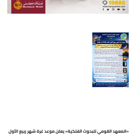
«المعهد القومي للبحوث الفلكية» يعلن موعد غرة شهر ربيع الأول