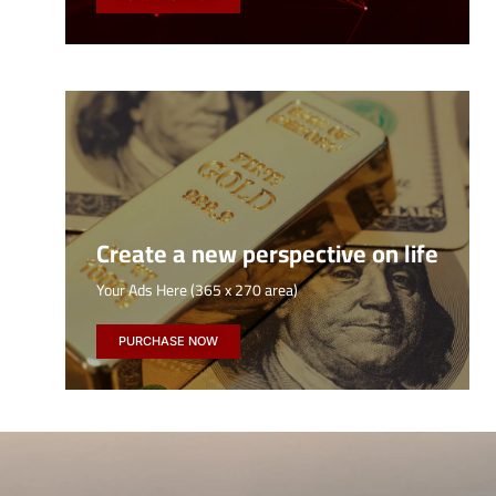
Create a new perspective on life
Your Ads Here (365 x 270 area)
PURCHASE NOW