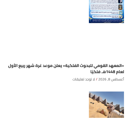
«المعهد القومي للبحوث الفلكية» يعلن موعد غرة شهر ربيع الأول
لعام 1448هـ فلكيًا
أغسطس 8, 2026
لا توجد تعليقات