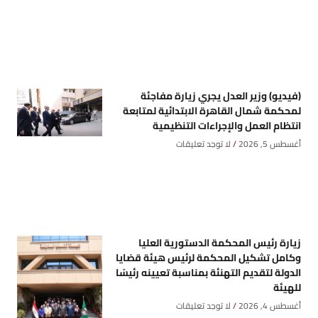
(فيديو) وزير العدل يجري زيارة مفاجئة
لمحكمة شمال القاهرة الابتدائية لمتابعة
انتظام العمل والإجراءات التنظيمية
أغسطس 5, 2026
لا توجد تعليقات
زيارة رئيس المحكمة الدستورية العليا
وكامل تشكيل المحكمة لرئيس هيئة قضايا
الدولة لتقديم التهنئة بمناسبة تعيينه رئيسًا
للهيئة
أغسطس 4, 2026
لا توجد تعليقات