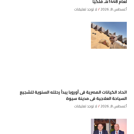
لعام 1448هـ فلكيًا
أغسطس 8, 2026
لا توجد تعليقات
اتحاد الكيانات المصرية فى أوروبا يبدأ رحلته السنوية لتشجيع
السياحة العلاجية فى مدينة سيوة
أغسطس 8, 2026
لا توجد تعليقات