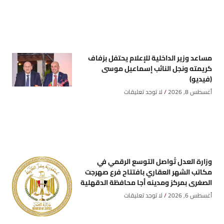
مساعد وزير الداخلية للإعلام يحتفل بزفاف
كريمته ونجل النائب إسماعيل موسى
(فيديو)
أغسطس 8, 2026
لا توجد تعليقات
وزارة العدل تُواصل التوسع الرقمي في
مكاتب الشهر العقاري بافتتاح فرع صهرجت
الصغرى بمركز ومدينه أجا محافظة الدقهلية
أغسطس 6, 2026
لا توجد تعليقات