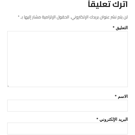
اترك تعليقاً
لن يتم نشر عنوان بريدك الإلكتروني.
الحقول الإلزامية مشار إليها بـ
*
التعليق
*
الاسم
*
البريد الإلكتروني
*