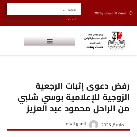
السبت, 8 أغسطس 2026
رفض دعوى إثبات الرجعية
الزوجية للإعلامية بوسي شلبي
من الراحل محمود عبد العزيز
المحرر العام
مايو 8, 2025