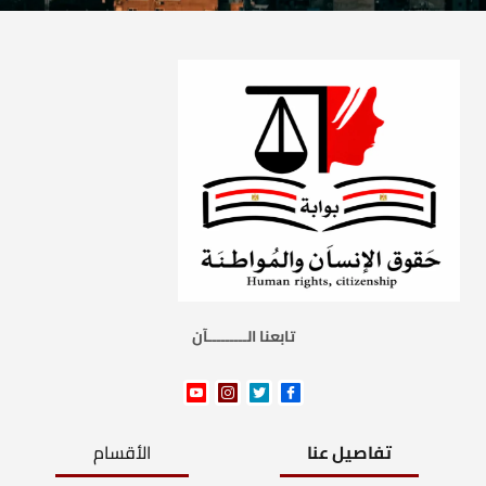
تابعنا الـــــــــآن
تفاصيل عنا
الأقسام