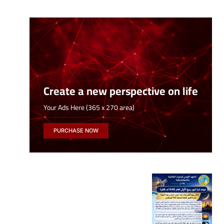
Create a new perspective on life
Your Ads Here (365 x 270 area)
PURCHASE NOW