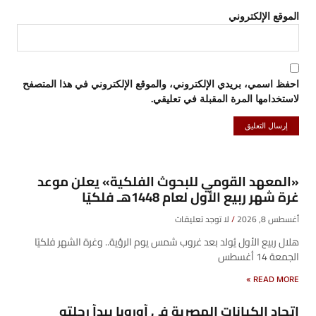
الموقع الإلكتروني
احفظ اسمي، بريدي الإلكتروني، والموقع الإلكتروني في هذا المتصفح
لاستخدامها المرة المقبلة في تعليقي.
«المعهد القومي للبحوث الفلكية» يعلن موعد
غرة شهر ربيع الأول لعام 1448هـ فلكيًا
أغسطس 8, 2026
لا توجد تعليقات
هلال ربيع الأول يُولد بعد غروب شمس يوم الرؤية.. وغرة الشهر فلكيًا
الجمعة 14 أغسطس
READ MORE »
اتحاد الكيانات المصرية فى أوروبا يبدأ رحلته