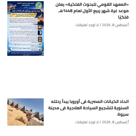
«المعهد القومي للبحوث الفلكية» يعلن
موعد غرة شهر ربيع الأول لعام 1448هـ
فلكيًا
أغسطس 8, 2026
لا توجد تعليقات
اتحاد الكيانات المصرية فى أوروبا يبدأ رحلته
السنوية لتشجيع السياحة العلاجية فى مدينة
سيوة
أغسطس 8, 2026
لا توجد تعليقات