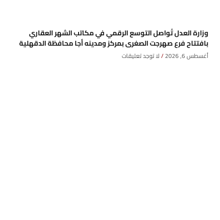
وزارة العدل تُواصل التوسع الرقمي في مكاتب الشهر العقاري
بافتتاح فرع صهرجت الصغرى بمركز ومدينه أجا محافظة الدقهلية
أغسطس 6, 2026
لا توجد تعليقات