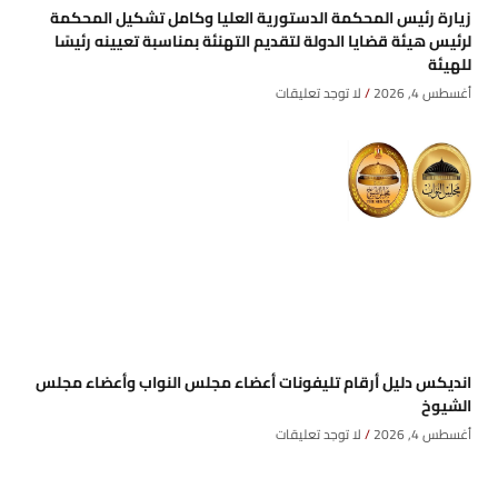
زيارة رئيس المحكمة الدستورية العليا وكامل تشكيل المحكمة
لرئيس هيئة قضايا الدولة لتقديم التهنئة بمناسبة تعيينه رئيسًا
للهيئة
أغسطس 4, 2026
لا توجد تعليقات
انديكس دليل أرقام تليفونات أعضاء مجلس النواب وأعضاء مجلس
الشيوخ
أغسطس 4, 2026
لا توجد تعليقات