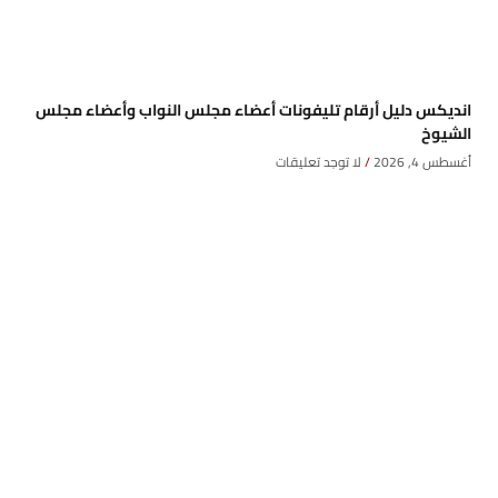
انديكس دليل أرقام تليفونات أعضاء مجلس النواب وأعضاء مجلس
الشيوخ
أغسطس 4, 2026
لا توجد تعليقات