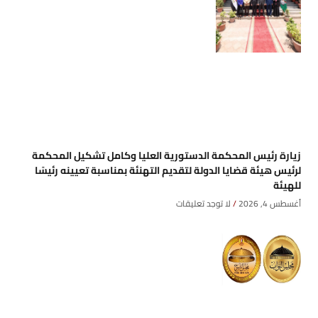
زيارة رئيس المحكمة الدستورية العليا وكامل تشكيل المحكمة
لرئيس هيئة قضايا الدولة لتقديم التهنئة بمناسبة تعيينه رئيسًا
للهيئة
أغسطس 4, 2026
لا توجد تعليقات