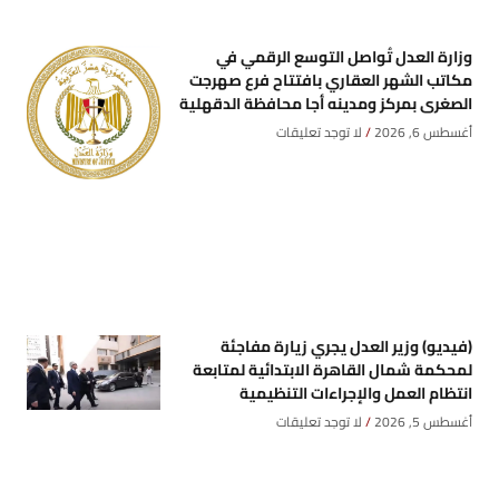
وزارة العدل تُواصل التوسع الرقمي في
مكاتب الشهر العقاري بافتتاح فرع صهرجت
الصغرى بمركز ومدينه أجا محافظة الدقهلية
أغسطس 6, 2026
لا توجد تعليقات
(فيديو) وزير العدل يجري زيارة مفاجئة
لمحكمة شمال القاهرة الابتدائية لمتابعة
انتظام العمل والإجراءات التنظيمية
أغسطس 5, 2026
لا توجد تعليقات