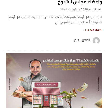
وأعضاء مجلس الشيوخ
أغسطس 4, 2026
لا توجد تعليقات
انديكس دليل أرقام تليفونات أعضاء مجلس النواب وانديكس دليل أرقام
تليفونات أعضاء مجلس الشيوخ، في
READ MORE »
المحرر العام