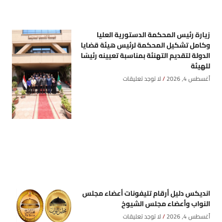
زيارة رئيس المحكمة الدستورية العليا
وكامل تشكيل المحكمة لرئيس هيئة قضايا
الدولة لتقديم التهنئة بمناسبة تعيينه رئيسًا
للهيئة
أغسطس 4, 2026
لا توجد تعليقات
انديكس دليل أرقام تليفونات أعضاء مجلس
النواب وأعضاء مجلس الشيوخ
أغسطس 4, 2026
لا توجد تعليقات