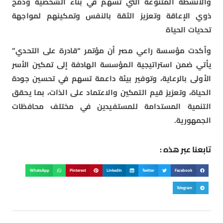
والأنشطة المتنوعة التي تسهم في بناء الشخصية ودمج
ذوي الإعاقة وتعزيز الثقة بالنفس وتمكينهم لمواجهة
تحديات الحياة
وأكدت مؤسسة راعي مصر أن مؤتمر “قادرة على التحدي”
يأتي ضمن استراتيجية المؤسسة الهادفة إلى تمكين الأسر
الأولى بالرعاية، وتوفير بيئة داعمة تسهم في تحسين جودة
الحياة، وتعزيز قيم التمكين والاعتماد على الذات، بما يحقق
التنمية المستدامة للمستفيدين في مختلف محافظات
الجمهورية.
تابعنا عبر هذه :
WhatsApp
Pinterest
LinkedIn
Twitter
Facebook
Telegram