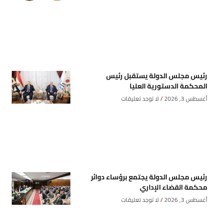
رئيس مجلس الدولة يستقبل رئيس
المحكمة الدستورية العليا
أغسطس 3, 2026
لا توجد تعليقات
رئيس مجلس الدولة يجتمع برؤساء دوائر
محكمة القضاء الإداري
أغسطس 3, 2026
لا توجد تعليقات