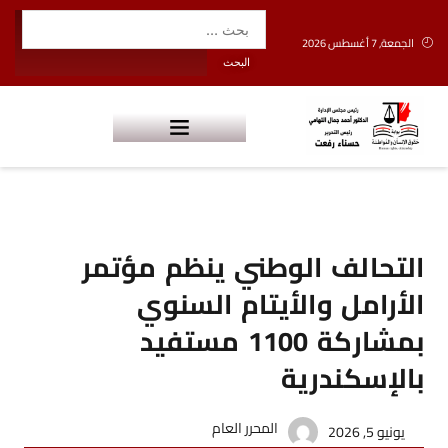
الجمعة, 7 أغسطس 2026
التحالف الوطني ينظم مؤتمر
الأرامل والأيتام السنوي
بمشاركة 1100 مستفيد
بالإسكندرية
المحرر العام
يونيو 5, 2026