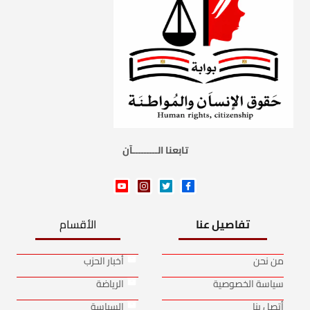
تابعنا الـــــــــآن
تفاصيل عنا
الأقسام
من نحن
أخبار الحزب
سياسة الخصوصية
الرياضة
أتصل بنا
السياسة