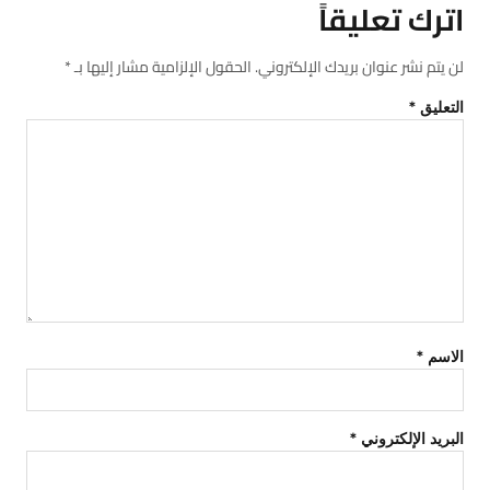
اترك تعليقاً
لن يتم نشر عنوان بريدك الإلكتروني.
الحقول الإلزامية مشار إليها بـ
*
التعليق
*
الاسم
*
البريد الإلكتروني
*