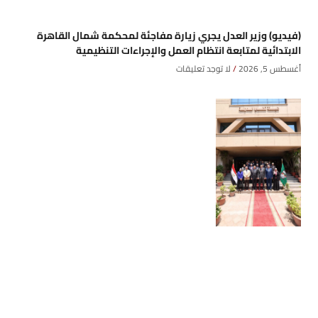
(فيديو) وزير العدل يجري زيارة مفاجئة لمحكمة شمال القاهرة
الابتدائية لمتابعة انتظام العمل والإجراءات التنظيمية
أغسطس 5, 2026
لا توجد تعليقات