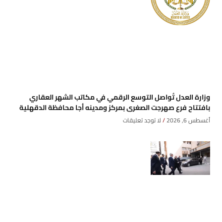
وزارة العدل تُواصل التوسع الرقمي في مكاتب الشهر العقاري
بافتتاح فرع صهرجت الصغرى بمركز ومدينه أجا محافظة الدقهلية
أغسطس 6, 2026
لا توجد تعليقات