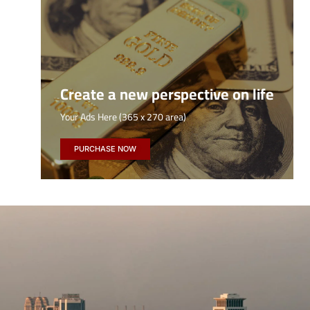
Create a new perspective on life
Your Ads Here (365 x 270 area)
PURCHASE NOW