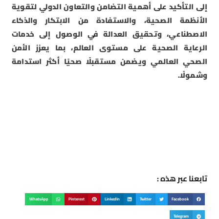
إلى التأكيد على أهمية التضامن والتعاون الدولي لتقوية
الأنظمة الصحية، والاستفادة من الابتكار والذكاء
الاصطناعي، وتحقيق العدالة في الوصول إلى خدمات
الرعاية الصحية على مستوى العالم، بما يعزز الأمن
الصحي العالمي ويضمن مستقبلًا صحيًا أكثر استدامة
وشمولًا.
تابعنا عبر هذه :
WhatsApp
Pinterest
LinkedIn
Twitter
Facebook
Telegram