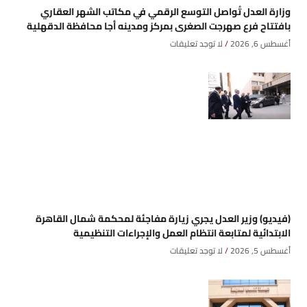
وزارة العدل تُواصل التوسع الرقمي في مكاتب الشهر العقاري
بافتتاح فرع صهرجت الصغرى بمركز ومدينه أجا محافظة الدقهلية
أغسطس 6, 2026
لا توجد تعليقات
(فيديو) وزير العدل يجري زيارة مفاجئة لمحكمة شمال القاهرة
الابتدائية لمتابعة انتظام العمل والإجراءات التنظيمية
أغسطس 5, 2026
لا توجد تعليقات