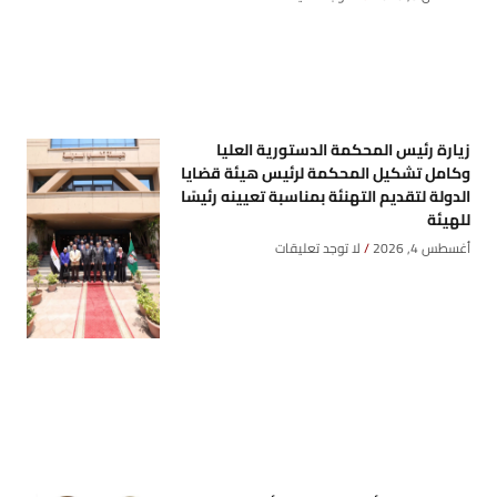
زيارة رئيس المحكمة الدستورية العليا
وكامل تشكيل المحكمة لرئيس هيئة قضايا
الدولة لتقديم التهنئة بمناسبة تعيينه رئيسًا
للهيئة
أغسطس 4, 2026
لا توجد تعليقات