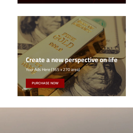
Create a new perspective on life
Your Ads Here (365 x 270 area)
PURCHASE NOW