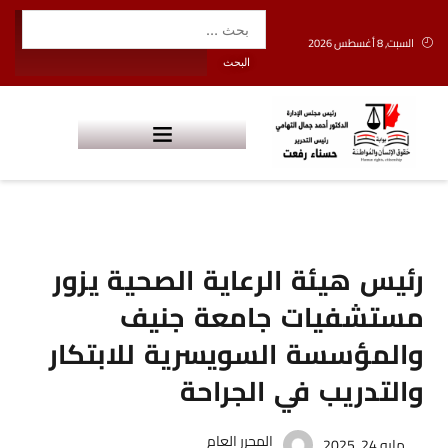
السبت, 8 أغسطس 2026
رئيس هيئة الرعاية الصحية يزور
مستشفيات جامعة جنيف
والمؤسسة السويسرية للابتكار
والتدريب في الجراحة
المحرر العام
مايو 24, 2025