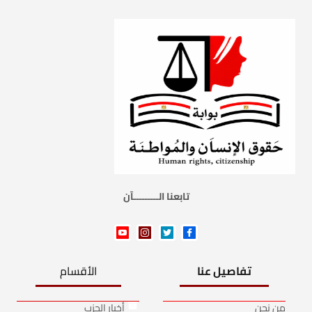
تابعنا الـــــــــآن
تفاصيل عنا
الأقسام
من نحن
أخبار الحزب