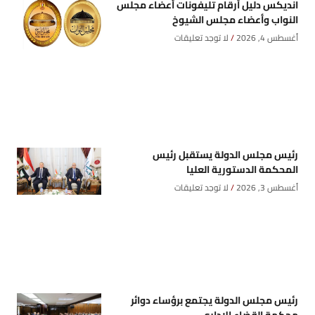
انديكس دليل أرقام تليفونات أعضاء مجلس
النواب وأعضاء مجلس الشيوخ
أغسطس 4, 2026
لا توجد تعليقات
رئيس مجلس الدولة يستقبل رئيس
المحكمة الدستورية العليا
أغسطس 3, 2026
لا توجد تعليقات
رئيس مجلس الدولة يجتمع برؤساء دوائر