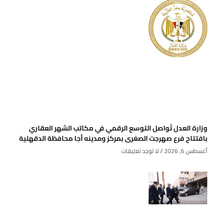
وزارة العدل تُواصل التوسع الرقمي في مكاتب الشهر العقاري
بافتتاح فرع صهرجت الصغرى بمركز ومدينه أجا محافظة الدقهلية
أغسطس 6, 2026
لا توجد تعليقات