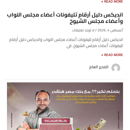
READ MORE »
انديكس دليل أرقام تليفونات أعضاء مجلس النواب
وأعضاء مجلس الشيوخ
أغسطس 4, 2026
لا توجد تعليقات
انديكس دليل أرقام تليفونات أعضاء مجلس النواب وانديكس دليل أرقام
تليفونات أعضاء مجلس الشيوخ، في
READ MORE »
المحرر العام