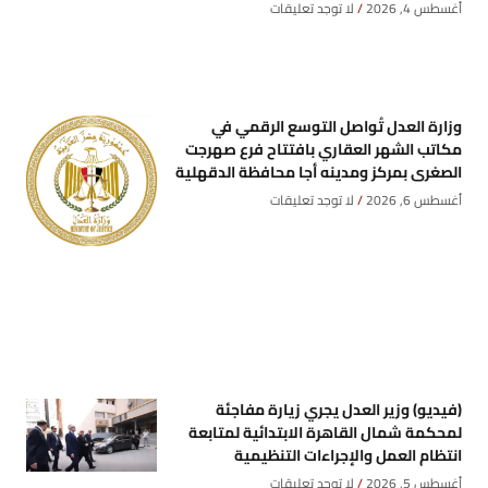
أغسطس 4, 2026
لا توجد تعليقات
وزارة العدل تُواصل التوسع الرقمي في
مكاتب الشهر العقاري بافتتاح فرع صهرجت
الصغرى بمركز ومدينه أجا محافظة الدقهلية
أغسطس 6, 2026
لا توجد تعليقات
(فيديو) وزير العدل يجري زيارة مفاجئة
لمحكمة شمال القاهرة الابتدائية لمتابعة
انتظام العمل والإجراءات التنظيمية
أغسطس 5, 2026
لا توجد تعليقات