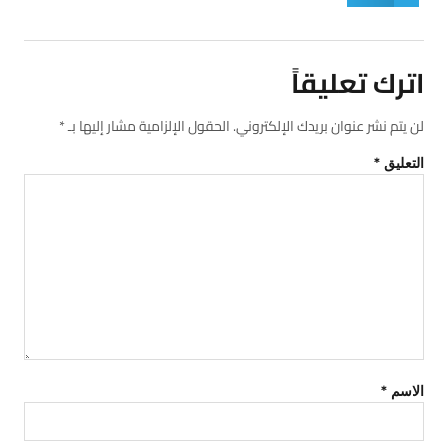
اترك تعليقاً
لن يتم نشر عنوان بريدك الإلكتروني.
الحقول الإلزامية مشار إليها بـ
*
التعليق
*
الاسم
*