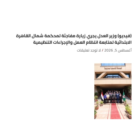
(فيديو) وزير العدل يجري زيارة مفاجئة لمحكمة شمال القاهرة
الابتدائية لمتابعة انتظام العمل والإجراءات التنظيمية
أغسطس 5, 2026
لا توجد تعليقات