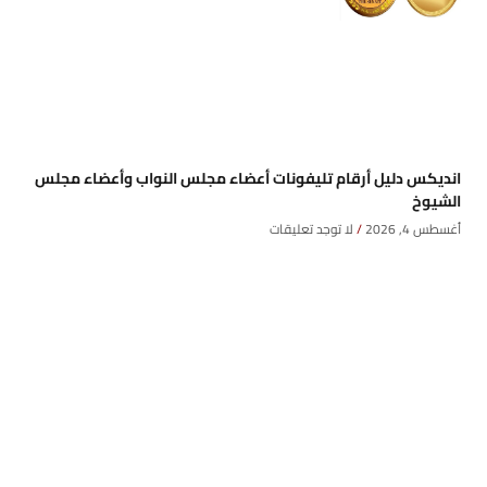
انديكس دليل أرقام تليفونات أعضاء مجلس النواب وأعضاء مجلس
الشيوخ
أغسطس 4, 2026
لا توجد تعليقات