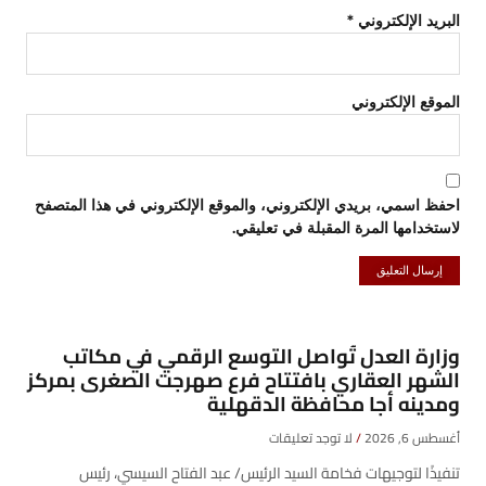
البريد الإلكتروني
*
الموقع الإلكتروني
احفظ اسمي، بريدي الإلكتروني، والموقع الإلكتروني في هذا المتصفح
لاستخدامها المرة المقبلة في تعليقي.
وزارة العدل تُواصل التوسع الرقمي في مكاتب
الشهر العقاري بافتتاح فرع صهرجت الصغرى بمركز
ومدينه أجا محافظة الدقهلية
أغسطس 6, 2026
لا توجد تعليقات
تنفيذًا لتوجيهات فخامة السيد الرئيس/ عبد الفتاح السيسي، رئيس