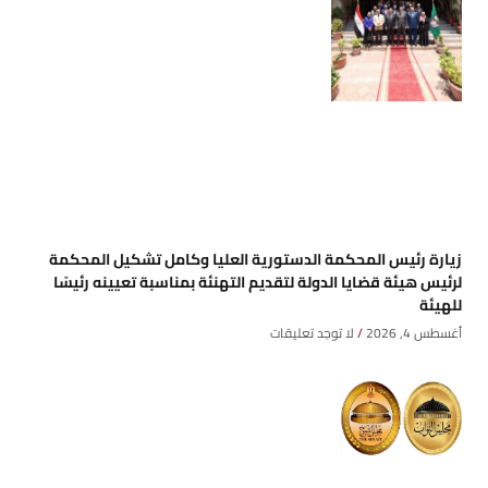
زيارة رئيس المحكمة الدستورية العليا وكامل تشكيل المحكمة
لرئيس هيئة قضايا الدولة لتقديم التهنئة بمناسبة تعيينه رئيسًا
للهيئة
أغسطس 4, 2026
لا توجد تعليقات