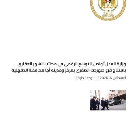
وزارة العدل تُواصل التوسع الرقمي في مكاتب الشهر العقاري
بافتتاح فرع صهرجت الصغرى بمركز ومدينه أجا محافظة الدقهلية
أغسطس 6, 2026
لا توجد تعليقات