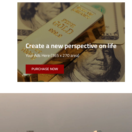
Create a new perspective on life
Your Ads Here (365 x 270 area)
PURCHASE NOW