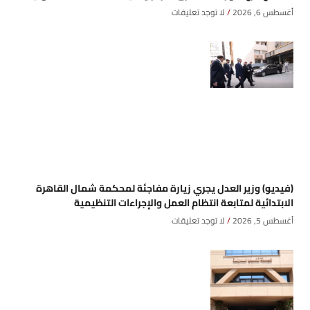
أغسطس 6, 2026
لا توجد تعليقات
(فيديو) وزير العدل يجري زيارة مفاجئة لمحكمة شمال القاهرة
الابتدائية لمتابعة انتظام العمل والإجراءات التنظيمية
أغسطس 5, 2026
لا توجد تعليقات