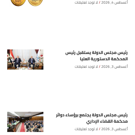
أغسطس 4, 2026
لا توجد تعليقات
رئيس مجلس الدولة يستقبل رئيس
المحكمة الدستورية العليا
أغسطس 3, 2026
لا توجد تعليقات
رئيس مجلس الدولة يجتمع برؤساء دوائر
محكمة القضاء الإداري
أغسطس 3, 2026
لا توجد تعليقات