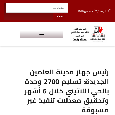
الجمعة, 7 أغسطس 2026
رئيس جهاز مدينة العلمين
الجديدة: تسليم 2700 وحدة
بالحي اللاتيني خلال 6 أشهر
وتحقيق معدلات تنفيذ غير
مسبوقة