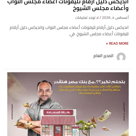
انديكس دليل أرقام تليفونات أعضاء مجلس النواب
وأعضاء مجلس الشيوخ
أغسطس 4, 2026
لا توجد تعليقات
انديكس دليل أرقام تليفونات أعضاء مجلس النواب وانديكس دليل أرقام
تليفونات أعضاء مجلس الشيوخ، في
READ MORE »
المحرر العام