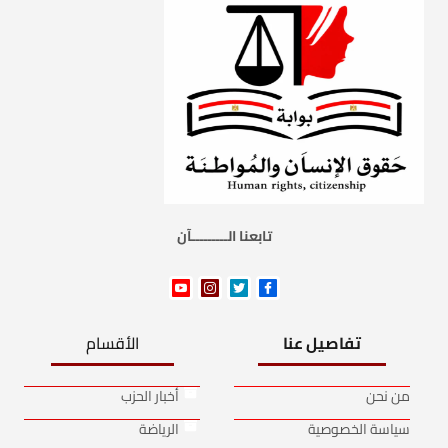
تابعنا الـــــــــآن
تفاصيل عنا
الأقسام
من نحن
أخبار الحزب
سياسة الخصوصية
الرياضة