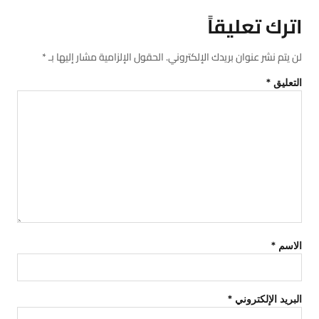
اترك تعليقاً
لن يتم نشر عنوان بريدك الإلكتروني.
الحقول الإلزامية مشار إليها بـ
*
التعليق
*
الاسم
*
البريد الإلكتروني
*