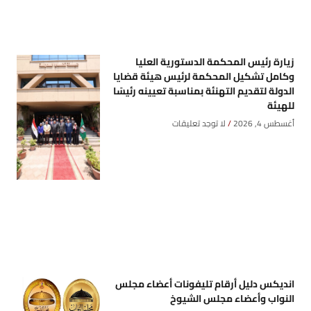
زيارة رئيس المحكمة الدستورية العليا
وكامل تشكيل المحكمة لرئيس هيئة قضايا
الدولة لتقديم التهنئة بمناسبة تعيينه رئيسًا
للهيئة
أغسطس 4, 2026
لا توجد تعليقات
انديكس دليل أرقام تليفونات أعضاء مجلس
النواب وأعضاء مجلس الشيوخ