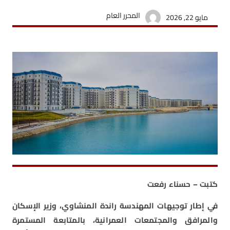
المحرر العام
مايو 22, 2026
كتبت – حسناء رفعت
في إطار توجيهات المهندسة راندة المنشاوي، وزير الإسكان
والمرافق والمجتمعات العمرانية، بالمتابعة المستمرة