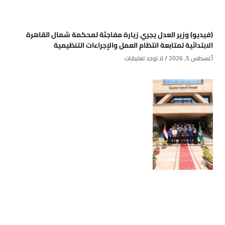
(فيديو) وزير العدل يجري زيارة مفاجئة لمحكمة شمال القاهرة
الابتدائية لمتابعة انتظام العمل والإجراءات التنظيمية
أغسطس 5, 2026
لا توجد تعليقات