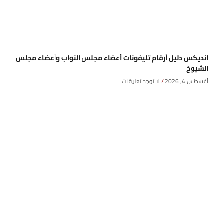
انديكس دليل أرقام تليفونات أعضاء مجلس النواب وأعضاء مجلس
الشيوخ
أغسطس 4, 2026
لا توجد تعليقات