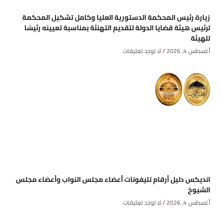
زيارة رئيس المحكمة الدستورية العليا وكامل تشكيل المحكمة
لرئيس هيئة قضايا الدولة لتقديم التهنئة بمناسبة تعيينه رئيسًا
للهيئة
أغسطس 4, 2026
لا توجد تعليقات
انديكس دليل أرقام تليفونات أعضاء مجلس النواب وأعضاء مجلس
الشيوخ
أغسطس 4, 2026
لا توجد تعليقات