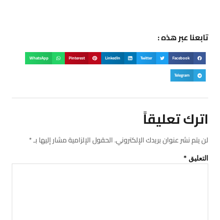
تابعنا عبر هذه :
WhatsApp
Pinterest
LinkedIn
Twitter
Facebook
Telegram
اترك تعليقاً
لن يتم نشر عنوان بريدك الإلكتروني.
الحقول الإلزامية مشار إليها بـ
*
التعليق
*