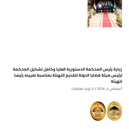
زيارة رئيس المحكمة الدستورية العليا وكامل تشكيل المحكمة
لرئيس هيئة قضايا الدولة لتقديم التهنئة بمناسبة تعيينه رئيسًا
للهيئة
أغسطس 4, 2026
لا توجد تعليقات