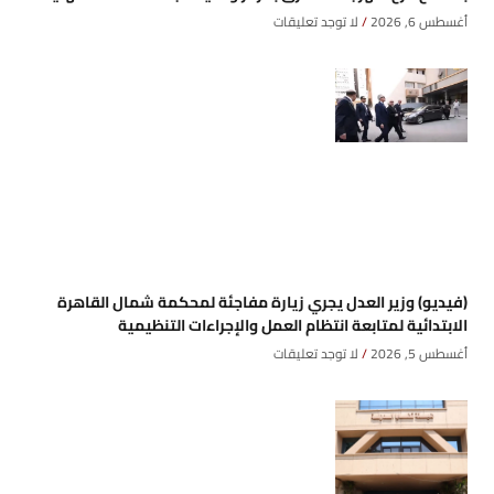
أغسطس 6, 2026
لا توجد تعليقات
(فيديو) وزير العدل يجري زيارة مفاجئة لمحكمة شمال القاهرة
الابتدائية لمتابعة انتظام العمل والإجراءات التنظيمية
أغسطس 5, 2026
لا توجد تعليقات