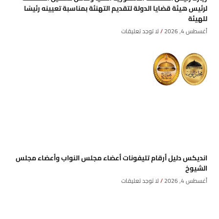
لرئيس هيئة قضايا الدولة لتقديم التهنئة بمناسبة تعيينه رئيسًا
للهيئة
أغسطس 4, 2026
لا توجد تعليقات
انديكس دليل أرقام تليفونات أعضاء مجلس النواب وأعضاء مجلس
الشيوخ
أغسطس 4, 2026
لا توجد تعليقات