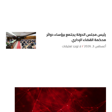
رئيس مجلس الدولة يجتمع برؤساء دوائر
محكمة القضاء الإداري
أغسطس 3, 2026
لا توجد تعليقات