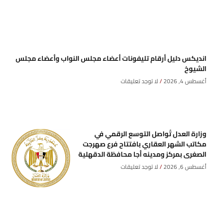
انديكس دليل أرقام تليفونات أعضاء مجلس النواب وأعضاء مجلس
الشيوخ
أغسطس 4, 2026
لا توجد تعليقات
وزارة العدل تُواصل التوسع الرقمي في
مكاتب الشهر العقاري بافتتاح فرع صهرجت
الصغرى بمركز ومدينه أجا محافظة الدقهلية
أغسطس 6, 2026
لا توجد تعليقات