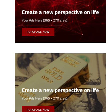
Create a new perspective on life
Your Ads Here (365 x 270 area)
PURCHASE NOW
Create a new perspective on life
Your Ads Here (365 x 270 area)
PURCHASE NOW