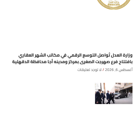
وزارة العدل تُواصل التوسع الرقمي في مكاتب الشهر العقاري
بافتتاح فرع صهرجت الصغرى بمركز ومدينه أجا محافظة الدقهلية
أغسطس 6, 2026
لا توجد تعليقات