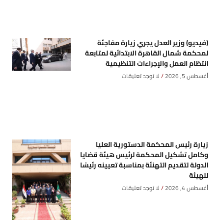
(فيديو) وزير العدل يجري زيارة مفاجئة
لمحكمة شمال القاهرة الابتدائية لمتابعة
انتظام العمل والإجراءات التنظيمية
أغسطس 5, 2026
لا توجد تعليقات
زيارة رئيس المحكمة الدستورية العليا
وكامل تشكيل المحكمة لرئيس هيئة قضايا
الدولة لتقديم التهنئة بمناسبة تعيينه رئيسًا
للهيئة
أغسطس 4, 2026
لا توجد تعليقات