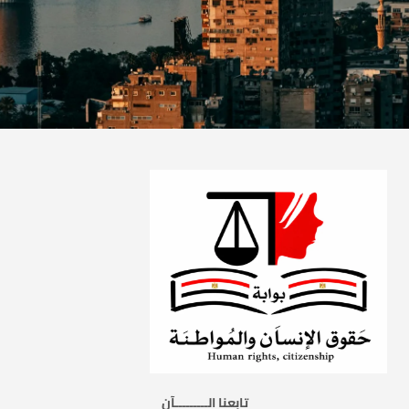
تابعنا الـــــــــآن