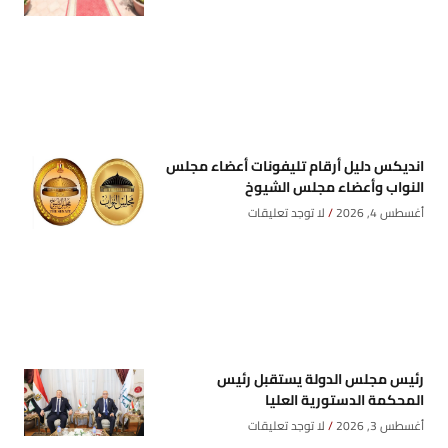
انديكس دليل أرقام تليفونات أعضاء مجلس
النواب وأعضاء مجلس الشيوخ
أغسطس 4, 2026
لا توجد تعليقات
رئيس مجلس الدولة يستقبل رئيس
المحكمة الدستورية العليا
أغسطس 3, 2026
لا توجد تعليقات