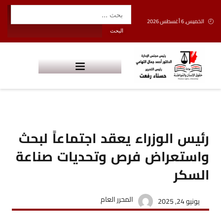
الخميس, 6 أغسطس 2026
رئيس الوزراء يعقد اجتماعاً لبحث
واستعراض فرص وتحديات صناعة
السكر
المحرر العام
يونيو 24, 2025