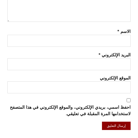
الاسم
*
البريد الإلكتروني
*
الموقع الإلكتروني
احفظ اسمي، بريدي الإلكتروني، والموقع الإلكتروني في هذا المتصفح
لاستخدامها المرة المقبلة في تعليقي.