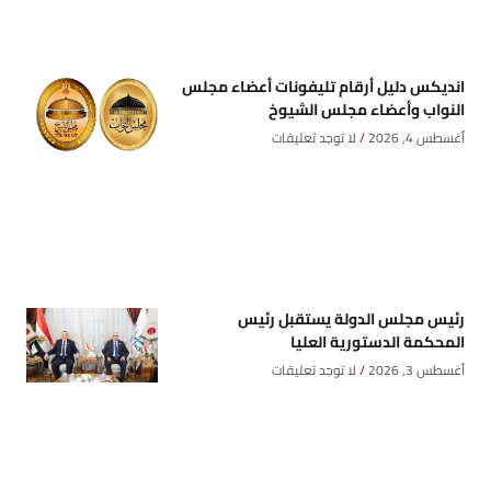
انديكس دليل أرقام تليفونات أعضاء مجلس
النواب وأعضاء مجلس الشيوخ
أغسطس 4, 2026
لا توجد تعليقات
رئيس مجلس الدولة يستقبل رئيس
المحكمة الدستورية العليا
أغسطس 3, 2026
لا توجد تعليقات