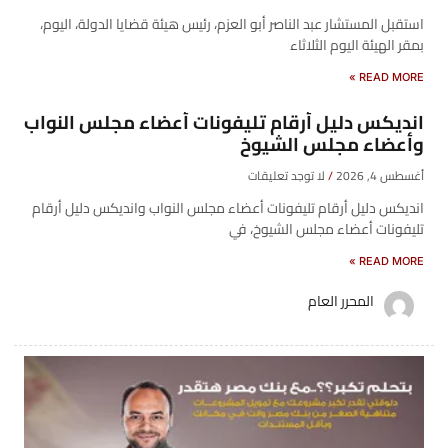
​استقبل المستشار عبد الناصر أبو العزم، رئيس هيئة قضايا الدولة، اليوم،
بمقر الهيئة اليوم الثلاثاء
READ MORE »
انديكس دليل أرقام تليفونات أعضاء مجلس النواب
وأعضاء مجلس الشيوخ
أغسطس 4, 2026
لا توجد تعليقات
انديكس دليل أرقام تليفونات أعضاء مجلس النواب وانديكس دليل أرقام
تليفونات أعضاء مجلس الشيوخ، في
READ MORE »
المحرر العام