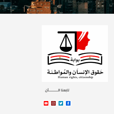
تابعنا الـــــــــآن