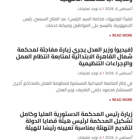
أغسطس 6, 2026
لا توجد تعليقات
تنفيذًا لتوجيهات فخامة السيد الرئيس/ عبد الفتاح السيسي، رئيس
الجمهورية، بالتيسير على المواطنين وميكنة خدمات
READ MORE »
(فيديو) وزير العدل يجري زيارة مفاجئة لمحكمة
شمال القاهرة الابتدائية لمتابعة انتظام العمل
والإجراءات التنظيمية
أغسطس 5, 2026
لا توجد تعليقات
في إطار المتابعة الميدانية المستمرة لمنظومة العمل بالمحاكم، أجرى
المستشار محمود حلمي الشريف، وزير العدل،
READ MORE »
زيارة رئيس المحكمة الدستورية العليا وكامل
تشكيل المحكمة لرئيس هيئة قضايا الدولة
لتقديم التهنئة بمناسبة تعيينه رئيسًا للهيئة
أغسطس 4, 2026
لا توجد تعليقات