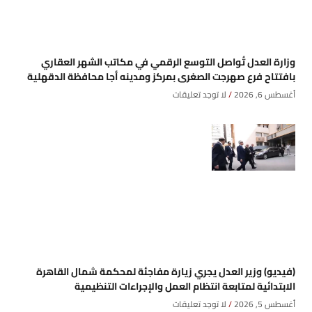
وزارة العدل تُواصل التوسع الرقمي في مكاتب الشهر العقاري
بافتتاح فرع صهرجت الصغرى بمركز ومدينه أجا محافظة الدقهلية
أغسطس 6, 2026
لا توجد تعليقات
(فيديو) وزير العدل يجري زيارة مفاجئة لمحكمة شمال القاهرة
الابتدائية لمتابعة انتظام العمل والإجراءات التنظيمية
أغسطس 5, 2026
لا توجد تعليقات