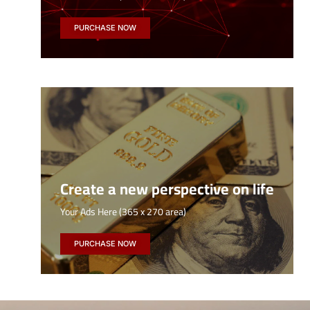
PURCHASE NOW
Create a new perspective on life
Your Ads Here (365 x 270 area)
PURCHASE NOW