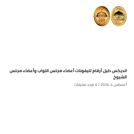
انديكس دليل أرقام تليفونات أعضاء مجلس النواب وأعضاء مجلس
الشيوخ
أغسطس 4, 2026
لا توجد تعليقات