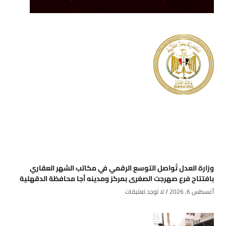
وزارة العدل تُواصل التوسع الرقمي في مكاتب الشهر العقاري
بافتتاح فرع صهرجت الصغرى بمركز ومدينه أجا محافظة الدقهلية
أغسطس 6, 2026
لا توجد تعليقات