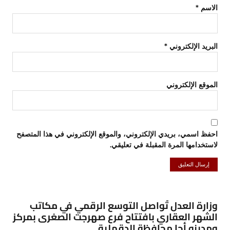
الاسم
*
البريد الإلكتروني
*
الموقع الإلكتروني
احفظ اسمي، بريدي الإلكتروني، والموقع الإلكتروني في هذا المتصفح
لاستخدامها المرة المقبلة في تعليقي.
وزارة العدل تُواصل التوسع الرقمي في مكاتب
الشهر العقاري بافتتاح فرع صهرجت الصغرى بمركز
ومدينه أجا محافظة الدقهلية