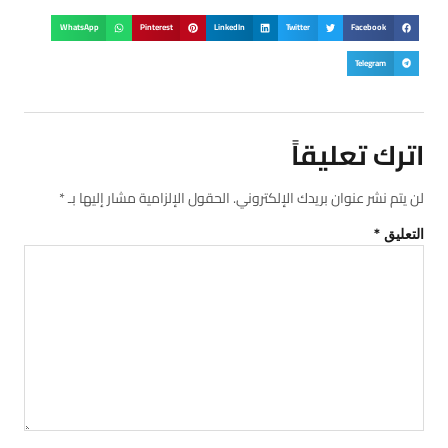
WhatsApp
Pinterest
LinkedIn
Twitter
Facebook
Telegram
اترك تعليقاً
لن يتم نشر عنوان بريدك الإلكتروني.
الحقول الإلزامية مشار إليها بـ
*
التعليق
*