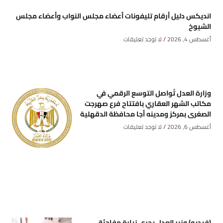
انديكس دليل أرقام تليفونات أعضاء مجلس النواب وأعضاء مجلس
الشيوخ
أغسطس 4, 2026
لا توجد تعليقات
وزارة العدل تُواصل التوسع الرقمي في
مكاتب الشهر العقاري بافتتاح فرع صهرجت
الصغرى بمركز ومدينه أجا محافظة الدقهلية
أغسطس 6, 2026
لا توجد تعليقات
(فيديو) وزير العدل يجري زيارة مفاجئة