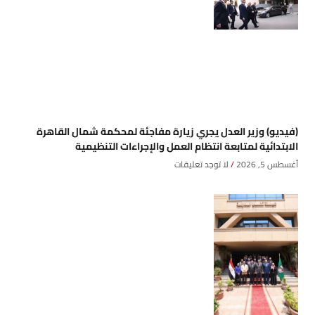
(فيديو) وزير العدل يجري زيارة مفاجئة لمحكمة شمال القاهرة
الابتدائية لمتابعة انتظام العمل والإجراءات التنظيمية
أغسطس 5, 2026
لا توجد تعليقات