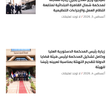
لمحكمة شمال القاهرة الابتدائية لمتابعة
انتظام العمل والإجراءات التنظيمية
أغسطس 5, 2026
لا توجد تعليقات
زيارة رئيس المحكمة الدستورية العليا
وكامل تشكيل المحكمة لرئيس هيئة قضايا
الدولة لتقديم التهنئة بمناسبة تعيينه رئيسًا
للهيئة
أغسطس 4, 2026
لا توجد تعليقات