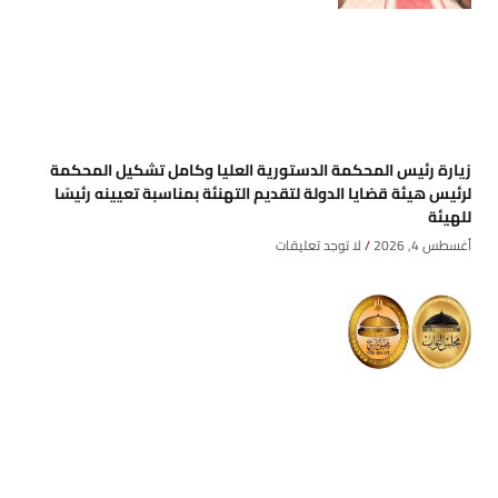
زيارة رئيس المحكمة الدستورية العليا وكامل تشكيل المحكمة
لرئيس هيئة قضايا الدولة لتقديم التهنئة بمناسبة تعيينه رئيسًا
للهيئة
أغسطس 4, 2026
لا توجد تعليقات