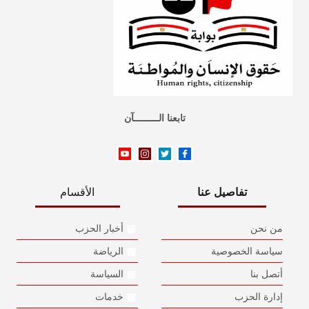
تابعنا الـــــــــآن
تفاصيل عنا
الأقسام
من نحن
أخبار الحزب
سياسة الخصوصية
الرياضة
أتصل بنا
السياسة
إدارة الحزب
خدمات