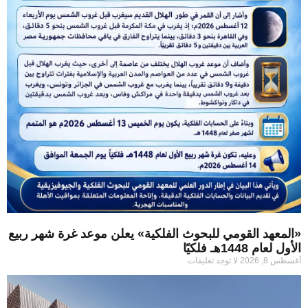
«المعهد القومي للبحوث الفلكية» يعلن موعد غرة شهر ربيع
الأول لعام 1448هـ فلكيًا
أغسطس 8, 2026
لا توجد تعليقات