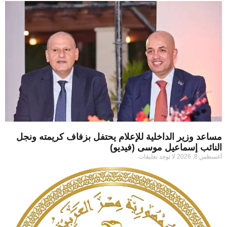
مساعد وزير الداخلية للإعلام يحتفل بزفاف كريمته ونجل
النائب إسماعيل موسى (فيديو)
أغسطس 8, 2026
لا توجد تعليقات