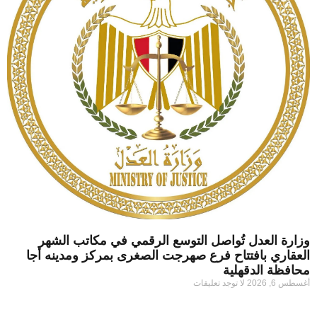
وزارة العدل تُواصل التوسع الرقمي في مكاتب الشهر
العقاري بافتتاح فرع صهرجت الصغرى بمركز ومدينه أجا
محافظة الدقهلية
أغسطس 6, 2026
لا توجد تعليقات