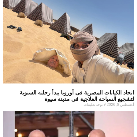
اتحاد الكيانات المصرية فى أوروبا يبدأ رحلته السنوية
لتشجيع السياحة العلاجية فى مدينة سيوة
أغسطس 8, 2026
لا توجد تعليقات