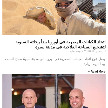
اتحاد الكيانات المصرية فى أوروبا يبدأ رحلته السنوية
لتشجيع السياحة العلاجية فى مدينة سيوة
أغسطس 8, 2026
لا توجد تعليقات
وصل فوج اتحاد الكيانات المصرية فى أوروبا الى مدينة سيوةً صباح السبت
وبدأ اليوم َبزيارة
Read More »