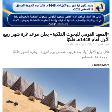
«المعهد القومي للبحوث الفلكية» يعلن موعد غرة شهر ربيع
الأول لعام 1448هـ فلكيًا
أغسطس 8, 2026
لا توجد تعليقات
هلال ربيع الأول يُولد بعد غروب شمس يوم الرؤية.. وغرة الشهر فلكيًا
الجمعة 14 أغسطس
Read More »