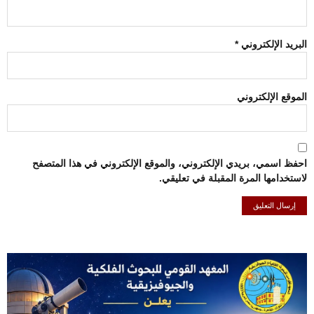
البريد الإلكتروني
*
الموقع الإلكتروني
احفظ اسمي، بريدي الإلكتروني، والموقع الإلكتروني في هذا المتصفح
لاستخدامها المرة المقبلة في تعليقي.