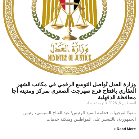
وزارة العدل تُواصل التوسع الرقمي في مكاتب الشهر
العقاري بافتتاح فرع صهرجت الصغرى بمركز ومدينه أجا
محافظة الدقهلية
أغسطس 6, 2026
لا توجد تعليقات
تنفيذًا لتوجيهات فخامة السيد الرئيس/ عبد الفتاح السيسي، رئيس
الجمهورية، بالتيسير على المواطنين وميكنة خدمات
Read More »