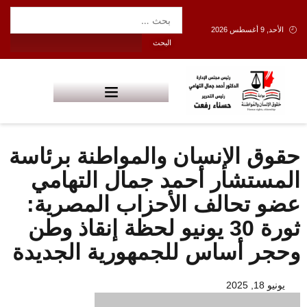
الأحد, 9 أغسطس 2026
حقوق الإنسان والمواطنة برئاسة
المستشار أحمد جمال التهامي
عضو تحالف الأحزاب المصرية:
ثورة 30 يونيو لحظة إنقاذ وطن
وحجر أساس للجمهورية الجديدة
يونيو 18, 2025