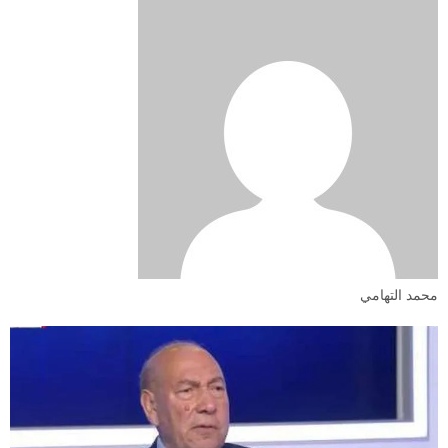
محمد التهامي