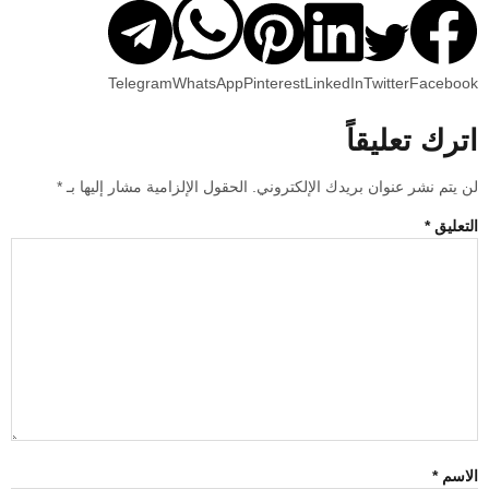
Telegram
WhatsApp
Pinterest
LinkedIn
Twitter
Facebook
اترك تعليقاً
لن يتم نشر عنوان بريدك الإلكتروني.
الحقول الإلزامية مشار إليها بـ
*
التعليق
*
الاسم
*