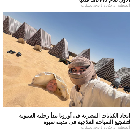
أغسطس 8, 2026
لا توجد تعليقات
اتحاد الكيانات المصرية فى أوروبا يبدأ رحلته السنوية
لتشجيع السياحة العلاجية فى مدينة سيوة
أغسطس 8, 2026
لا توجد تعليقات