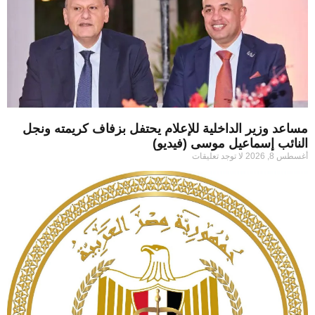
مساعد وزير الداخلية للإعلام يحتفل بزفاف كريمته ونجل
النائب إسماعيل موسى (فيديو)
أغسطس 8, 2026
لا توجد تعليقات