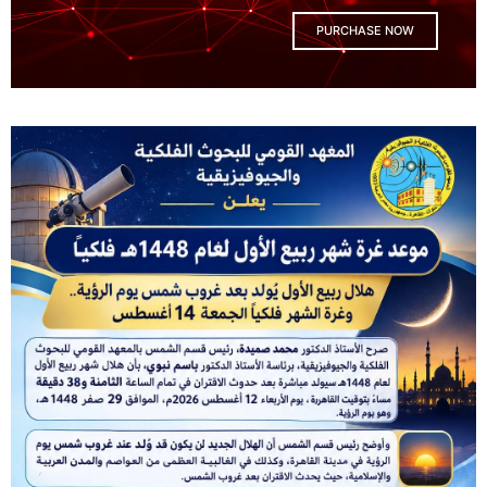
PURCHASE NOW