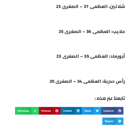
شلاتين: العظمى 37 – الصغرى 23
حلايب: العظمى 36 – الصغرى 25
أبورماد: العظمى 35 – الصغرى 23
رأس حدربة: العظمى 34 – الصغرى 20
تابعنا عبر هذه :
WhatsApp
Pinterest
LinkedIn
Twitter
Facebook
Telegram