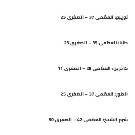
نويبع: العظمى 37 – الصغرى 25
طابا: العظمى 35 – الصغرى 23
كاترين: العظمى 28 – الصغرى 11
الطور: العظمى 37 – الصغرى 25
شرم الشيخ: العظمى 42 – الصغرى 30