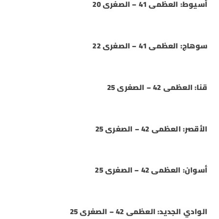
أسيوط: العظمى 41 – الصغرى 20
سوهاج: العظمى 41 – الصغرى 22
قنا: العظمى 42 – الصغرى 25
الأقصر: العظمى 42 – الصغرى 25
أسوان: العظمى 42 – الصغرى 25
الوادي الجديد: العظمى 42 – الصغرى 25