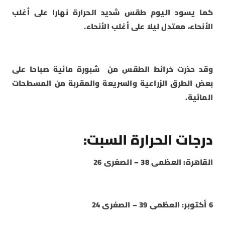
كما يسود اليوم طقس شديد الحرارة نهارا على أغلب
الأنحاء، معتدل ليلا على أغلب الأنحاء.
وقد حذرت خرائط الطقس من شبورة مائية صباحا على
بعض الطرق الزراعية والسريعة والمقربة من المسطحات
المائية.
درجات الحرارة السبت:
القاهرة: العظمى 38 – الصغرى 26
6 أكتوبر: العظمى 39 – الصغرى 24