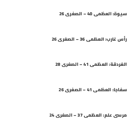
سيوة: العظمى 40 – الصغرى 26
رأس غارب: العظمى 36 – الصغرى 26
الغردقة: العظمى 41 – الصغرى 28
سفاجا: العظمى 41 – الصغرى 26
مرسى علم: العظمى 37 – الصغرى 24