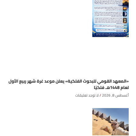
«المعهد القومي للبحوث الفلكية» يعلن موعد غرة شهر ربيع الأول
لعام 1448هـ فلكيًا
أغسطس 8, 2026
لا توجد تعليقات