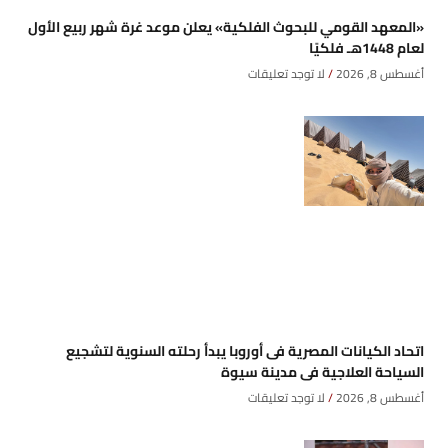
«المعهد القومي للبحوث الفلكية» يعلن موعد غرة شهر ربيع الأول
لعام 1448هـ فلكيًا
أغسطس 8, 2026
لا توجد تعليقات
اتحاد الكيانات المصرية فى أوروبا يبدأ رحلته السنوية لتشجيع
السياحة العلاجية فى مدينة سيوة
أغسطس 8, 2026
لا توجد تعليقات