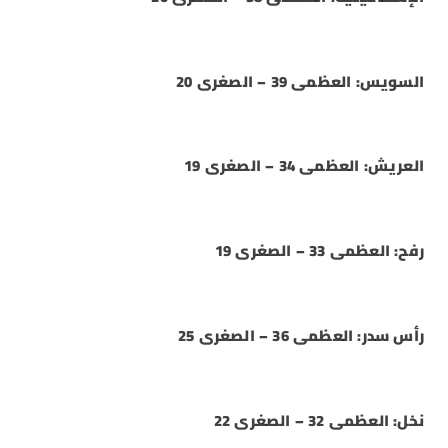
السويس: العظمى 39 – الصغرى 20
العريش: العظمى 34 – الصغرى 19
رفح: العظمى 33 – الصغرى 19
رأس سدر: العظمى 36 – الصغرى 25
نخل: العظمى 32 – الصغرى 22