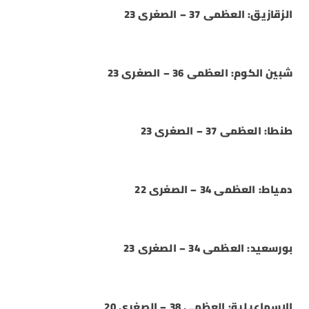
الزقازيق: العظمى 37 – الصغرى 23
شبين الكوم: العظمى 36 – الصغرى 23
طنطا: العظمى 37 – الصغرى 23
دمياط: العظمى 34 – الصغرى 22
بورسعيد: العظمى 34 – الصغرى 23
الإسماعيلية: العظمى 38 – الصغرى 20