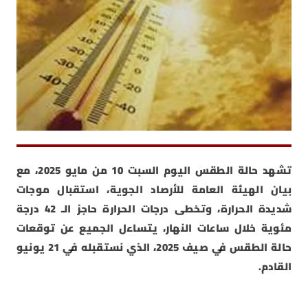
تشهد حالة الطقس اليوم السبت 10 من مايو 2025، مع
بيان الهيئة العامة للأرصاد الجوية، استقبال موجات
شديدة الحرارة، وتخطى درجات الحرارة حاجز الـ 42 درجة
مئوية خلال ساعات النهار، يتساءل الجميع عن توقعات
حالة الطقس في صيف 2025، الذي نستقبله في 21 يونيو
القادم.