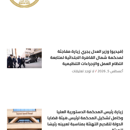
(فيديو) وزير العدل يجري زيارة مفاجئة
لمحكمة شمال القاهرة الابتدائية لمتابعة
انتظام العمل والإجراءات التنظيمية
أغسطس 5, 2026
لا توجد تعليقات
زيارة رئيس المحكمة الدستورية العليا
وكامل تشكيل المحكمة لرئيس هيئة قضايا
الدولة لتقديم التهنئة بمناسبة تعيينه رئيسًا
للهيئة