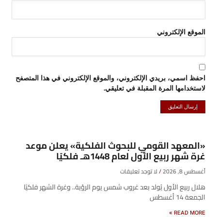
الموقع الإلكتروني
احفظ اسمي، بريدي الإلكتروني، والموقع الإلكتروني في هذا المتصفح
لاستخدامها المرة المقبلة في تعليقي.
«المعهد القومي للبحوث الفلكية» يعلن موعد
غرة شهر ربيع الأول لعام 1448هـ فلكيًا
أغسطس 8, 2026
لا توجد تعليقات
هلال ربيع الأول يُولد بعد غروب شمس يوم الرؤية.. وغرة الشهر فلكيًا
الجمعة 14 أغسطس
READ MORE »