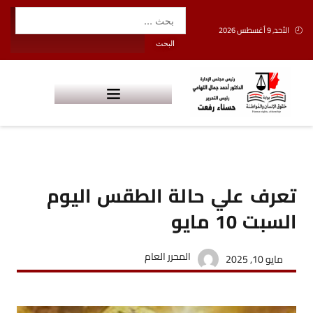
الأحد, 9 أغسطس 2026
تعرف علي حالة الطقس اليوم
السبت 10 مايو
المحرر العام
مايو 10, 2025