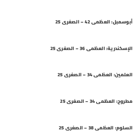
أبوسمبل: العظمى 42 – الصغرى 25
الإسكندرية: العظمى 36 – الصغرى 25
العلمين: العظمى 34 – الصغرى 25
مطروح: العظمى 34 – الصغرى 25
السلوم: العظمى 38 – الصغرى 25