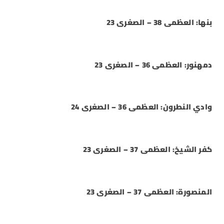
بنها: العظمى 38 – الصغرى 23
دمهنور: العظمى 36 – الصغرى 23
وادي النطرون: العظمى 36 – الصغرى 24
كفر الشيخ: العظمى 37 – الصغرى 23
المنصورة: العظمى 37 – الصغرى 23