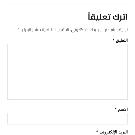
اترك تعليقاً
لن يتم نشر عنوان بريدك الإلكتروني.
الحقول الإلزامية مشار إليها بـ
*
التعليق
*
الاسم
*
البريد الإلكتروني
*