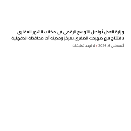
وزارة العدل تُواصل التوسع الرقمي في مكاتب الشهر العقاري
بافتتاح فرع صهرجت الصغرى بمركز ومدينه أجا محافظة الدقهلية
أغسطس 6, 2026
لا توجد تعليقات