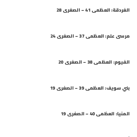
الغردقة: العظمى 41 – الصغرى 28
مرسى علم: العظمى 37 – الصغرى 24
الفيوم: العظمى 38 – الصغرى 20
بني سويف: العظمى 39 – الصغرى 19
المنيا: العظمى 40 – الصغرى 19