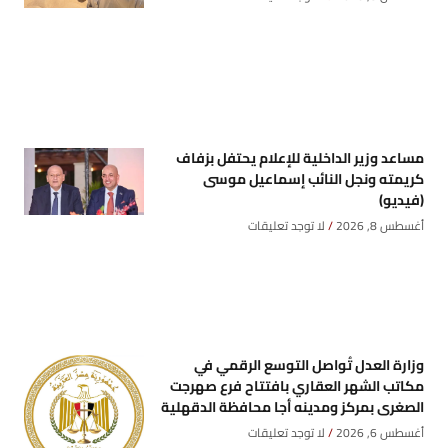
مساعد وزير الداخلية للإعلام يحتفل بزفاف
كريمته ونجل النائب إسماعيل موسى
(فيديو)
أغسطس 8, 2026
لا توجد تعليقات
وزارة العدل تُواصل التوسع الرقمي في
مكاتب الشهر العقاري بافتتاح فرع صهرجت
الصغرى بمركز ومدينه أجا محافظة الدقهلية
أغسطس 6, 2026
لا توجد تعليقات