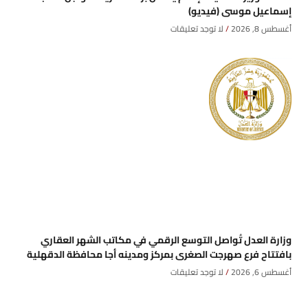
إسماعيل موسى (فيديو)
أغسطس 8, 2026
لا توجد تعليقات
وزارة العدل تُواصل التوسع الرقمي في مكاتب الشهر العقاري
بافتتاح فرع صهرجت الصغرى بمركز ومدينه أجا محافظة الدقهلية
أغسطس 6, 2026
لا توجد تعليقات