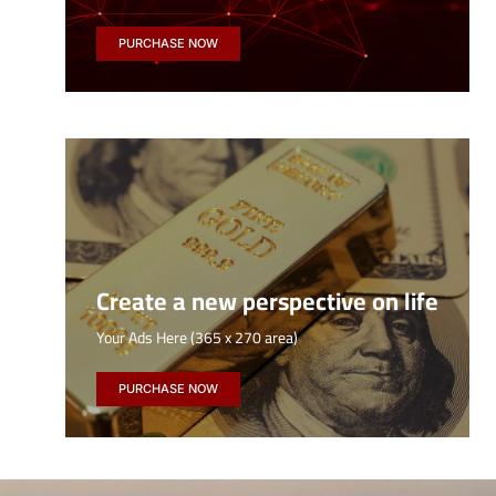
PURCHASE NOW
Create a new perspective on life
Your Ads Here (365 x 270 area)
PURCHASE NOW