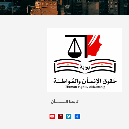
تابعنا الـــــــــآن