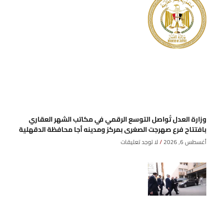
وزارة العدل تُواصل التوسع الرقمي في مكاتب الشهر العقاري
بافتتاح فرع صهرجت الصغرى بمركز ومدينه أجا محافظة الدقهلية
أغسطس 6, 2026
لا توجد تعليقات