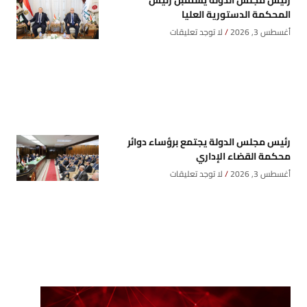
المحكمة الدستورية العليا
أغسطس 3, 2026
لا توجد تعليقات
رئيس مجلس الدولة يجتمع برؤساء دوائر
محكمة القضاء الإداري
أغسطس 3, 2026
لا توجد تعليقات