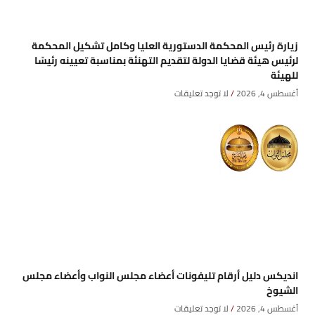
زيارة رئيس المحكمة الدستورية العليا وكامل تشكيل المحكمة
لرئيس هيئة قضايا الدولة لتقديم التهنئة بمناسبة تعيينه رئيسًا
للهيئة
أغسطس 4, 2026
لا توجد تعليقات
انديكس دليل أرقام تليفونات أعضاء مجلس النواب وأعضاء مجلس
الشيوخ
أغسطس 4, 2026
لا توجد تعليقات