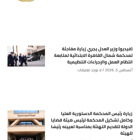
(فيديو) وزير العدل يجري زيارة مفاجئة
لمحكمة شمال القاهرة الابتدائية لمتابعة
انتظام العمل والإجراءات التنظيمية
أغسطس 5, 2026
لا توجد تعليقات
زيارة رئيس المحكمة الدستورية العليا
وكامل تشكيل المحكمة لرئيس هيئة قضايا
الدولة لتقديم التهنئة بمناسبة تعيينه رئيسًا
للهيئة