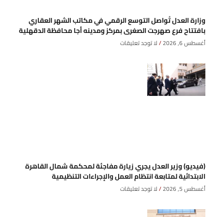
وزارة العدل تُواصل التوسع الرقمي في مكاتب الشهر العقاري
بافتتاح فرع صهرجت الصغرى بمركز ومدينه أجا محافظة الدقهلية
أغسطس 6, 2026
لا توجد تعليقات
(فيديو) وزير العدل يجري زيارة مفاجئة لمحكمة شمال القاهرة
الابتدائية لمتابعة انتظام العمل والإجراءات التنظيمية
أغسطس 5, 2026
لا توجد تعليقات