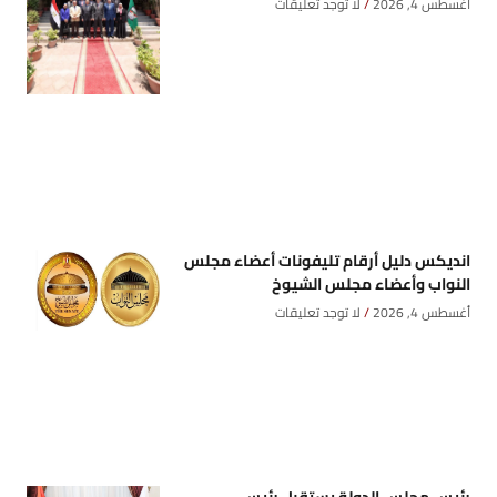
أغسطس 4, 2026
لا توجد تعليقات
انديكس دليل أرقام تليفونات أعضاء مجلس
النواب وأعضاء مجلس الشيوخ
أغسطس 4, 2026
لا توجد تعليقات
رئيس مجلس الدولة يستقبل رئيس