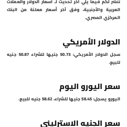
ننشر لكم فيما يلي آخر تحديث لـ أسعار الدولار والعملات
العربية والأجنبية، وفق آخر أسعار معلنة من البنك
المركزي المصري.
الدولار الأمريكي
سجل الدولار الأمريكي: 50.73 جنيها للشراء 50.87 جنيه
للبيع.
سعر اليورو اليوم
اليورو يسجل: 58.45 جنيها للشراء، 58.62 جنيه للبيع.
سعر الجنيه الاسترليني