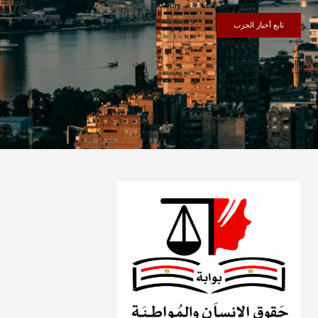
تابع أخبار الحزب