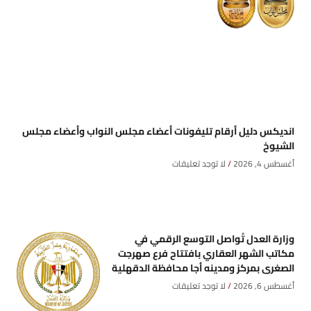
انديكس دليل أرقام تليفونات أعضاء مجلس النواب وأعضاء مجلس
الشيوخ
أغسطس 4, 2026
لا توجد تعليقات
وزارة العدل تُواصل التوسع الرقمي في
مكاتب الشهر العقاري بافتتاح فرع صهرجت
الصغرى بمركز ومدينه أجا محافظة الدقهلية
أغسطس 6, 2026
لا توجد تعليقات