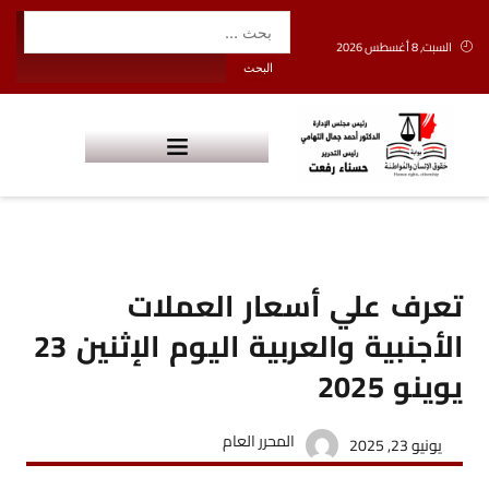
السبت, 8 أغسطس 2026
تعرف علي أسعار العملات
الأجنبية والعربية اليوم الإثنين 23
يوينو 2025
المحرر العام
يونيو 23, 2025