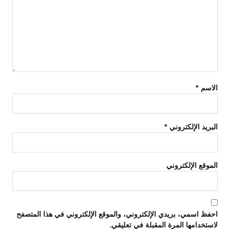
الاسم
*
البريد الإلكتروني
*
الموقع الإلكتروني
احفظ اسمي، بريدي الإلكتروني، والموقع الإلكتروني في هذا المتصفح
لاستخدامها المرة المقبلة في تعليقي.