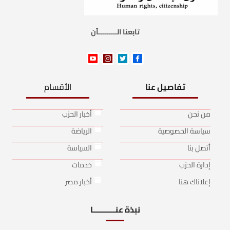
تابعنا الـــــــــآن
تفاصيل عنا
الأقسام
من نحن
أخبار الحزب
سياسة الخصوصية
الرياضة
أتصل بنا
السياسة
إدارة الحزب
خدمات
إعلاناك هنا
أخبار مصر
نبذة عنـــــــــــا