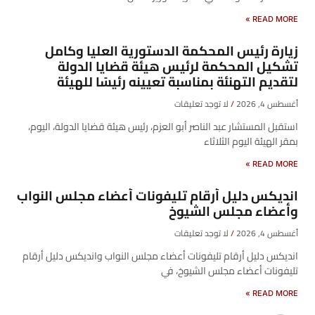
READ MORE »
زيارة رئيس المحكمة الدستورية العليا وكامل
تشكيل المحكمة لرئيس هيئة قضايا الدولة
لتقديم التهنئة بمناسبة تعيينه رئيسًا للهيئة
أغسطس 4, 2026
لا توجد تعليقات
​استقبل المستشار عبد الناصر أبو العزم، رئيس هيئة قضايا الدولة، اليوم،
بمقر الهيئة اليوم الثلاثاء
READ MORE »
انديكس دليل أرقام تليفونات أعضاء مجلس النواب
وأعضاء مجلس الشيوخ
أغسطس 4, 2026
لا توجد تعليقات
انديكس دليل أرقام تليفونات أعضاء مجلس النواب وانديكس دليل أرقام
تليفونات أعضاء مجلس الشيوخ، في
READ MORE »