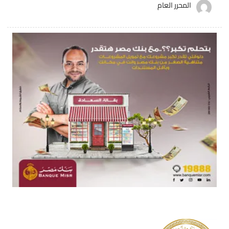
المحرر العام