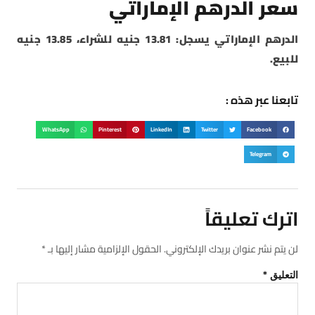
سعر الدرهم الإماراتي
الدرهم الإماراتي يسجل: 13.81 جنيه للشراء، 13.85 جنيه
للبيع.
تابعنا عبر هذه :
WhatsApp
Pinterest
LinkedIn
Twitter
Facebook
Telegram
اترك تعليقاً
لن يتم نشر عنوان بريدك الإلكتروني.
الحقول الإلزامية مشار إليها بـ
*
التعليق
*