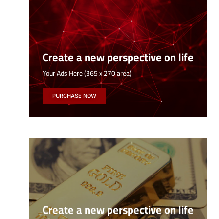
Create a new perspective on life
Your Ads Here (365 x 270 area)
PURCHASE NOW
Create a new perspective on life