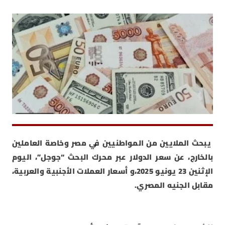
يبحث الملايين من المواطنيين في مصر وخاصة العاملين
بالخارج، عن سعر الدولار عبر محرك البحث “جوجل”، اليوم
الإثنين 23 يونيو 2025،و أسعار العملات الأجنبية والعربية،
مقابل الجنيه المصري.