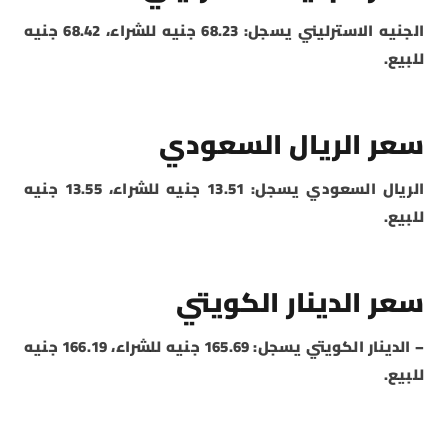
الجنيه الاسترليني يسجل: 68.23 جنيه للشراء، 68.42 جنيه
للبيع.
سعر الريال السعودي
الريال السعودي يسجل: 13.51 جنيه للشراء، 13.55 جنيه
للبيع.
سعر الدينار الكويتي
– الدينار الكويتي يسجل: 165.69 جنيه للشراء، 166.19 جنيه
للبيع.