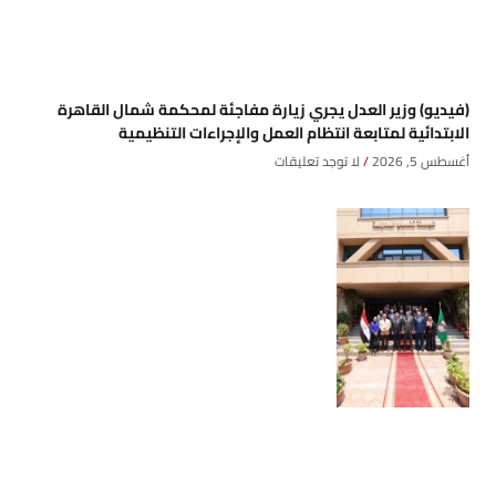
(فيديو) وزير العدل يجري زيارة مفاجئة لمحكمة شمال القاهرة
الابتدائية لمتابعة انتظام العمل والإجراءات التنظيمية
أغسطس 5, 2026
لا توجد تعليقات