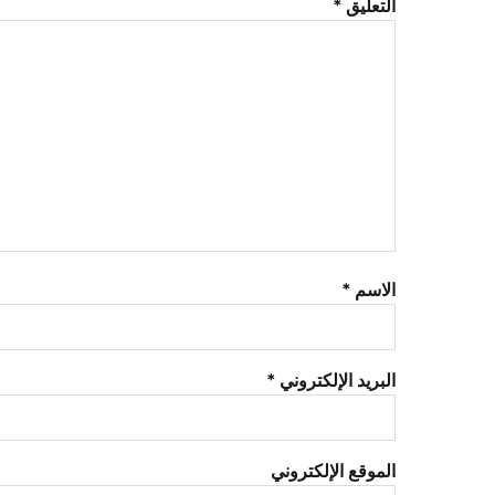
التعليق
*
الاسم
*
البريد الإلكتروني
*
الموقع الإلكتروني