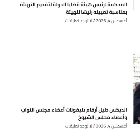
المحكمة لرئيس هيئة قضايا الدولة لتقديم التهنئة
بمناسبة تعيينه رئيسًا للهيئة
أغسطس 4, 2026
لا توجد تعليقات
انديكس دليل أرقام تليفونات أعضاء مجلس النواب
وأعضاء مجلس الشيوخ
أغسطس 4, 2026
لا توجد تعليقات