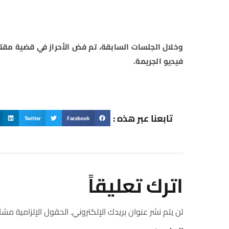
وخلال الجلسات السابقة، تم فض الأحراز في قضية مق
فيديو الجريمة.
تابعنا عبر هذه :
Twitter
Facebook
اترك تعليقاً
لن يتم نشر عنوان بريدك الإلكتروني.
الحقول الإلزامية مشار 