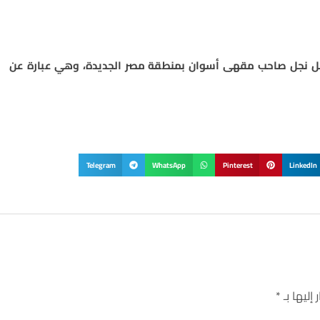
تل نجل صاحب مقهى أسوان بمنطقة مصر الجديدة، وهي عبارة عن
Telegram
WhatsApp
Pinterest
LinkedIn
إليها بـ
*