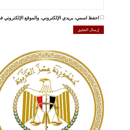
احفظ اسمي، بريدي الإلكتروني، والموقع الإلكتروني في