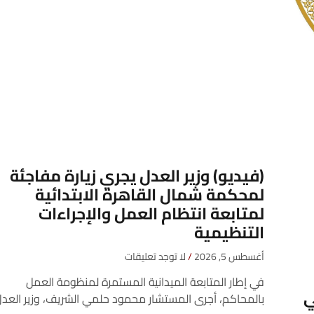
(فيديو) وزير العدل يجري زيارة مفاجئة
لمحكمة شمال القاهرة الابتدائية
لمتابعة انتظام العمل والإجراءات
التنظيمية
أغسطس 5, 2026
لا توجد تعليقات
في إطار المتابعة الميدانية المستمرة لمنظومة العمل
ي
بالمحاكم، أجرى المستشار محمود حلمي الشريف، وزير العدل