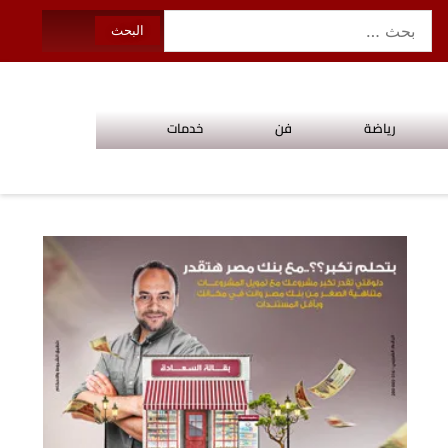
رياضة
فن
خدمات