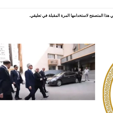
 هذا المتصفح لاستخدامها المرة المقبلة في تعليقي.