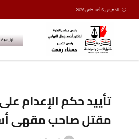
الخميس, 6 أغسطس 2026
الرئيسية
تأييد حكم الإعدام على
مقتل صاحب مقهى أسوا