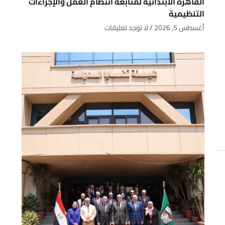
القاهرة الابتدائية لمتابعة انتظام العمل والإجراءات
التنظيمية
أغسطس 5, 2026
لا توجد تعليقات