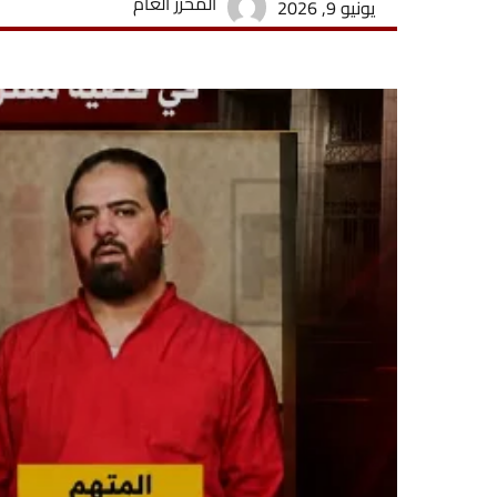
المحرر العام
يونيو 9, 2026