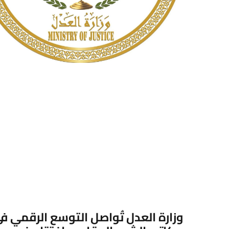
وزارة العدل تُواصل التوسع الرقمي ف