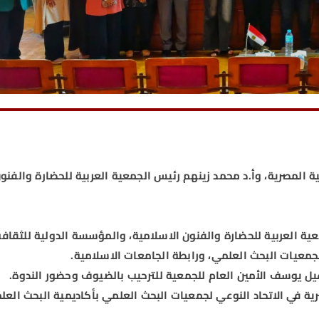
 المصرية، وأ.د محمد زينهم رئيس الجمعية العربية للحضارة والفنو
عية العربية للحضارة والفنون الاسلامية، والمؤسسة الدولية للثقافة
جمعيات البحث العلمي، ورابطة الجامعات الاسلامية.
عيل يوسف الأمين العام للجمعية للترحيب بالضيوف وحضور الندوة.
ية في الاتحاد النوعي لجمعيات البحث العلمي بأكاديمية البحث العل