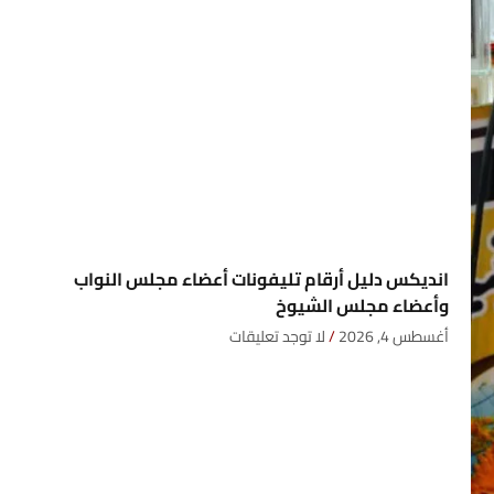
انديكس دليل أرقام تليفونات أعضاء مجلس النواب
وأعضاء مجلس الشيوخ
أغسطس 4, 2026
لا توجد تعليقات