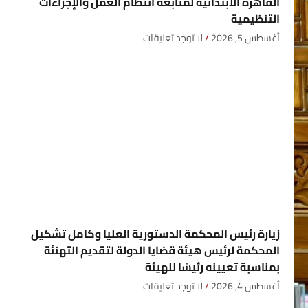
القاهرة الابتدائية لمتابعة انتظام العمل والإجراءات
التنظيمية
أغسطس 5, 2026
لا توجد تعليقات
زيارة رئيس المحكمة الدستورية العليا وكامل تشكيل
المحكمة لرئيس هيئة قضايا الدولة لتقديم التهنئة
بمناسبة تعيينه رئيسًا للهيئة
أغسطس 4, 2026
لا توجد تعليقات