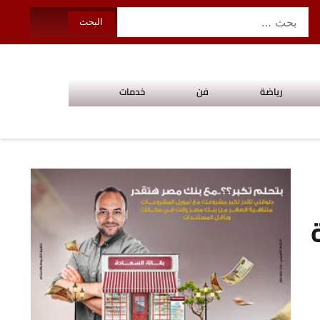
رياضة
فن
خدمات