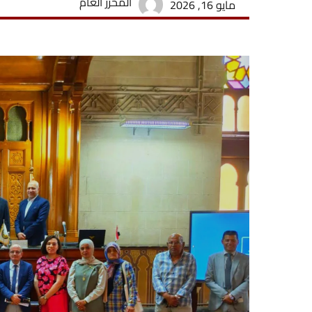
المحرر العام
مايو 16, 2026