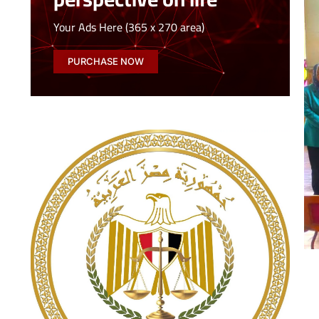
Your Ads Here (365 x 270 area)
PURCHASE NOW