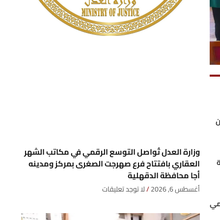
ن
وزارة العدل تُواصل التوسع الرقمي في مكاتب الشهر
العقاري بافتتاح فرع صهرجت الصغرى بمركز ومدينه
أجا محافظة الدقهلية
أغسطس 6, 2026
لا توجد تعليقات
مي