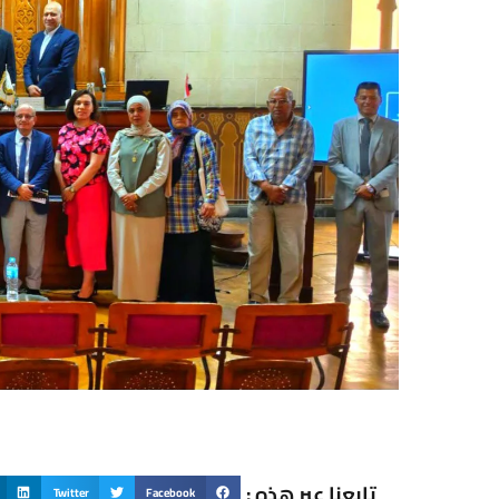
تابعنا عبر هذه :
Twitter
Facebook