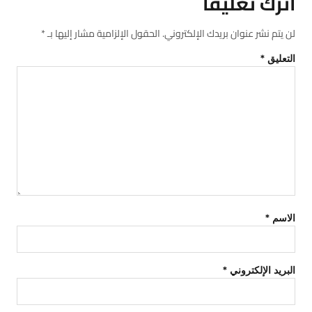
اترك تعليقاً
لن يتم نشر عنوان بريدك الإلكتروني.
الحقول الإلزامية مشار إليها بـ
*
التعليق
*
الاسم
*
البريد الإلكتروني
*