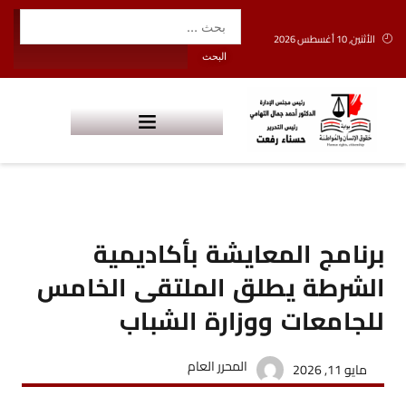
الأثنين, 10 أغسطس 2026
برنامج المعايشة بأكاديمية
الشرطة يطلق الملتقى الخامس
للجامعات ووزارة الشباب
المحرر العام
مايو 11, 2026