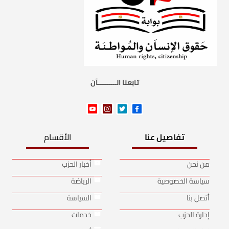
تابعنا الـــــــــآن
تفاصيل عنا
الأقسام
من نحن
أخبار الحزب
سياسة الخصوصية
الرياضة
أتصل بنا
السياسة
إدارة الحزب
خدمات