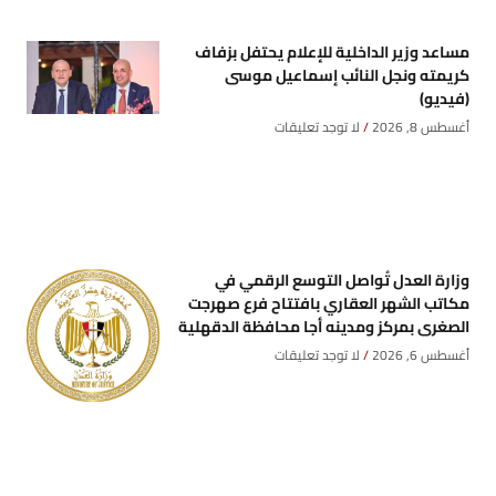
مساعد وزير الداخلية للإعلام يحتفل بزفاف
كريمته ونجل النائب إسماعيل موسى
(فيديو)
أغسطس 8, 2026
لا توجد تعليقات
وزارة العدل تُواصل التوسع الرقمي في
مكاتب الشهر العقاري بافتتاح فرع صهرجت
الصغرى بمركز ومدينه أجا محافظة الدقهلية
أغسطس 6, 2026
لا توجد تعليقات