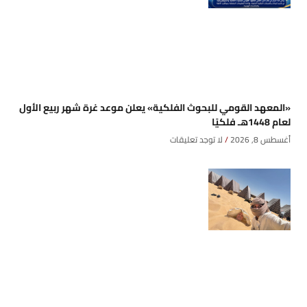
«المعهد القومي للبحوث الفلكية» يعلن موعد غرة شهر ربيع الأول
لعام 1448هـ فلكيًا
أغسطس 8, 2026
لا توجد تعليقات