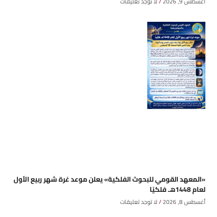
أغسطس 9, 2026
لا توجد تعليقات
«المعهد القومي للبحوث الفلكية» يعلن موعد غرة شهر ربيع الأول
لعام 1448هـ فلكيًا
أغسطس 8, 2026
لا توجد تعليقات