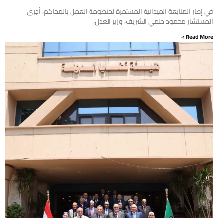
في إطار المتابعة الميدانية المستمرة لمنظومة العمل بالمحاكم، أجرى
المستشار محمود حلمي الشريف، وزير العدل،
Read More »