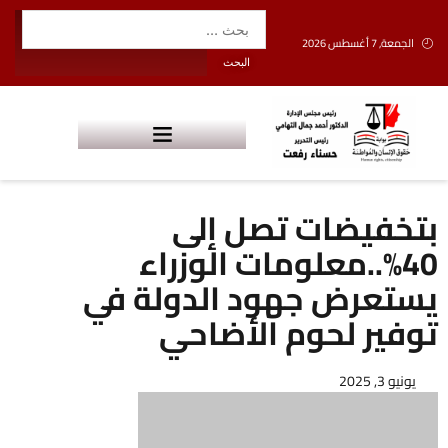
الجمعة, 7 أغسطس 2026
بتخفيضات تصل إلى
40%..معلومات الوزراء
يستعرض جهود الدولة في
توفير لحوم الأضاحي
يونيو 3, 2025