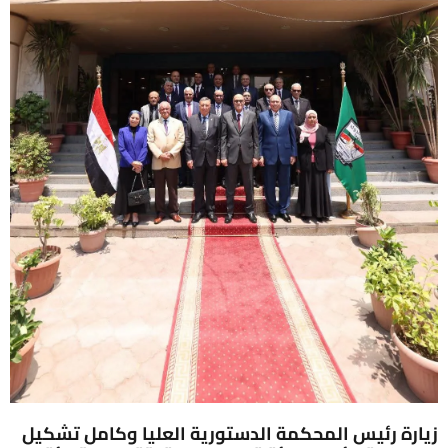
زيارة رئيس المحكمة الدستورية العليا وكامل تشكيل