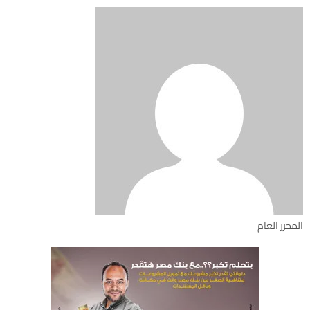
المحرر العام