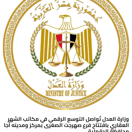
وزارة العدل تُواصل التوسع الرقمي في مكاتب الشهر
العقاري بافتتاح فرع صهرجت الصغرى بمركز ومدينه أجا
محافظة الدقهلية