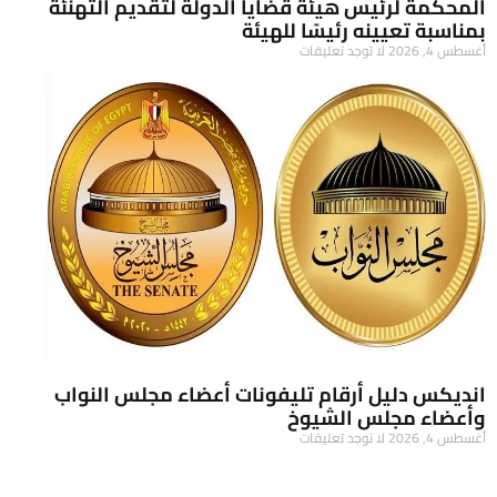
المحكمة لرئيس هيئة قضايا الدولة لتقديم التهنئة
بمناسبة تعيينه رئيسًا للهيئة
أغسطس 4, 2026
لا توجد تعليقات
انديكس دليل أرقام تليفونات أعضاء مجلس النواب
وأعضاء مجلس الشيوخ
أغسطس 4, 2026
لا توجد تعليقات