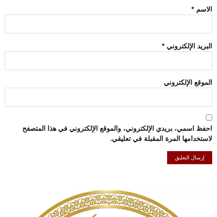
الاسم
*
البريد الإلكتروني
*
الموقع الإلكتروني
احفظ اسمي، بريدي الإلكتروني، والموقع الإلكتروني في هذا المتصفح
لاستخدامها المرة المقبلة في تعليقي.