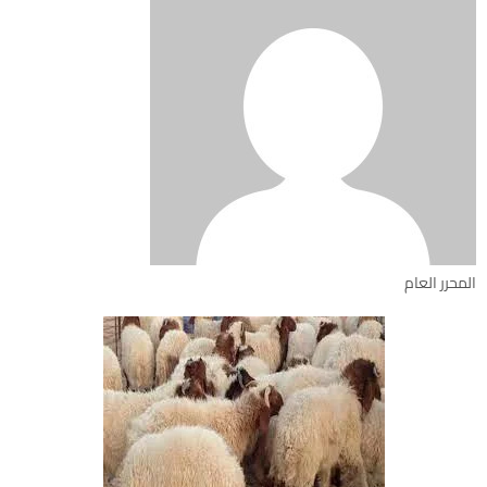
المحرر العام