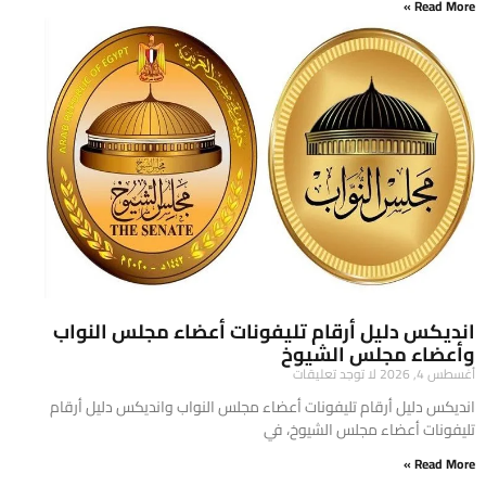
Read More »
انديكس دليل أرقام تليفونات أعضاء مجلس النواب
وأعضاء مجلس الشيوخ
أغسطس 4, 2026
لا توجد تعليقات
انديكس دليل أرقام تليفونات أعضاء مجلس النواب وانديكس دليل أرقام
تليفونات أعضاء مجلس الشيوخ، في
Read More »