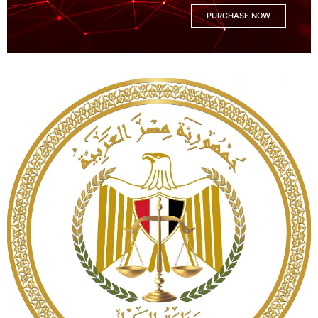
PURCHASE NOW