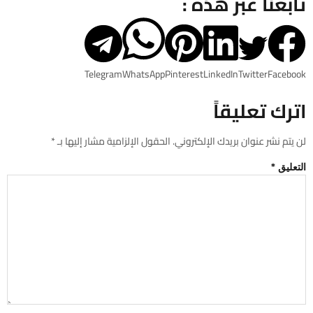
تابعنا عبر هذه :
Telegram
WhatsApp
Pinterest
LinkedIn
Twitter
Facebook
اترك تعليقاً
لن يتم نشر عنوان بريدك الإلكتروني.
الحقول الإلزامية مشار إليها بـ
*
التعليق
*