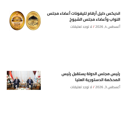
انديكس دليل أرقام تليفونات أعضاء مجلس
النواب وأعضاء مجلس الشيوخ
أغسطس 4, 2026
لا توجد تعليقات
رئيس مجلس الدولة يستقبل رئيس
المحكمة الدستورية العليا
أغسطس 3, 2026
لا توجد تعليقات