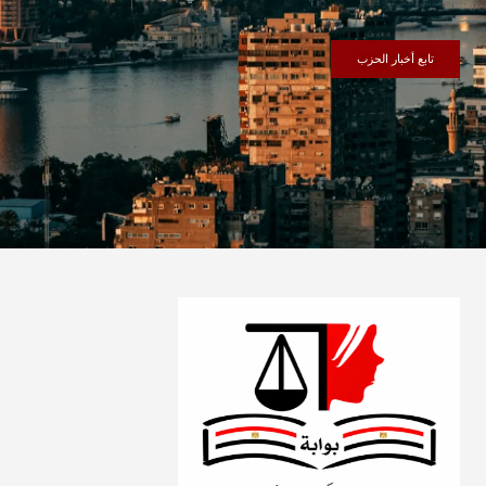
تابع أخبار الحزب