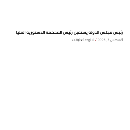
رئيس مجلس الدولة يستقبل رئيس المحكمة الدستورية العليا
أغسطس 3, 2026
لا توجد تعليقات