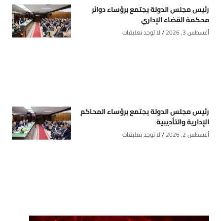
رئيس مجلس الدولة يجتمع برؤساء دوائر
محكمة القضاء الإداري
أغسطس 3, 2026
لا توجد تعليقات
رئيس مجلس الدولة يجتمع برؤساء المحاكم
الإدارية والتأديبية
أغسطس 2, 2026
لا توجد تعليقات