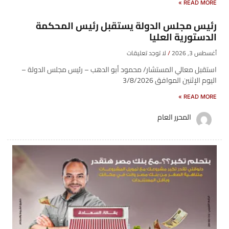
READ MORE »
رئيس مجلس الدولة يستقبل رئيس المحكمة
الدستورية العليا
أغسطس 3, 2026
لا توجد تعليقات
استقبل معالي المستشار/ محمود أبو الدهب – رئيس مجلس الدولة –
اليوم الإثنين الموافق 3/8/2026
READ MORE »
المحرر العام