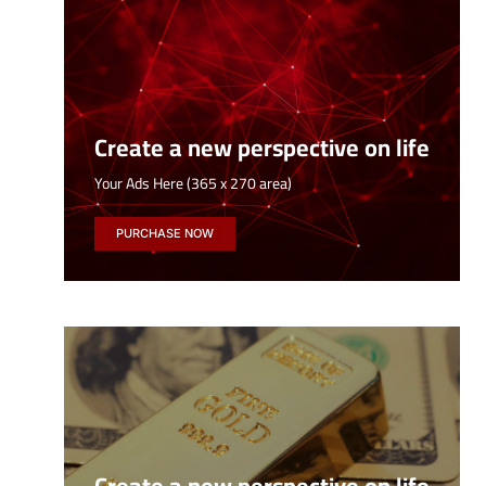
Create a new perspective on life
Your Ads Here (365 x 270 area)
PURCHASE NOW