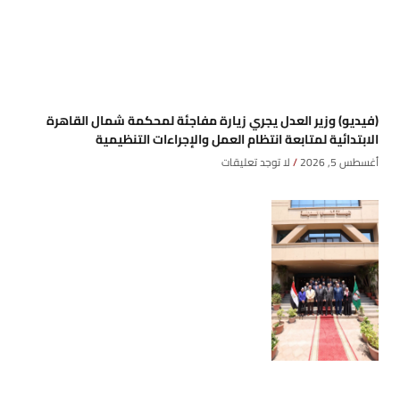
(فيديو) وزير العدل يجري زيارة مفاجئة لمحكمة شمال القاهرة
الابتدائية لمتابعة انتظام العمل والإجراءات التنظيمية
أغسطس 5, 2026
لا توجد تعليقات