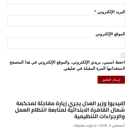
البريد الإلكتروني
*
الموقع الإلكتروني
احفظ اسمي، بريدي الإلكتروني، والموقع الإلكتروني في هذا المتصفح
لاستخدامها المرة المقبلة في تعليقي.
(فيديو) وزير العدل يجري زيارة مفاجئة لمحكمة
شمال القاهرة الابتدائية لمتابعة انتظام العمل
والإجراءات التنظيمية
أغسطس 5, 2026
لا توجد تعليقات