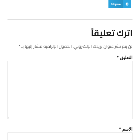
Telegram
اترك تعليقاً
لن يتم نشر عنوان بريدك الإلكتروني.
الحقول الإلزامية مشار إليها بـ
*
التعليق
*
الاسم
*