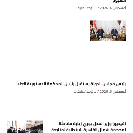
الشيوخ
أغسطس 4, 2026
لا توجد تعليقات
رئيس مجلس الدولة يستقبل رئيس المحكمة الدستورية العليا
أغسطس 3, 2026
لا توجد تعليقات
(فيديو) وزير العدل يجري زيارة مفاجئة
لمحكمة شمال القاهرة الابتدائية لمتابعة