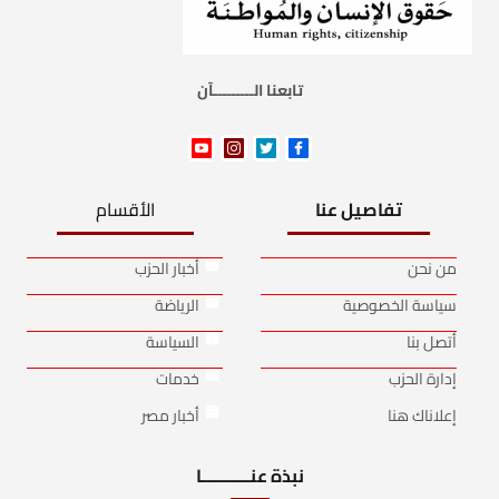
تابعنا الـــــــــآن
تفاصيل عنا
الأقسام
من نحن
أخبار الحزب
سياسة الخصوصية
الرياضة
أتصل بنا
السياسة
إدارة الحزب
خدمات
إعلاناك هنا
أخبار مصر
نبذة عنـــــــــــا