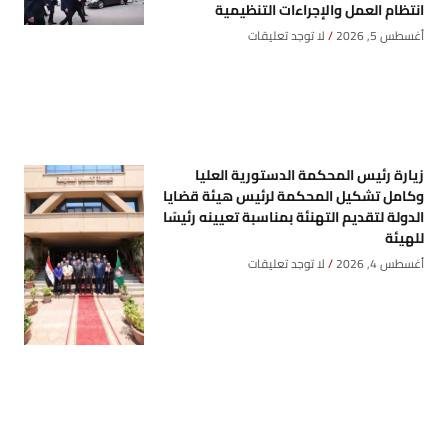
انتظام العمل والإجراءات التنظيمية
أغسطس 5, 2026
لا توجد تعليقات
زيارة رئيس المحكمة الدستورية العليا
وكامل تشكيل المحكمة لرئيس هيئة قضايا
الدولة لتقديم التهنئة بمناسبة تعيينه رئيسًا
للهيئة
أغسطس 4, 2026
لا توجد تعليقات