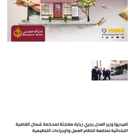
(فيديو) وزير العدل يجري زيارة مفاجئة لمحكمة شمال القاهرة
الابتدائية لمتابعة انتظام العمل والإجراءات التنظيمية