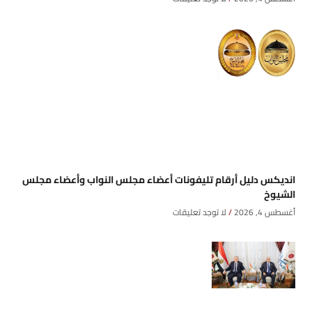
انديكس دليل أرقام تليفونات أعضاء مجلس النواب وأعضاء مجلس
الشيوخ
أغسطس 4, 2026
لا توجد تعليقات