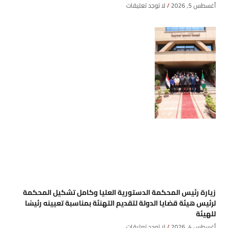
أغسطس 5, 2026
لا توجد تعليقات
زيارة رئيس المحكمة الدستورية العليا وكامل تشكيل المحكمة
لرئيس هيئة قضايا الدولة لتقديم التهنئة بمناسبة تعيينه رئيسًا
للهيئة
أغسطس 4, 2026
لا توجد تعليقات