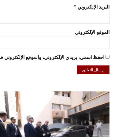
البريد الإلكتروني
*
الموقع الإلكتروني
احفظ اسمي، بريدي الإلكتروني، والموقع الإلكتروني في