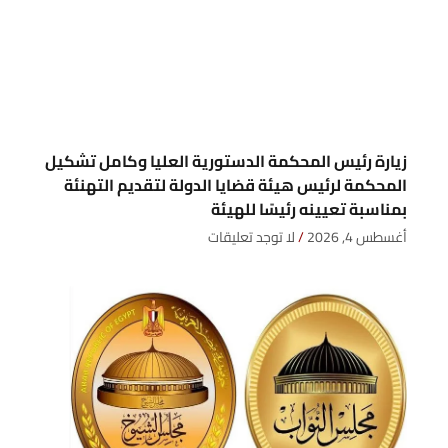
زيارة رئيس المحكمة الدستورية العليا وكامل تشكيل
المحكمة لرئيس هيئة قضايا الدولة لتقديم التهنئة
بمناسبة تعيينه رئيسًا للهيئة
أغسطس 4, 2026
لا توجد تعليقات