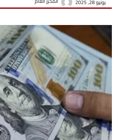
المحرر العام
يونيو 28, 2025