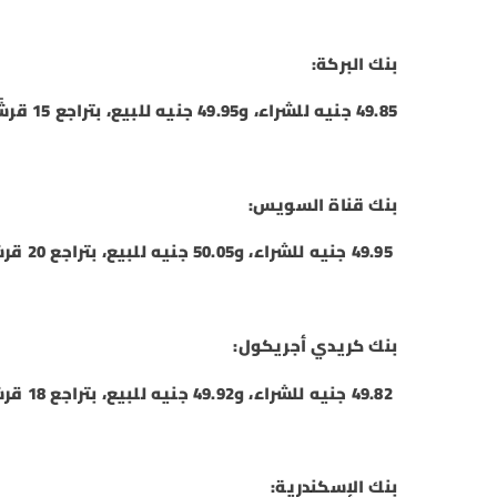
بنك البركة:
49.85 جنيه للشراء، و49.95 جنيه للبيع، بتراجع 15 قرشًا للشراء والبيع.
بنك قناة السويس:
49.95 جنيه للشراء، و50.05 جنيه للبيع، بتراجع 20 قرشًا للشراء والبيع.
بنك كريدي أجريكول:
49.82 جنيه للشراء، و49.92 جنيه للبيع، بتراجع 18 قرشًا للشراء والبيع.
بنك الإسكندرية: