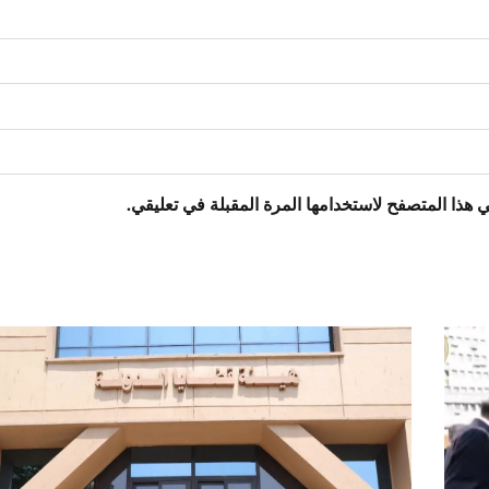
 هذا المتصفح لاستخدامها المرة المقبلة في تعليقي.