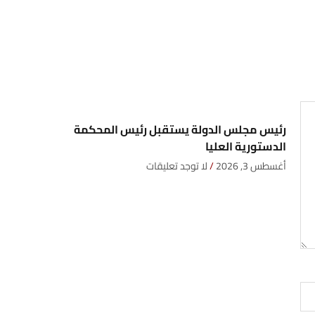
رئيس مجلس الدولة يستقبل رئيس المحكمة
الدستورية العليا
أغسطس 3, 2026
لا توجد تعليقات