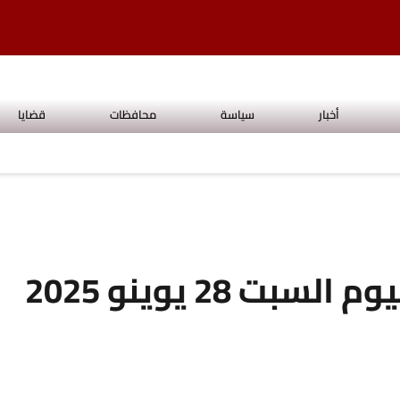
أخبار
سياسة
محافظات
قضايا
انخفاض سعر الدولار اليوم السبت 28 يوينو 2025