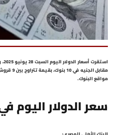
است
مواقع البنوك.
سعر الدولار اليوم في
البنك الأهلي المصرى: