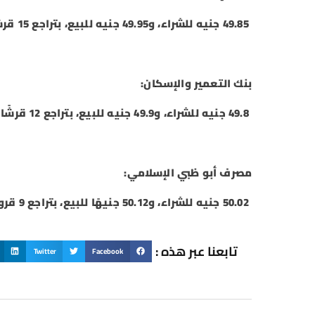
49.85 جنيه للشراء، و49.95 جنيه للبيع، بتراجع 15 قرشًا للشراء والبيع.
بنك التعمير والإسكان:
49.8 جنيه للشراء، و49.9 جنيه للبيع، بتراجع 12 قرشًا للشراء والبيع.
مصرف أبو ظبي الإسلامي:
50.02 جنيه للشراء، و50.12 جنيهًا للبيع، بتراجع 9 قروش للشراء والبيع.
تابعنا عبر هذه :
Twitter
Facebook