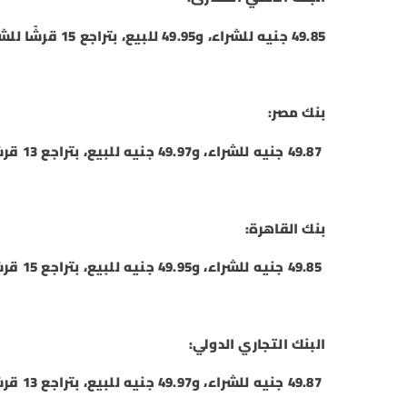
49.85 جنيه للشراء، و49.95 للبيع، بتراجع 15 قرشًا للشراء والبيع.
بنك مصر:
49.87 جنيه للشراء، و49.97 جنيه للبيع، بتراجع 13 قرشًا للشراء والبيع.
بنك القاهرة:
49.85 جنيه للشراء، و49.95 جنيه للبيع، بتراجع 15 قرشًا للشراء والبيع.
البنك التجاري الدولي:
49.87 جنيه للشراء، و49.97 جنيه للبيع، بتراجع 13 قرشًا للشراء والبيع.