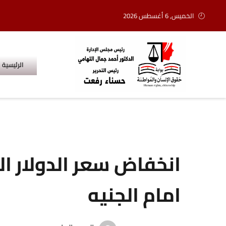
الخميس, 6 أغسطس 2026
الرئيسية
امام الجنيه