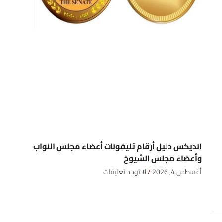
انديكس دليل أرقام تليفونات أعضاء مجلس النواب
وأعضاء مجلس الشيوخ
أغسطس 4, 2026
لا توجد تعليقات