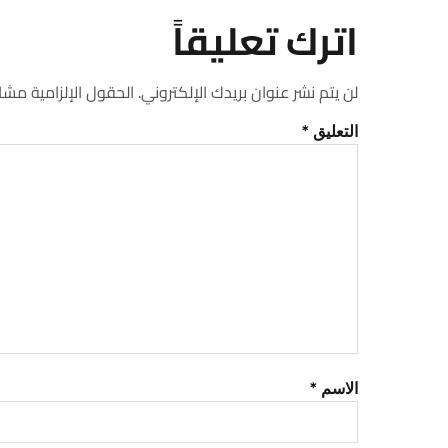
اترك تعليقاً
لن يتم نشر عنوان بريدك الإلكتروني.
الحقول الإلزامية مشار 
التعليق
*
الاسم
*