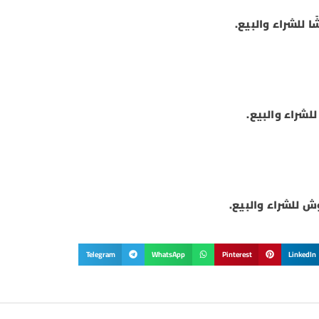
Telegram
WhatsApp
Pinterest
LinkedIn