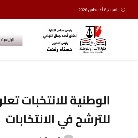
السبت, 8 أغسطس 2026
الرئيسية
الوطنية للانتخبات تعل
للترشح في الانتخابات