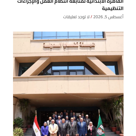
القاهرة الابتدائية لمتابعة انتظام العمل والإجراءات
التنظيمية
أغسطس 5, 2026
لا توجد تعليقات