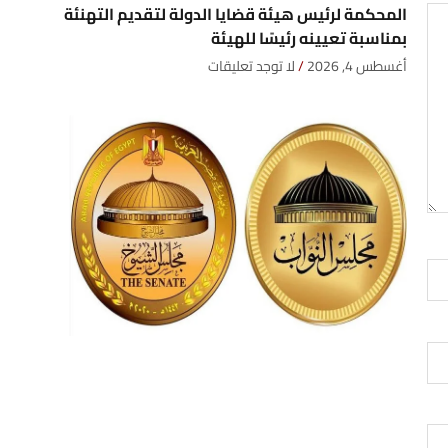
المحكمة لرئيس هيئة قضايا الدولة لتقديم التهنئة
بمناسبة تعيينه رئيسًا للهيئة
أغسطس 4, 2026
لا توجد تعليقات