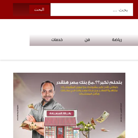
رياضة
فن
خدمات