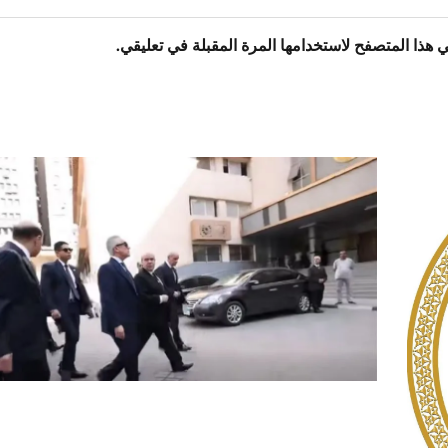
 هذا المتصفح لاستخدامها المرة المقبلة في تعليقي.