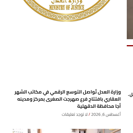
وزارة العدل تُواصل التوسع الرقمي في مكاتب الشهر
العقاري بافتتاح فرع صهرجت الصغرى بمركز ومدينه
أجا محافظة الدقهلية
أغسطس 6, 2026
لا توجد تعليقات