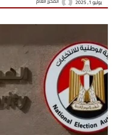
المحرر العام
يوليو 1, 2025