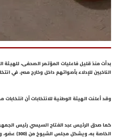
بدأت منذ قليل فاعليات المؤتمر الصحفى، للهيئة ال
الناخبين للإدلاء بأصواتهم داخل وخارج مصر، في انتخ
وقد أعلنت الهيئة الوطنية للانتخابات أن انتخابات مجلس الشي
كما صدق الرئيس عبد الفتاح السيسي رئيس الجمهور
الخاصة به، و