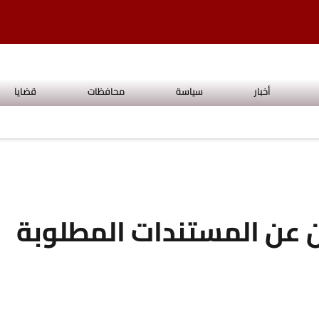
أخبار
سياسة
محافظات
قضايا
ن عن المستندات المطلوبة