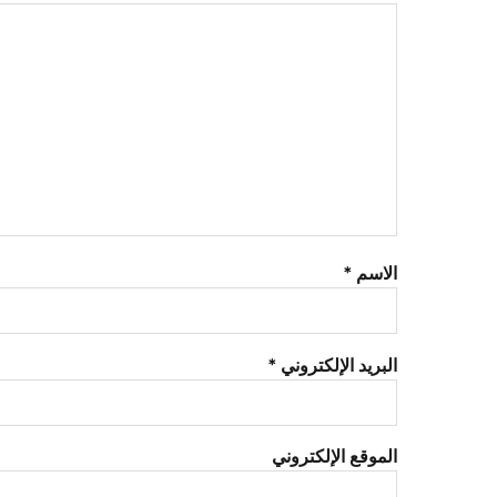
الاسم
*
البريد الإلكتروني
*
الموقع الإلكتروني