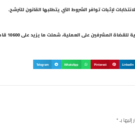
يذكر أن الهيئة الوطنية للانتخابات اجرت برامج تدريبية للقضاة المشرفين عل
Telegram
WhatsApp
Pinterest
LinkedIn
إليها بـ
*