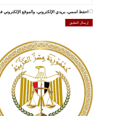
احفظ اسمي، بريدي الإلكتروني، والموقع الإلكتروني في