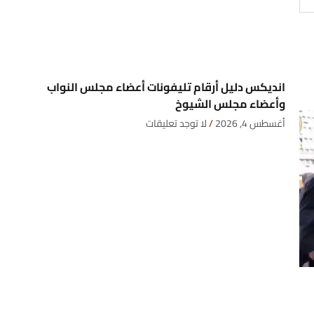
انديكس دليل أرقام تليفونات أعضاء مجلس النواب
وأعضاء مجلس الشيوخ
أغسطس 4, 2026
لا توجد تعليقات