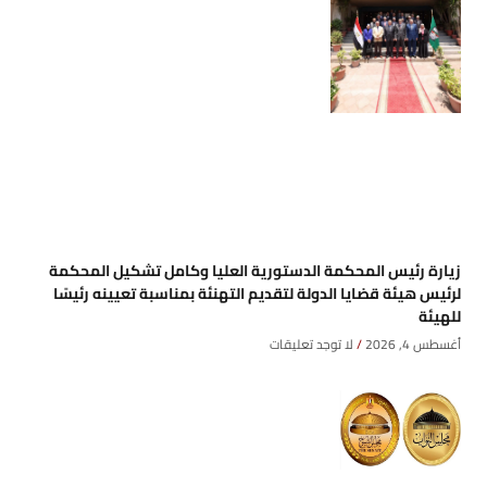
زيارة رئيس المحكمة الدستورية العليا وكامل تشكيل المحكمة
لرئيس هيئة قضايا الدولة لتقديم التهنئة بمناسبة تعيينه رئيسًا
للهيئة
أغسطس 4, 2026
لا توجد تعليقات