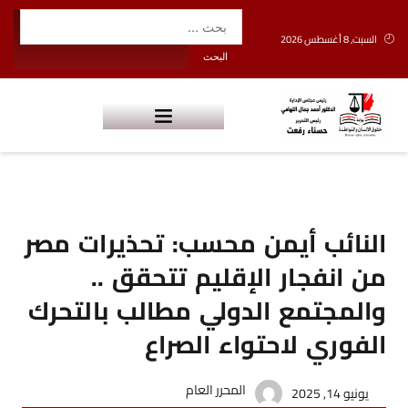
السبت, 8 أغسطس 2026
النائب أيمن محسب: تحذيرات مصر
من انفجار الإقليم تتحقق ..
والمجتمع الدولي مطالب بالتحرك
الفوري لاحتواء الصراع
المحرر العام
يونيو 14, 2025