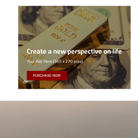
Create a new perspective on life
Your Ads Here (365 x 270 area)
PURCHASE NOW