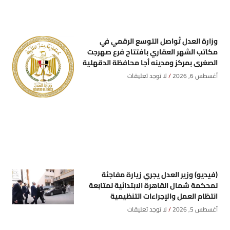
وزارة العدل تُواصل التوسع الرقمي في
مكاتب الشهر العقاري بافتتاح فرع صهرجت
الصغرى بمركز ومدينه أجا محافظة الدقهلية
أغسطس 6, 2026
لا توجد تعليقات
(فيديو) وزير العدل يجري زيارة مفاجئة
لمحكمة شمال القاهرة الابتدائية لمتابعة
انتظام العمل والإجراءات التنظيمية
أغسطس 5, 2026
لا توجد تعليقات