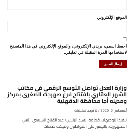
الموقع الإلكتروني
احفظ اسمي، بريدي الإلكتروني، والموقع الإلكتروني في هذا المتصفح
لاستخدامها المرة المقبلة في تعليقي.
وزارة العدل تُواصل التوسع الرقمي في مكاتب
الشهر العقاري بافتتاح فرع صهرجت الصغرى بمركز
ومدينه أجا محافظة الدقهلية
أغسطس 6, 2026
لا توجد تعليقات
تنفيذًا لتوجيهات فخامة السيد الرئيس/ عبد الفتاح السيسي، رئيس
الجمهورية، بالتيسير على المواطنين وميكنة خدمات