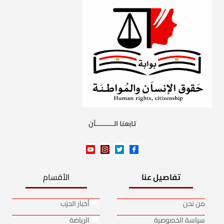
تابعنا الـــــــــآن
تفاصيل عنا
الأقسام
من نحن
أخبار الحزب
سياسة الخصوصية
الرياضة