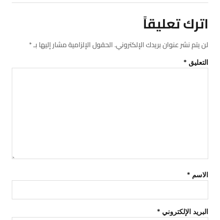
اترك تعليقاً
لن يتم نشر عنوان بريدك الإلكتروني.
الحقول الإلزامية مشار إليها بـ
*
التعليق
*
الاسم
*
البريد الإلكتروني
*