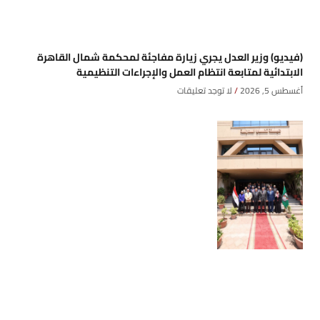
(فيديو) وزير العدل يجري زيارة مفاجئة لمحكمة شمال القاهرة
الابتدائية لمتابعة انتظام العمل والإجراءات التنظيمية
أغسطس 5, 2026
لا توجد تعليقات