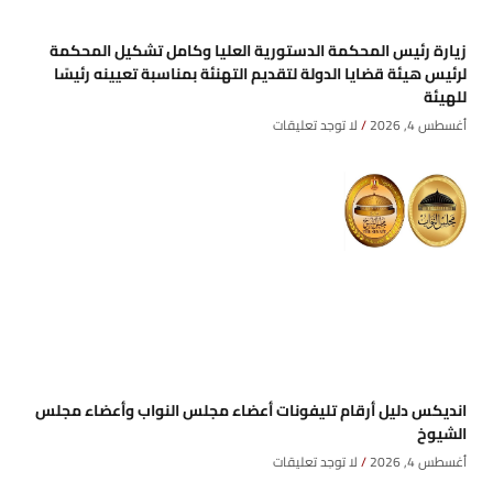
زيارة رئيس المحكمة الدستورية العليا وكامل تشكيل المحكمة
لرئيس هيئة قضايا الدولة لتقديم التهنئة بمناسبة تعيينه رئيسًا
للهيئة
أغسطس 4, 2026
لا توجد تعليقات
انديكس دليل أرقام تليفونات أعضاء مجلس النواب وأعضاء مجلس
الشيوخ
أغسطس 4, 2026
لا توجد تعليقات