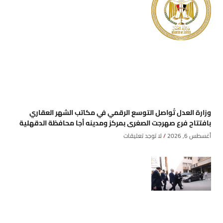
وزارة العدل تُواصل التوسع الرقمي في مكاتب الشهر العقاري
بافتتاح فرع صهرجت الصغرى بمركز ومدينه أجا محافظة الدقهلية
أغسطس 6, 2026
لا توجد تعليقات