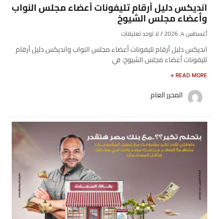
انديكس دليل أرقام تليفونات أعضاء مجلس النواب
وأعضاء مجلس الشيوخ
أغسطس 4, 2026
لا توجد تعليقات
انديكس دليل أرقام تليفونات أعضاء مجلس النواب وانديكس دليل أرقام
تليفونات أعضاء مجلس الشيوخ، في
READ MORE »
المحرر العام