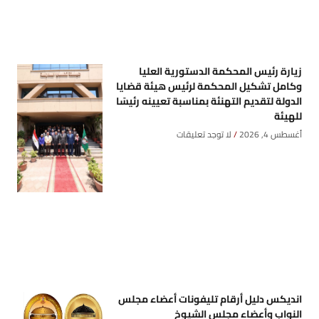
زيارة رئيس المحكمة الدستورية العليا
وكامل تشكيل المحكمة لرئيس هيئة قضايا
الدولة لتقديم التهنئة بمناسبة تعيينه رئيسًا
للهيئة
أغسطس 4, 2026
لا توجد تعليقات
انديكس دليل أرقام تليفونات أعضاء مجلس
النواب وأعضاء مجلس الشيوخ