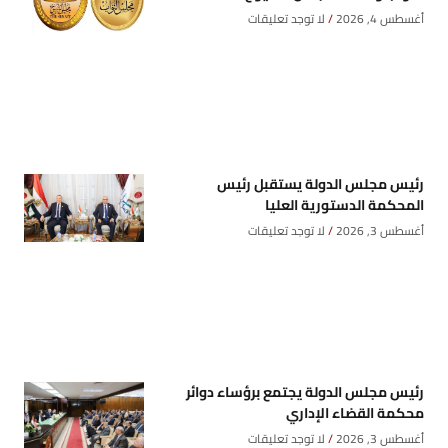
أغسطس 4, 2026
لا توجد تعليقات
رئيس مجلس الدولة يستقبل رئيس
المحكمة الدستورية العليا
أغسطس 3, 2026
لا توجد تعليقات
رئيس مجلس الدولة يجتمع برؤساء دوائر
محكمة القضاء الإداري
أغسطس 3, 2026
لا توجد تعليقات