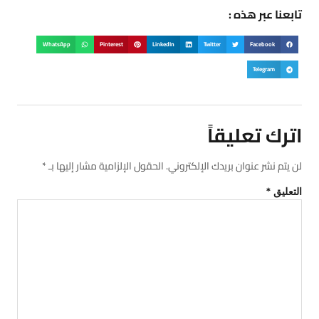
تابعنا عبر هذه :
WhatsApp
Pinterest
LinkedIn
Twitter
Facebook
Telegram
اترك تعليقاً
لن يتم نشر عنوان بريدك الإلكتروني.
الحقول الإلزامية مشار إليها بـ
*
التعليق
*