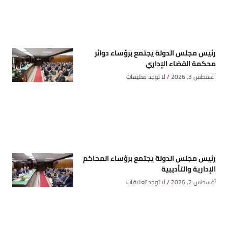
رئيس مجلس الدولة يجتمع برؤساء دوائر
محكمة القضاء الإداري
أغسطس 3, 2026
لا توجد تعليقات
رئيس مجلس الدولة يجتمع برؤساء المحاكم
الإدارية والتأديبية
أغسطس 2, 2026
لا توجد تعليقات