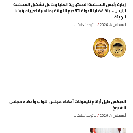
زيارة رئيس المحكمة الدستورية العليا وكامل تشكيل المحكمة
لرئيس هيئة قضايا الدولة لتقديم التهنئة بمناسبة تعيينه رئيسًا
للهيئة
أغسطس 4, 2026
لا توجد تعليقات
انديكس دليل أرقام تليفونات أعضاء مجلس النواب وأعضاء مجلس
الشيوخ
أغسطس 4, 2026
لا توجد تعليقات