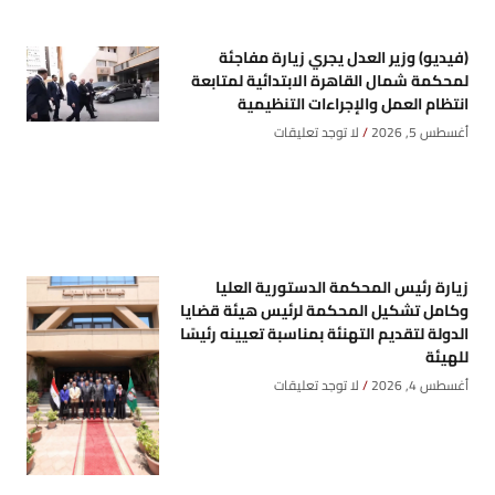
(فيديو) وزير العدل يجري زيارة مفاجئة
لمحكمة شمال القاهرة الابتدائية لمتابعة
انتظام العمل والإجراءات التنظيمية
أغسطس 5, 2026
لا توجد تعليقات
زيارة رئيس المحكمة الدستورية العليا
وكامل تشكيل المحكمة لرئيس هيئة قضايا
الدولة لتقديم التهنئة بمناسبة تعيينه رئيسًا
للهيئة
أغسطس 4, 2026
لا توجد تعليقات