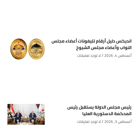
انديكس دليل أرقام تليفونات أعضاء مجلس
النواب وأعضاء مجلس الشيوخ
أغسطس 4, 2026
لا توجد تعليقات
رئيس مجلس الدولة يستقبل رئيس
المحكمة الدستورية العليا
أغسطس 3, 2026
لا توجد تعليقات