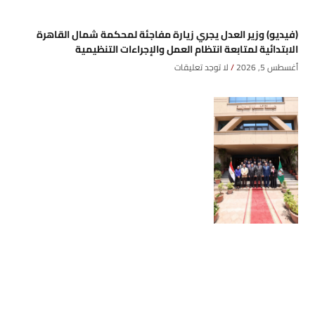
(فيديو) وزير العدل يجري زيارة مفاجئة لمحكمة شمال القاهرة
الابتدائية لمتابعة انتظام العمل والإجراءات التنظيمية
أغسطس 5, 2026
لا توجد تعليقات