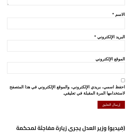
الاسم
*
البريد الإلكتروني
*
الموقع الإلكتروني
احفظ اسمي، بريدي الإلكتروني، والموقع الإلكتروني في هذا المتصفح
لاستخدامها المرة المقبلة في تعليقي.
(فيديو) وزير العدل يجري زيارة مفاجئة لمحكمة