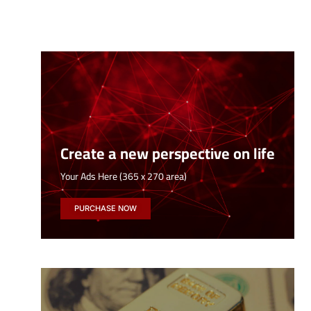
Create a new perspective on life
Your Ads Here (365 x 270 area)
PURCHASE NOW