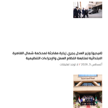
(فيديو) وزير العدل يجري زيارة مفاجئة لمحكمة شمال القاهرة
الابتدائية لمتابعة انتظام العمل والإجراءات التنظيمية
أغسطس 5, 2026
لا توجد تعليقات