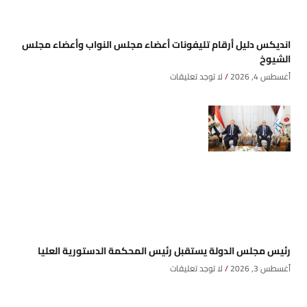
انديكس دليل أرقام تليفونات أعضاء مجلس النواب وأعضاء مجلس
الشيوخ
أغسطس 4, 2026
لا توجد تعليقات
رئيس مجلس الدولة يستقبل رئيس المحكمة الدستورية العليا
أغسطس 3, 2026
لا توجد تعليقات