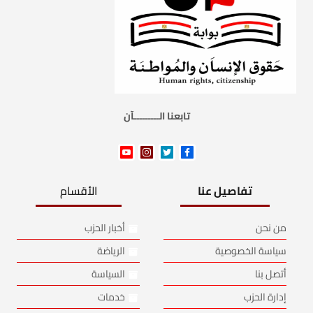
تابعنا الـــــــــآن
تفاصيل عنا
الأقسام
من نحن
أخبار الحزب
سياسة الخصوصية
الرياضة
أتصل بنا
السياسة
إدارة الحزب
خدمات