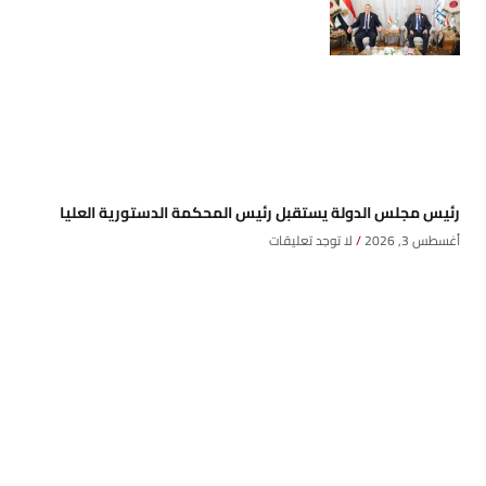
رئيس مجلس الدولة يستقبل رئيس المحكمة الدستورية العليا
أغسطس 3, 2026
لا توجد تعليقات