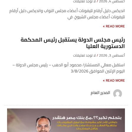
أغسطس 4, 2026
لا توجد تعليقات
انديكس دليل أرقام تليفونات أعضاء مجلس النواب وانديكس دليل أرقام
تليفونات أعضاء مجلس الشيوخ، في
READ MORE »
رئيس مجلس الدولة يستقبل رئيس المحكمة
الدستورية العليا
أغسطس 3, 2026
لا توجد تعليقات
استقبل معالي المستشار/ محمود أبو الدهب – رئيس مجلس الدولة –
اليوم الإثنين الموافق 3/8/2026
READ MORE »
المحرر العام