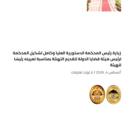
زيارة رئيس المحكمة الدستورية العليا وكامل تشكيل المحكمة
لرئيس هيئة قضايا الدولة لتقديم التهنئة بمناسبة تعيينه رئيسًا
للهيئة
أغسطس 4, 2026
لا توجد تعليقات